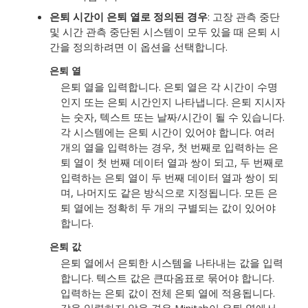
은퇴 시간이 은퇴 열로 정의된 경우
: 고장 관측 중단
및 시간 관측 중단된 시스템이 모두 있을 때 은퇴 시
간을 정의하려면 이 옵션을 선택합니다.
은퇴 열
은퇴 열을 입력합니다. 은퇴 열은 각 시간이 수명
인지 또는 은퇴 시간인지 나타냅니다. 은퇴 지시자
는 숫자, 텍스트 또는 날짜/시간이 될 수 있습니다.
각 시스템에는 은퇴 시간이 있어야 합니다. 여러
개의 열을 입력하는 경우, 첫 번째로 입력하는 은
퇴 열이 첫 번째 데이터 열과 쌍이 되고, 두 번째로
입력하는 은퇴 열이 두 번째 데이터 열과 쌍이 되
며, 나머지도 같은 방식으로 지정됩니다. 모든 은
퇴 열에는 정확히 두 개의 구별되는 값이 있어야
합니다.
은퇴 값
은퇴 열에서 은퇴한 시스템을 나타내는 값을 입력
합니다. 텍스트 값은 큰따옴표로 묶어야 합니다.
입력하는 은퇴 값이 전체 은퇴 열에 적용됩니다.