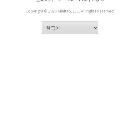
Copyright © 2026 Minitab, LLC. All rights Reserved.