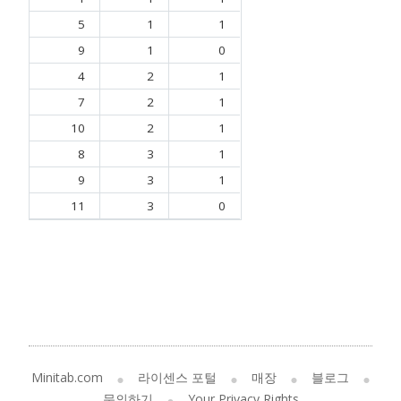
5
1
1
9
1
0
4
2
1
7
2
1
10
2
1
8
3
1
9
3
1
11
3
0
Minitab.com
라이센스 포털
매장
블로그
문의하기
Your Privacy Rights