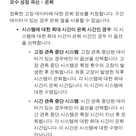
모수 성장 곡선
>
은퇴
정확한 고장 데이터에 대한 은퇴 정보를 지정합니다. 구간
데이터가 있는 경우 은퇴 열을 사용할 수 없습니다.
시스템에 대한 최대 시간이 은퇴 시간인 경우
: 각 시
스템에 대한 최대 시간이 은퇴 시간인 경우 이 옵션
을 선택합니다.
고장 관측 중단 시스템
: 고장 관측 중단된 데이
터가 있는 경우에만 이 옵션을 선택합니다. 고
장 관측 중단 시스템은 특정 횟수의 고장이 발
생한 후 은퇴됩니다. 최종 고장이 발생한 직후
시스템이 은퇴됩니다. 각 시스템에 대한 최대
시간이 은퇴 시간입니다. 이 시간이 시스템에
대한 수명입니다.
시간 관측 중단 시스템
: 시간 관측 중단된 데이
터가 있는 경우에만 이 옵션을 선택합니다. 시
간 관측 중단 시스템은 특정 시간이 지난 후 은
퇴됩니다. 각 시스템에 대한 최대 시간이 은퇴
시간입니다. 이 시간은 시스템에 대한 수명이
아닙니다.