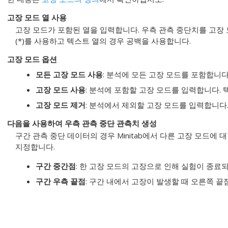
고장 모드 열 사용
고장 모드가 포함된 열을 입력합니다. 우측 관측 중단치를 고장
(*)를 사용하고 텍스트 열의 경우 공백을 사용합니다.
고장 모드 옵션
모든 고장 모드 사용
: 분석에 모든 고장 모드를 포함합니다
고장 모드 사용
: 분석에 포함할 고장 모드를 입력합니다.
고장 모드 제거
: 분석에서 제외할 고장 모드를 입력합니다
다음을 사용하여 우측 관측 중단 관측치 생성
구간 관측 중단 데이터의 경우 Minitab에서 다른 고장 모드에
지정합니다.
구간 중간점
: 한 고장 모드의 고장으로 인해 실험이 종료
구간 우측 끝점
: 구간 내에서 고장이 발생할 때 오른쪽 