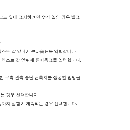
 모드 열에 표시하려면 숫자 열의 경우 별표
.
 텍스트 값 앞뒤에 큰따옴표를 입력합니다.
. 텍스트 값 앞뒤에 큰따옴표를 입력합니다.
 대한 우측 관측 중단 관측치를 생성할 방법을
되는 경우 선택합니다.
끝점까지 실험이 계속되는 경우 선택합니다.