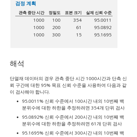
검정 계획
관측 중단 시간
정밀도
표본 크기
실제 신뢰 수준
1000
100
354
95.0011
1000
200
61
95.0892
1000
300
15
95.1695
해석
단열재 데이터의 경우 관측 중단 시간 1000시간과 단측 신
뢰 구간에 대한 95% 목표 신뢰 수준을 사용하여 다음과 같
이 검사해야 합니다.
95.0011% 신뢰 수준에서 100시간 내의 10번째 백
분위수에 대한 하한을 추정하려면 354개 단위 검사
95.0892% 신뢰 수준에서 200시간 내의 10번째 백
분위수에 대한 하한을 추정하려면 61개 단위 검사
95.1695% 신뢰 수준에서 300시간 내의 10번째 백