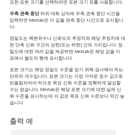
요한 표본 크기를 선택하려면 표본 크기 표를 사용합니다.
우측 관측 중단
하위 대화 상자에 우측 관측 중단 시간을
입력하면 Minitab은 이 값을 관측 중단 시간으로 표시합니
다.
정밀도는 백분위수나 신뢰도의 추정치와 해당 추정치에 대
한 단측 신뢰 구간의 상한(또는 하한) 간의 거리입니다. 정
밀도에 대한 여러 값을 제공하면 Minitab은 해당 값을 이
표에서 별도의 행에 표시합니다.
표본 크기는 해당 정밀도 수준을 얻기 위해 검사해야 하는
단위의 개수입니다. 표본 크기는 가장 가까운 정수 값으로
반올림되어야 하므로 목표 신뢰 수준을 정확하게 달성할
수는 없습니다. Minitab은 해당 표본 크기에 대한 실제 신
뢰 수준을 표시하는데 이 값은 목표 신뢰 수준보다 약간 높
습니다.
출력 예