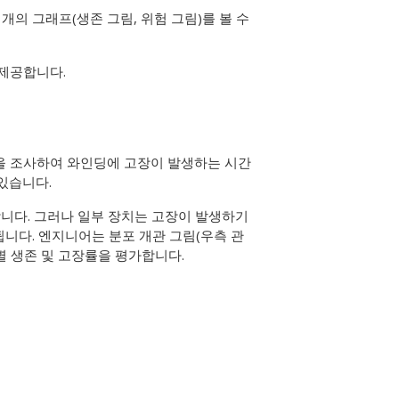
개의 그래프(생존 그림, 위험 그림)를 볼 수
 제공합니다.
을 조사하여 와인딩에 고장이 발생하는 시간
있습니다.
합니다. 그러나 일부 장치는 고장이 발생하기
니다. 엔지니어는 분포 개관 그림(우측 관
별 생존 및 고장률을 평가합니다.