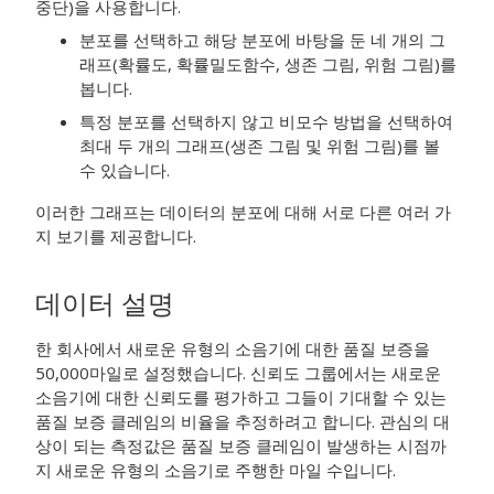
중단)
을 사용합니다.
분포를 선택하고 해당 분포에 바탕을 둔 네 개의 그
래프(확률도, 확률밀도함수, 생존 그림, 위험 그림)를
봅니다.
특정 분포를 선택하지 않고 비모수 방법을 선택하여
최대 두 개의 그래프(생존 그림 및 위험 그림)를 볼
수 있습니다.
이러한 그래프는 데이터의 분포에 대해 서로 다른 여러 가
지 보기를 제공합니다.
데이터 설명
한 회사에서 새로운 유형의 소음기에 대한 품질 보증을
50,000마일로 설정했습니다. 신뢰도 그룹에서는 새로운
소음기에 대한 신뢰도를 평가하고 그들이 기대할 수 있는
품질 보증 클레임의 비율을 추정하려고 합니다. 관심의 대
상이 되는 측정값은 품질 보증 클레임이 발생하는 시점까
지 새로운 유형의 소음기로 주행한 마일 수입니다.