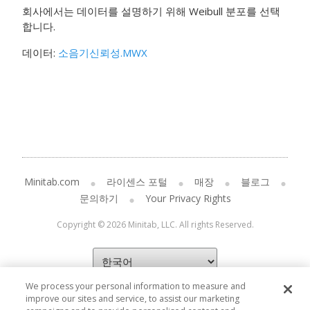
회사에서는 데이터를 설명하기 위해 Weibull 분포를 선택
합니다.
데이터:
소음기신뢰성.MWX
Minitab.com
라이센스 포털
매장
블로그
문의하기
Your Privacy Rights
Copyright © 2026 Minitab, LLC. All rights Reserved.
We process your personal information to measure and
improve our sites and service, to assist our marketing