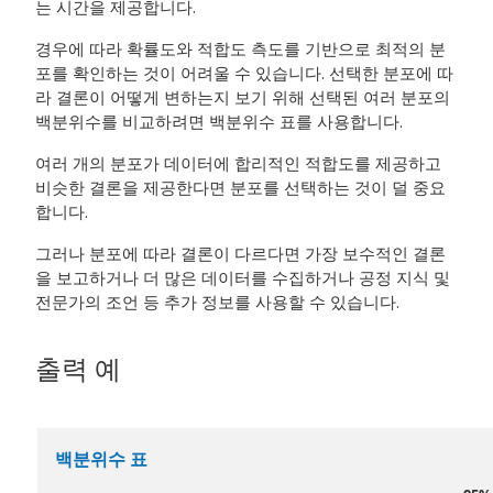
는 시간을 제공합니다.
경우에 따라 확률도와 적합도 측도를 기반으로 최적의 분
포를 확인하는 것이 어려울 수 있습니다. 선택한 분포에 따
라 결론이 어떻게 변하는지 보기 위해 선택된 여러 분포의
백분위수를 비교하려면 백분위수 표를 사용합니다.
여러 개의 분포가 데이터에 합리적인 적합도를 제공하고
비슷한 결론을 제공한다면 분포를 선택하는 것이 덜 중요
합니다.
그러나 분포에 따라 결론이 다르다면 가장 보수적인 결론
을 보고하거나 더 많은 데이터를 수집하거나 공정 지식 및
전문가의 조언 등 추가 정보를 사용할 수 있습니다.
출력 예
백분위수 표