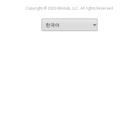
Copyright © 2026 Minitab, LLC. All rights Reserved.