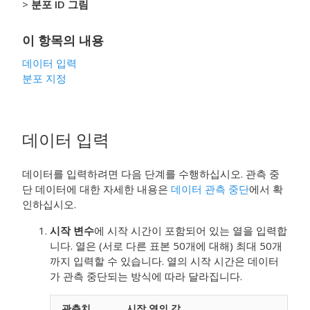
>
분포 ID 그림
이 항목의 내용
데이터 입력
분포 지정
데이터 입력
데이터를 입력하려면 다음 단계를 수행하십시오. 관측 중
단 데이터에 대한 자세한 내용은
데이터 관측 중단
에서 확
인하십시오.
시작 변수
에 시작 시간이 포함되어 있는 열을 입력합
니다.
열은 (서로 다른 표본 50개에 대해) 최대 50개
까지 입력할 수 있습니다. 열의 시작 시간은 데이터
가 관측 중단되는 방식에 따라 달라집니다.
관측치
시작 열의 값