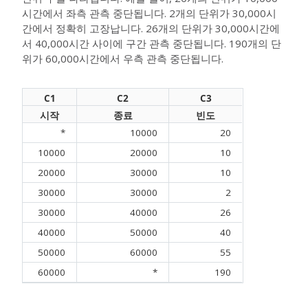
시간에서 좌측 관측 중단됩니다. 2개의 단위가 30,000시
간에서 정확히 고장납니다. 26개의 단위가 30,000시간에
서 40,000시간 사이에 구간 관측 중단됩니다. 190개의 단
위가 60,000시간에서 우측 관측 중단됩니다.
C1
C2
C3
시작
종료
빈도
*
10000
20
10000
20000
10
20000
30000
10
30000
30000
2
30000
40000
26
40000
50000
40
50000
60000
55
60000
*
190