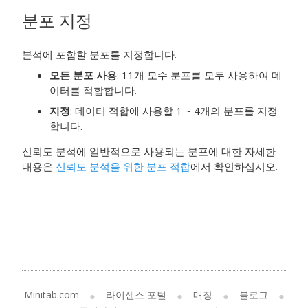
분포 지정
분석에 포함할 분포를 지정합니다.
모든 분포 사용
: 11개 모수 분포를 모두 사용하여 데
이터를 적합합니다.
지정
: 데이터 적합에 사용할 1 ~ 4개의 분포를 지정
합니다.
신뢰도 분석에 일반적으로 사용되는 분포에 대한 자세한
내용은
신뢰도 분석을 위한 분포 적합
에서 확인하십시오.
Minitab.com
라이센스 포털
매장
블로그