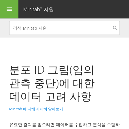
Minitab
지원
menu
®
분포 ID 그림(임의
관측 중단)
에 대한
데이터 고려 사항
Minitab 에 대해 자세히 알아보기
유효한 결과를 얻으려면 데이터를 수집하고 분석을 수행하