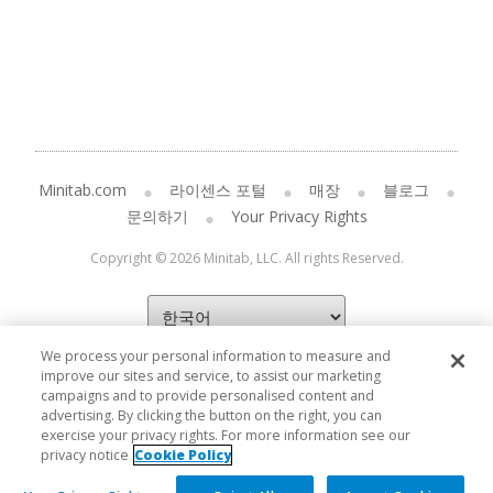
Minitab.com
라이센스 포털
매장
블로그
문의하기
Your Privacy Rights
Copyright © 2026 Minitab, LLC. All rights Reserved.
We process your personal information to measure and
improve our sites and service, to assist our marketing
campaigns and to provide personalised content and
advertising. By clicking the button on the right, you can
exercise your privacy rights. For more information see our
privacy notice
Cookie Policy