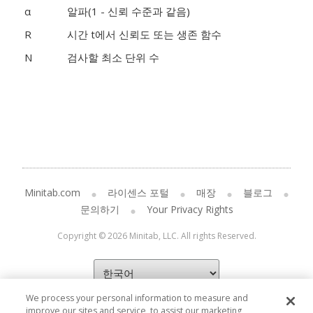
α
알파(1 - 신뢰 수준과 같음)
R
시간 t에서 신뢰도 또는 생존 함수
N
검사할 최소 단위 수
Minitab.com
라이센스 포털
매장
블로그
문의하기
Your Privacy Rights
Copyright © 2026 Minitab, LLC. All rights Reserved.
We process your personal information to measure and
improve our sites and service, to assist our marketing