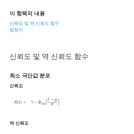
이 항목의 내용
신뢰도 및 역 신뢰도 함수
방정식
신뢰도 및 역 신뢰도 함수
최소 극단값 분포
신뢰도
역 신뢰도