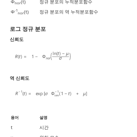
Φ
(t)
정규 분포의 누적분포함수
nor
-1
Φ
(t)
정규 분포의 역 누적분포함수
nor
로그 정규 분포
신뢰도
역 신뢰도
용어
설명
t
시간