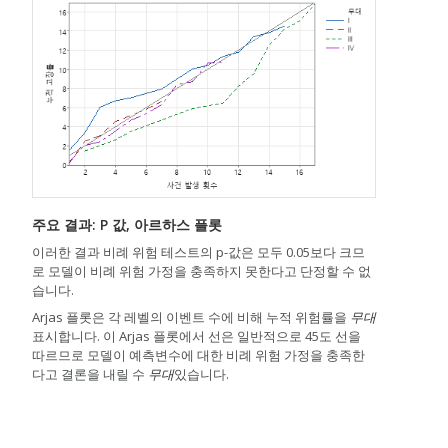
주요 결과: P 값, 아르하스 플롯
이러한 결과 비례 위험 테스트의 p-값은 모두 0.05보다 크므
로 모델이 비례 위험 가정을 충족하지 못한다고 단정할 수 없
습니다.
Arjas 플롯은 각 레벨의 이벤트 수에 비해 누적 위험률을
무대
표시합니다. 이 Arjas 플롯에서 선은 일반적으로 45도 선을
따르므로 모델이 예측변수에 대한 비례 위험 가정을 충족한
다고 결론을 내릴 수
무대
있습니다.