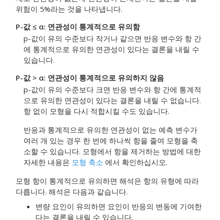
위험이 5%라는 것을 나타냅니다.
P-값 ≤ α: 연관성이 통계적으로 유의함
p-값이 유의 수준보다 작거나 같으면 반응 변수와 항 간
에 통계적으로 유의한 연관성이 있다는 결론을 내릴 수
있습니다.
P-값 > α: 연관성이 통계적으로 유의하지 않음
p-값이 유의 수준보다 크면 반응 변수와 항 간에 통계적
으로 유의한 연관성이 있다는 결론을 내릴 수 없습니다.
항 없이 모형을 다시 적합시킬 수도 있습니다.
반응과 통계적으로 유의한 연관성이 없는 예측 변수가
여러 개 있는 경우 한 번에 하나씩 항을 줄여 모형을 축
소할 수 있습니다. 모형에서 항을 제거하는 방법에 대한
자세한 내용은
모형 축소
에서 확인하십시오.
모형 항이 통계적으로 유의하면 해석은 항의 유형에 따라
다릅니다. 해석은 다음과 같습니다.
변량 요인이 유의하면 요인이 반응의 변동에 기여한
다는 결론을 내릴 수 있습니다.