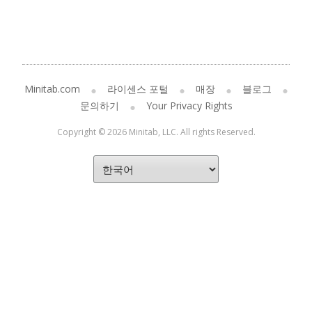
Minitab.com
라이센스 포털
매장
블로그
문의하기
Your Privacy Rights
Copyright © 2026 Minitab, LLC. All rights Reserved.