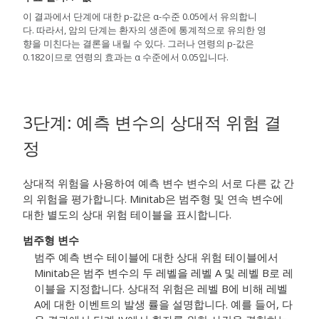
이 결과에서 단계에 대한 p-값은 α-수준 0.05에서 유의합니
다. 따라서, 암의 단계는 환자의 생존에 통계적으로 유의한 영
향을 미친다는 결론을 내릴 수 있다. 그러나 연령의 p-값은
0.182이므로 연령의 효과는 α 수준에서 0.05입니다.
3단계: 예측 변수의 상대적 위험 결
정
상대적 위험을 사용하여 예측 변수 변수의 서로 다른 값 간
의 위험을 평가합니다. Minitab은 범주형 및 연속 변수에
대한 별도의 상대 위험 테이블을 표시합니다.
범주형 변수
범주 예측 변수 테이블에 대한 상대 위험 테이블에서
Minitab은 범주 변수의 두 레벨을 레벨 A 및 레벨 B로 레
이블을 지정합니다. 상대적 위험은 레벨 B에 비해 레벨
A에 대한 이벤트의 발생 률을 설명합니다. 예를 들어, 다