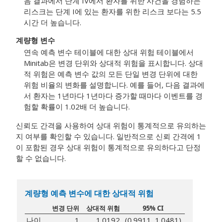
음 결과에서 단계 IV에서 환자를 위한 사건을 경험하는
리스크는 단계 I에 있는 환자를 위한 리스크 보다는 5.5
시간 더 높습니다.
계량형 변수
연속 예측 변수 테이블에 대한 상대 위험 테이블에서
Minitab은 변경 단위와 상대적 위험을 표시합니다. 상대
적 위험은 예측 변수 값의 모든 단일 변경 단위에 대한
위험 비율의 변화를 설명합니다. 예를 들어, 다음 결과에
서 환자는 1년마다 1년마다 증가할 때마다 이벤트를 경
험할 확률이 1.02배 더 높습니다.
신뢰도 간격을 사용하여 상대 위험이 통계적으로 유의하는
지 여부를 확인할 수 있습니다. 일반적으로 신뢰 간격에 1
이 포함된 경우 상대 위험이 통계적으로 유의하다고 단정
할 수 없습니다.
계량형 예측 변수에 대한 상대적 위험
변경 단위
상대적 위험
95% CI
나이
1
1.0192
(0.9911, 1.0481)