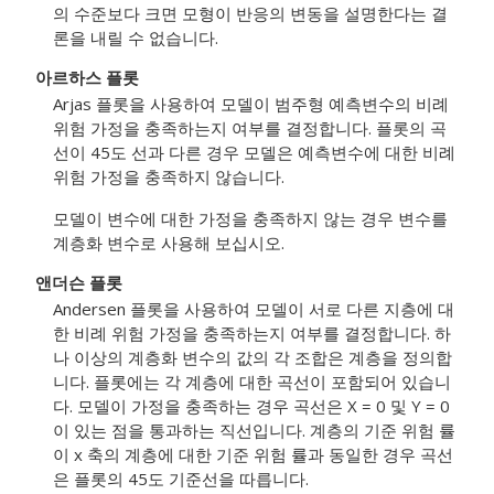
의 수준보다 크면 모형이 반응의 변동을 설명한다는 결
론을 내릴 수 없습니다.
아르하스 플롯
Arjas 플롯을 사용하여 모델이 범주형 예측변수의 비례
위험 가정을 충족하는지 여부를 결정합니다. 플롯의 곡
선이 45도 선과 다른 경우 모델은 예측변수에 대한 비례
위험 가정을 충족하지 않습니다.
모델이 변수에 대한 가정을 충족하지 않는 경우 변수를
계층화 변수로 사용해 보십시오.
앤더슨 플롯
Andersen 플롯을 사용하여 모델이 서로 다른 지층에 대
한 비례 위험 가정을 충족하는지 여부를 결정합니다. 하
나 이상의 계층화 변수의 값의 각 조합은 계층을 정의합
니다. 플롯에는 각 계층에 대한 곡선이 포함되어 있습니
다. 모델이 가정을 충족하는 경우 곡선은 X = 0 및 Y = 0
이 있는 점을 통과하는 직선입니다. 계층의 기준 위험 률
이 x 축의 계층에 대한 기준 위험 률과 동일한 경우 곡선
은 플롯의 45도 기준선을 따릅니다.