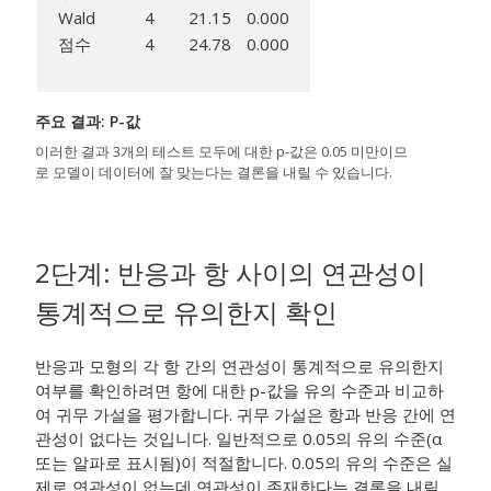
Wald
4
21.15
0.000
점수
4
24.78
0.000
주요 결과: P-값
이러한 결과 3개의 테스트 모두에 대한 p-값은 0.05 미만이므
로 모델이 데이터에 잘 맞는다는 결론을 내릴 수 있습니다.
2단계: 반응과 항 사이의 연관성이
통계적으로 유의한지 확인
반응과 모형의 각 항 간의 연관성이 통계적으로 유의한지
여부를 확인하려면 항에 대한 p-값을 유의 수준과 비교하
여 귀무 가설을 평가합니다. 귀무 가설은 항과 반응 간에 연
관성이 없다는 것입니다. 일반적으로 0.05의 유의 수준(α
또는 알파로 표시됨)이 적절합니다. 0.05의 유의 수준은 실
제로 연관성이 없는데 연관성이 존재한다는 결론을 내릴