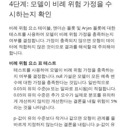
4단계: 모델이 비례 위험 가정을 수
시하는지 확인
비례 위험 요소 테이블, 앤더슨 플롯 및 Arjas 플롯에 대한
테스트를 사용하여 모델이 비례 위험 가정을 충족하는지
여부를 결정합니다. 가정이 충족되지 않으면 모형이 데이
터에 적합하지 않은 것이므로 결과를 해석할 때 주의해야
합니다.
비례 위험 요소 표 테스트
테스트를 사용하여 모델이 비례 위험 가정을 충족하는
지 여부를 결정합니다. null 가설은 모델이 모든 예측 변
수에 대한 가정을 충족한다는 것입니다. 일반적으로
0.05의 유의 수준(α 또는 알파로 표시됨)이 적절합니다.
0.05의 유의 수준은 추가 모수가 실제로 분포를 유의하
게 개선하지 않지만 개선한다는 결론을 내릴 위험이 5%
라는 것을 나타냅니다.
p-값이 유의 수준보다 작거나 같으면 모형이 관계를 올
바르게 지정하지 않는다는 결론을 내립니다. p-값이 유