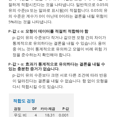
절하게 적합시킨다는 것을 나타냅니다. 일반적으로 0.05의
유의 수준(α 또는 알파로 표시됨)이 적절합니다. 0.05의 유
의 수준은 계수가 0이 아닌데 0이라는 결론을 내릴 위험이
5%라는 것을 나타냅니다.
P-값 ≤ α: 모형이 데이터를 적절히 적합해야 함
p-값이 유의 수준보다 작거나 같으면 모형 간의 차이가
통계적으로 유의하다는 결론을 내릴 수 있습니다. 용어
중 어느 것이 통계적으로 유의하고 모델이 비례 위험 가
정을 준수하는지 확인해야 합니다.
P-값 > α: 효과가 통계적으로 유의하다는 결론을 내릴 수
있는 충분한 증거가 없습니다.
p-값이 유의 수준보다 크면 서로 다른 조건에 따라 반응
이 달라진다는 결론을 내릴 수 없습니다. 항 없이 모형을
다시 적합시킬 수도 있습니다.
적합도 검정
검정
DF
카이-제곱
P-값
우도 비
4
18.31
0.001