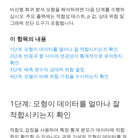
비선형 회귀 분석 모형을 해석하려면 다음 단계를 수행하
십시오. 주요 출력에는 적합성 테스트, p 값, 상대 위험 및
그래픽 진단 도구가 포함됩니다.
이 항목의 내용
1단계: 모형이 데이터를 얼마나 잘 적합시키는지 확인
2단계: 반응과 항 사이의 연관성이 통계적으로 유의한지
확인
3단계: 예측 변수의 상대적 위험 결정
4단계: 모델이 비례 위험 가정을 수시하는지 확인
1단계: 모형이 데이터를 얼마나 잘
적합시키는지 확인
적합도 검정을 사용하여 특정 통계 분포가 데이터에 적합
한지 확인할 수 있습니다. 귀무 가설은 모형이 데이터를 적