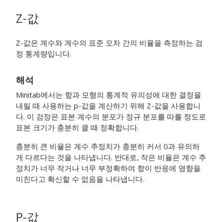
Z-값
Z-값은 계수와 계수의 표준 오차 간의 비율을 측정하는 검
정 통계량입니다.
해석
Minitab에서는 항과 모형의 통계적 유의성에 대한 결정을
내릴 때 사용하는 p-값을 계산하기 위해 Z-값을 사용합니
다. 이 검정은 표본 계수의 분포가 정규 분포를 따를 정도로
표본 크기가 충분히 클 때 정확합니다.
충분히 큰 비율은 계수 추정치가 충분히 커서 0과 유의하
게 다르다는 것을 나타냅니다. 반대로, 작은 비율은 계수 추
정치가 너무 작거나 너무 부정확하여 항이 반응에 영향을
미친다고 확신할 수 없음을 나타냅니다.
P-값