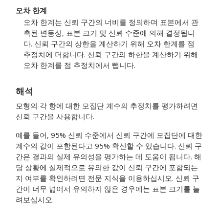
오차 한계
오차 한계는 신뢰 구간의 너비를 정의하며 표본에서 관
측된 변동성, 표본 크기 및 신뢰 수준에 의해 결정됩니
다. 신뢰 구간의 상한을 계산하기 위해 오차 한계를 점
추정치에 더합니다. 신뢰 구간의 하한을 계산하기 위해
오차 한계를 점 추정치에서 뺍니다.
해석
모형의 각 항에 대한 모집단 계수의 추정치를 평가하려면
신뢰 구간을 사용합니다.
예를 들어, 95% 신뢰 수준에서 신뢰 구간에 모집단에 대한
계수의 값이 포함된다고 95% 확신할 수 있습니다. 신뢰 구
간은 결과의 실제 유의성을 평가하는 데 도움이 됩니다. 해
당 상황에 실제적으로 유의한 값이 신뢰 구간에 포함되는
지 여부를 확인하려면 전문 지식을 이용하십시오. 신뢰 구
간이 너무 넓어서 유의하지 않은 경우에는 표본 크기를 늘
려보십시오.