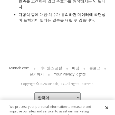
효과를 고려하지 않고 주효과를 해석해서는 안 됩니
다.
다항식 항에 대한 계수가 유의하면 데이터에 곡면성
이 포함되어 있다는 결론을 내릴 수 있습니다.
Minitab.com
라이센스 포털
매장
블로그
문의하기
Your Privacy Rights
Copyright © 2026 Minitab, LLC. All rights Reserved.
We process your personal information to measure and
improve our sites and service, to assist our marketing