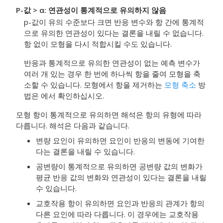
P-값 > α: 연관성이 통계적으로 유의하지 않음
p-값이 유의 수준보다 크면 반응 변수와 항 간에 통계적
으로 유의한 연관성이 있다는 결론을 내릴 수 없습니다.
항 없이 모형을 다시 적합시킬 수도 있습니다.
반응과 통계적으로 유의한 연관성이 없는 예측 변수가
여러 개 있는 경우 한 번에 하나씩 항을 줄여 모형을 축
소할 수 있습니다. 모형에서 항을 제거하는
모형 축소
방
법은 에서 확인하십시오.
모형 항이 통계적으로 유의하면 해석은 항의 유형에 따라
다릅니다. 해석은 다음과 같습니다.
변량 요인이 유의하면 요인이 반응의 변동에 기여한
다는 결론을 내릴 수 있습니다.
공변량이 통계적으로 유의하면 공변량 값의 변화가
평균 반응 값의 변화와 연관성이 있다는 결론을 내릴
수 있습니다.
교호작용 항이 유의하면 요인과 반응의 관계가 항의
다른 요인에 따라 다릅니다. 이 경우에는 교호작용