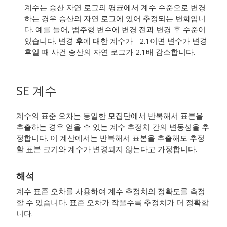
계수는 승산 자연 로그의 평균에서 계수 수준으로 변경
하는 경우 승산의 자연 로그에 있어 추정되는 변화입니
다. 예를 들어, 범주형 변수에 변경 전과 변경 후 수준이
있습니다. 변경 후에 대한 계수가 −2.1이면 변수가 변경
후일 때 사건 승산의 자연 로그가 2.1배 감소합니다.
SE 계수
계수의 표준 오차는 동일한 모집단에서 반복해서 표본을
추출하는 경우 얻을 수 있는 계수 추정치 간의 변동성을 추
정합니다. 이 계산에서는 반복해서 표본을 추출해도 추정
할 표본 크기와 계수가 변경되지 않는다고 가정합니다.
해석
계수 표준 오차를 사용하여 계수 추정치의 정확도를 측정
할 수 있습니다. 표준 오차가 작을수록 추정치가 더 정확합
니다.