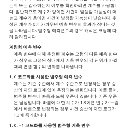
는지 또는 감소하는지 여부를 확인하려면 계수를 사용합니
다. 일반적으로 계수가 양이면 사건이 발생할 가능성이 더
높고 계수가 음이면 사건이 발생할 가능성이 낮습니다. 추
정된 계수가 0에 가까우면 예측 변수의 효과가 작다는 것
을 나타냅니다. 범주형 예측변수의 경우 해석은 코딩에 따
라 달라집니다.
계량형 예측 변수
예측 변수에 대해 추정된 계수는 모형의 다른 예측 변수
가 상수로 고정된 상태에서 예측 변수의 각 단위가 바뀔
때의 연결 함수의 변화를 나타냅니다.
1, 0 코드화를 사용한 범주형 예측 변수
계수는 기준 수준에서 계수 수준으로 변경하는 경우 승
산의 자연 로그에 있어 추정되는 변화입니다. 예를 들어,
범주형 변수에 빠름과 느림 수준이 있습니다. 기준 수준
은 남성입니다. 빠름에 대한 계수가 1.3이면 변수가 느림
에서 빠름으로 변경되는 경우 사건 승산의 자연 로그가
1.3배 증가합니다.
1, 0, −1 코드화를 사용한 범주형 예측 변수