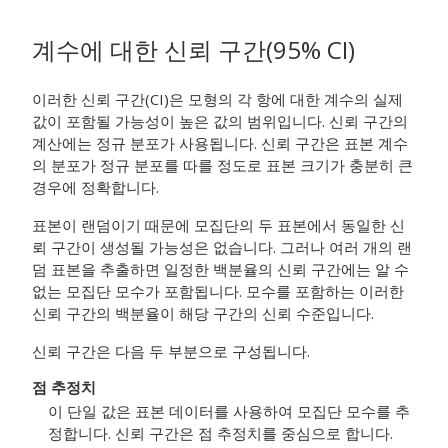
계수에 대한 신뢰 구간(95% CI)
이러한 신뢰 구간(CI)은 모형의 각 항에 대한 계수의 실제
값이 포함될 가능성이 높은 값의 범위입니다. 신뢰 구간의
계산에는 정규 분포가 사용됩니다. 신뢰 구간은 표본 계수
의 분포가 정규 분포를 따를 정도로 표본 크기가 충분히 큰
경우에 정확합니다.
표본이 랜덤이기 때문에 모집단의 두 표본에서 동일한 신
뢰 구간이 생성될 가능성은 없습니다. 그러나 여러 개의 랜
덤 표본을 추출하면 일정한 백분율의 신뢰 구간에는 알 수
없는 모집단 모수가 포함됩니다. 모수를 포함하는 이러한
신뢰 구간의 백분율이 해당 구간의 신뢰 수준입니다.
신뢰 구간은 다음 두 부분으로 구성됩니다.
점 추정치
이 단일 값은 표본 데이터를 사용하여 모집단 모수를 추
정합니다. 신뢰 구간은 점 추정치를 중심으로 합니다.