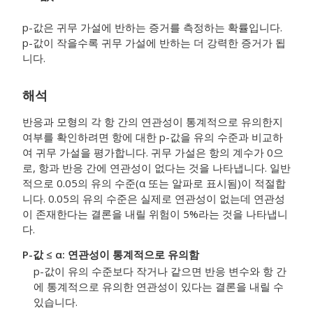
p-값은 귀무 가설에 반하는 증거를 측정하는 확률입니다.
p-값이 작을수록 귀무 가설에 반하는 더 강력한 증거가 됩
니다.
해석
반응과 모형의 각 항 간의 연관성이 통계적으로 유의한지
여부를 확인하려면 항에 대한 p-값을 유의 수준과 비교하
여 귀무 가설을 평가합니다. 귀무 가설은 항의 계수가 0으
로, 항과 반응 간에 연관성이 없다는 것을 나타냅니다. 일반
적으로 0.05의 유의 수준(α 또는 알파로 표시됨)이 적절합
니다. 0.05의 유의 수준은 실제로 연관성이 없는데 연관성
이 존재한다는 결론을 내릴 위험이 5%라는 것을 나타냅니
다.
P-값 ≤ α: 연관성이 통계적으로 유의함
p-값이 유의 수준보다 작거나 같으면 반응 변수와 항 간
에 통계적으로 유의한 연관성이 있다는 결론을 내릴 수
있습니다.