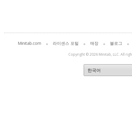
Minitab.com
라이센스 포털
매장
블로그
Copyright © 2026 Minitab, LLC. All rig