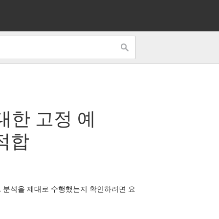
 대한
고정 예
 적합
. 분석을 제대로 수행했는지 확인하려면 요