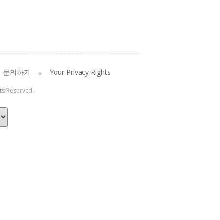
문의하기
Your Privacy Rights
hts Reserved.