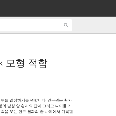
x 모형 적합
여부를 결정하기를 원합니다. 연구원은 환자
명의 남성 암 환자의 단계 그리고 나이를 기
의 죽음 또는 연구 결과의 끝 사이에서 기록합