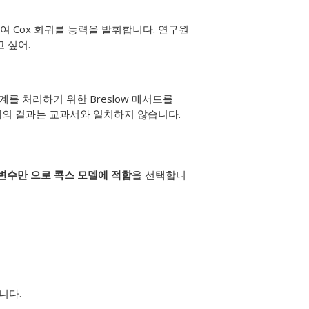
여 Cox 회귀를 능력을 발휘합니다. 연구원
 싶어.
계를 처리하기 위한 Breslow 메서드를
 예의 결과는 교과서와 일치하지 않습니다.
변수만 으로 콕스 모델에 적합
을 선택합니
니다.