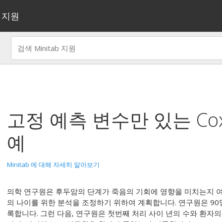
지원
고정 예측 변수만 있는 Co
예
Minitab 에 대해 자세히 알아보기
의학 연구원은 후두암의 단계가 죽음의 기회에 영향을 미치는지 
의 나이를 위한 분석을 조정하기 위하여 계획합니다. 연구원은 90
록합니다. 그런 다음, 연구원은 첫번째 처리 사이 년의 수와 환자