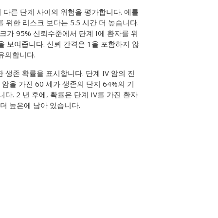
 다른 단계 사이의 위험을 평가합니다. 예를
를 위한 리스크 보다는 5.5 시간 더 높습니다.
크가 95% 신뢰수준에서 단계 I에 환자를 위
 것을 보여줍니다. 신뢰 간격은 1을 포함하지 않
 유의합니다.
 생존 확률을 표시합니다. 단계 IV 암의 진
 암을 가진 60 세가 생존의 단지 64%의 기
. 2 년 후에, 확률은 단계 IV를 가진 환자
 더 높은에 남아 있습니다.