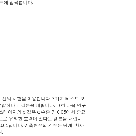
시트에 입력합니다.
 선의 시험을 이용합니다. 3가지 테스트 모
 부합한다고 결론을 내립니다. 그런 다음 연구
테이지의 p 값은 α 수준 인 0.05에서 중요
적으로 유의한 효력이 있다는 결론을 내립니
 0.05입니다. 예측변수의 계수는 단계, 환자
.