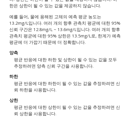
한은 상한이 될 수 있는 값을 제공하지 않습니다.
예를 들어, 물에 용해된 고체의 예측 평균 농도는
13.2mg/L입니다. 여러 개의 향후 관측치 평균에 대한 95%
신뢰 구간은 12.8mg/L ~ 13.6mg/L입니다. 여러 개의 향후
관측치 평균에 대한 95% 상한은 13.5mg/L로, 한계가 예측
평균에 더 가깝기 때문에 더 정확합니다.
양측
평균 반응에 대한 하한 및 상한이 될 수 있는 값을 모두
추정하려면 양측 신뢰 구간을 사용합니다.
하한
평균 반응에 대한 하한이 될 수 있는 값을 추정하려면 신
뢰 하한을 사용합니다.
상한
평균 반응에 대한 상한이 될 수 있는 값을 추정하려면 신
뢰 상한을 사용합니다.