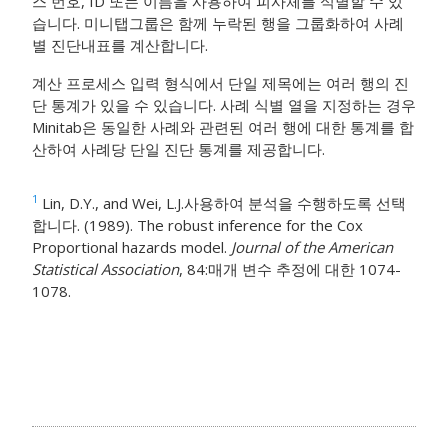
스 번호, ID 또는 이름을 사용하여 피사체를 식별할 수 있
습니다. 미니탭그룹은 함께 누락된 행을 그룹화하여 사례
별 진단내표를 계산합니다.
계산 프로세스 입력 형식에서 단일 제목에는 여러 행의 진
단 통계가 있을 수 있습니다. 사례 식별 열을 지정하는 경우
Minitab은 동일한 사례와 관련된 여러 행에 대한 통계를 합
산하여 사례당 단일 진단 통계를 제공합니다.
1
Lin, D.Y., and Wei, L.J.사용하여 분석을 수행하도록 선택
합니다. (1989). The robust inference for the Cox
Proportional hazards model.
Journal of the American
Statistical Association
, 84:매개 변수 추정에 대한 1074-
1078.