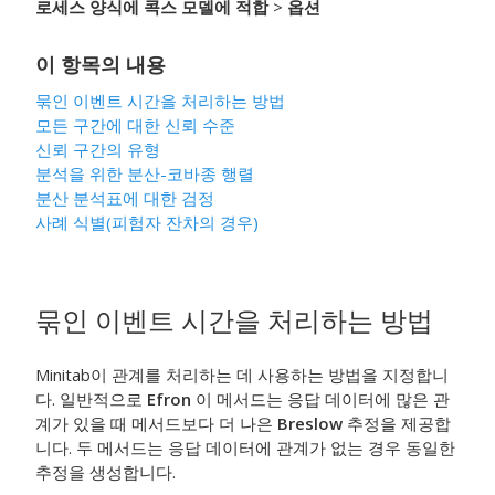
로세스 양식에 콕스 모델에 적합
>
옵션
이 항목의 내용
묶인 이벤트 시간을 처리하는 방법
모든 구간에 대한 신뢰 수준
신뢰 구간의 유형
분석을 위한 분산-코바종 행렬
분산 분석표에 대한 검정
사례 식별(피험자 잔차의 경우)
묶인 이벤트 시간을 처리하는 방법
Minitab이 관계를 처리하는 데 사용하는 방법을 지정합니
다. 일반적으로
Efron
이 메서드는 응답 데이터에 많은 관
계가 있을 때 메서드보다 더 나은
Breslow
추정을 제공합
니다. 두 메서드는 응답 데이터에 관계가 없는 경우 동일한
추정을 생성합니다.