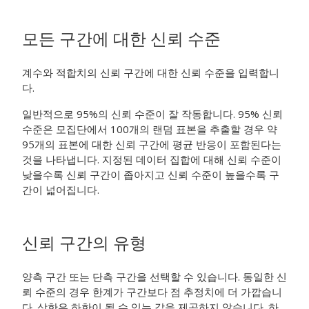
모든 구간에 대한 신뢰 수준
계수와 적합치의 신뢰 구간에 대한 신뢰 수준을 입력합니
다.
일반적으로 95%의 신뢰 수준이 잘 작동합니다. 95% 신뢰
수준은 모집단에서 100개의 랜덤 표본을 추출할 경우 약
95개의 표본에 대한 신뢰 구간에 평균 반응이 포함된다는
것을 나타냅니다. 지정된 데이터 집합에 대해 신뢰 수준이
낮을수록 신뢰 구간이 좁아지고 신뢰 수준이 높을수록 구
간이 넓어집니다.
신뢰 구간의 유형
양측 구간 또는 단측 구간을 선택할 수 있습니다. 동일한 신
뢰 수준의 경우 한계가 구간보다 점 추정치에 더 가깝습니
다. 상한은 하한이 될 수 있는 값을 제공하지 않습니다. 하