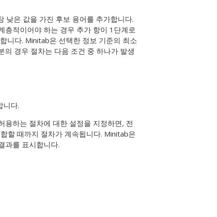
가장 낮은 값을 가진 후보 용어를 추가합니다.
 계층적이어야 하는 경우 추가 항이 1단계로
합니다. Minitab은 선택한 정보 기준의 최소
부분의 경우 절차는 다음 조건 중 하나가 발생
합니다.
허용하는 절차에 대한 설정을 지정하면, 전
할 때까지 절차가 계속됩니다. Minitab은
석 결과를 표시합니다.