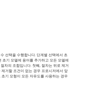
변수 선택을 수행합니다. 단계별 선택에서 초
면 초기 모델에 용어를 추가하고 모든 모델에
 절차의 조합입니다. 첫째, 절차는 뒤로 제거
 제거할 조건이 없는 경우 프로시저에서 앞
 초기 모형이 모든 자유도를 사용하는 경우