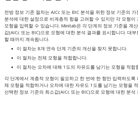
전방 정보 기준 절차는 AICc 또는 BIC 분석을 위한 정보 기준의 
분석에 대한 설정으로 비계층적 항을 고려할 수 있지만 각 모형이
모형을 입력할 수 있습니다. Minitab은 각 단계의 정보 기준을 계산
값(AICc 또는 BIC)으로 모형에 대한 분석 결과를 표시합니다. 대
할 때까지 계속됩니다.
이 절차는 8개 연속 단계 기준의 개선을 찾지 못합니다.
이 절차는 전체 모형을 적합합니다.
이 절차는 오차에 대해 1도의 자유도를 남기는 모형을 적합
각 단계에서 계층적 모형이 필요하고 한 번에 한 항만 입력하도록 
체 모형을 적합하거나 오차에 대한 자유도 1도를 남기는 모형을 적합
선택한 정보 기준의 최소값(AICc 또는 BIC)으로 모형에 대한 분