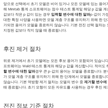
앞으로 선택에서 초기 모델은 비어 있거나 모든 모델에 있는 용어가
해 Minitab 통계 소프트웨어는 점수 테스트 통계및 해당 p 값을
값보다 작은 p 값이 있는 경우
입력할 변수에 대한 알파
p-값이 가
대한 특정 사양을 사용하면 모델 계층 구조를 유지하기 위해 한 단
가되면 용어가 모델을 종료하지 않습니다. 기본 전진 선택 절차는 
지정된 값보다 작지 않을 때 종료됩니다.
후진 제거 절차
뒤로 제거에서 초기 모델에는 모든 후보 용어가 포함되어 있습니다. 모
프트웨어는 Wald 테스트 통계와 해당 p 값을 계산합니다. 적어도
할 변수에 대한 알파
경우 큰 p-값의 용어는 모델을 종료합니다. 
가 모델 계층 구조를 유지하기 위해 한 단계에서 모델을 종료합니
않습니다. 기본 역방향 제거 절차는 모델의 변수 중
제거할 변수에
때 종료됩니다. 초기 모형이 모든 자유도를 사용하는 경우 후진 제
전진 정보 기준 절차