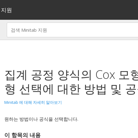
지원
집계 공정 양식의 Cox 모
형 선택에 대한 방법 및 
Minitab 에 대해 자세히 알아보기
원하는 방법이나 공식을 선택합니다.
이 항목의 내용