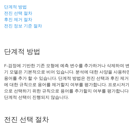
단계적 방법
전진 선택 절차
후진 제거 절차
전진 정보 기준 절차
단계적 방법
F-검정에 기반한 기존 모형에 예측 변수를 추가하거나 삭제하여 
기 모델은 기본적으로 비어 있습니다. 분석에 대한 사양을 사용하
용어를 추가 할 수 있습니다. 단계적 방법은 전진 선택과 후진 제거
에 대한 규칙으로 용어를 제거할지 여부를 평가합니다. 프로시저가
으로 선택하기 위한 규칙으로 용어를 추가할지 여부를 평가합니다.
단계적 선택이 진행되지 않습니다.
전진 선택 절차