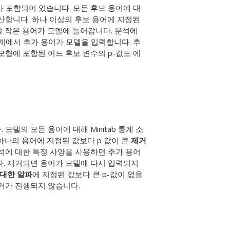
 포함되어 있습니다. 모든 후보 용어에 대
 계산합니다. 하나 이상의 후보 용어에 지정된
장 작은 용어가 모델에 들어갑니다. 분석에
계에서 추가 용어가 모델을 입력합니다. 추
모형에 포함된 어느 후보 변수의 p-값도 에
델의 모든 용어에 대해 Minitab 통계 소
 하나의 용어에 지정된 값보다 p 값이 큰
제거
분석에 대한 특정 사양을 사용하면 추가 용어
다. 제거되면 용어가 모델에 다시 입력되지
 대한 알파
에 지정된 값보다 큰 p-값이 없을
거가 진행되지 않습니다.