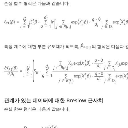
손실 함수 형식은 다음과 같습니다.
특정 계수에 대한 부분 유도체가 되도록,
의 형식은 다음과 
관계가 있는 데이터에 대한 Breslow 근사치
손실 함수 형식은 다음과 같습니다.