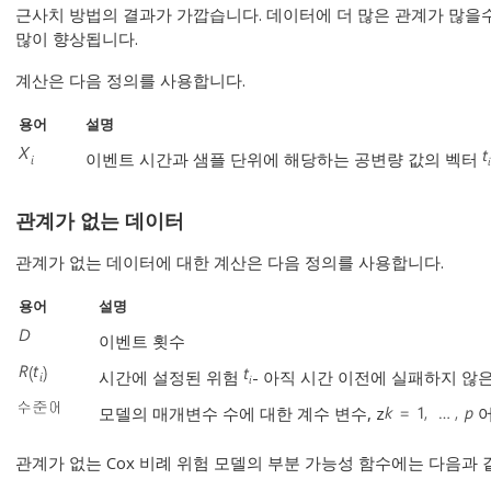
근사치 방법의 결과가 가깝습니다. 데이터에 더 많은 관계가 많을수록
많이 향상됩니다.
계산은 다음 정의를 사용합니다.
용어
설명
이벤트 시간과 샘플 단위에 해당하는 공변량 값의 벡터
관계가 없는 데이터
관계가 없는 데이터에 대한 계산은 다음 정의를 사용합니다.
용어
설명
이벤트 횟수
시간에 설정된 위험
- 아직 시간 이전에 실패하지 않
모델의 매개변수 수에 대한 계수 변수, z
관계가 없는 Cox 비례 위험 모델의 부분 가능성 함수에는 다음과 