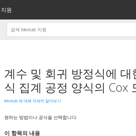
지원
계수 및 회귀 방정식에 대
식
집계 공정 양식의 Cox
Minitab 에 대해 자세히 알아보기
원하는 방법이나 공식을 선택합니다.
이 항목의 내용