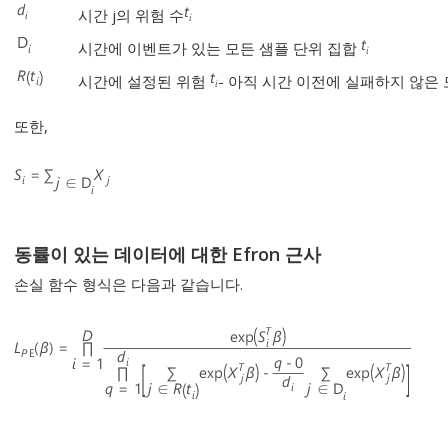
시간 j의 위험 수
시간에 이벤트가 있는 모든 샘플 단위 집합
시간에 설정된 위험
- 아직 시간 이전에 실패하지 않은
또한,
동률이 있는 데이터에 대한 Efron 근사
손실 함수 형식은 다음과 같습니다.