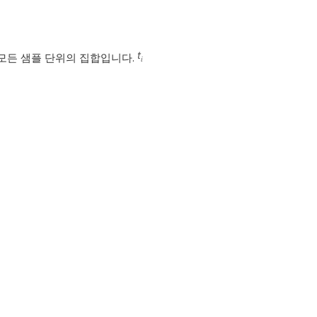
 모든 샘플 단위의 집합입니다.