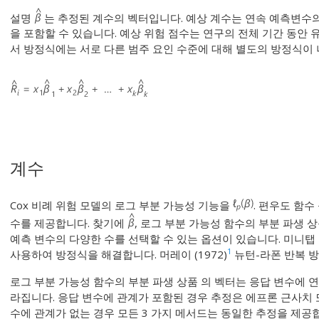
설명
는 추정된 계수의 벡터입니다. 예상 계수는 연속 예측변수의
을 포함할 수 있습니다. 예상 위험 점수는 연구의 전체 기간 동안
서 방정식에는 서로 다른 범주 요인 수준에 대해 별도의 방정식이
계수
Cox 비례 위험 모델의 로그 부분 가능성 기능을
. 편우도 함수
수를 제공합니다. 찾기에
, 로그 부분 가능성 함수의 부분 파생 
예측 변수의 다양한 수를 선택할 수 있는 옵션이 있습니다. 미니탭
1
사용하여 방정식을 해결합니다. 머레이 (1972)
뉴턴-라폰 반복 방
로그 부분 가능성 함수의 부분 파생 상품 의 벡터는 응답 변수에 
라집니다. 응답 변수에 관계가 포함된 경우 추정은 에프론 근사치 또는
수에 관계가 없는 경우 모든 3 가지 메서드는 동일한 추정을 제공