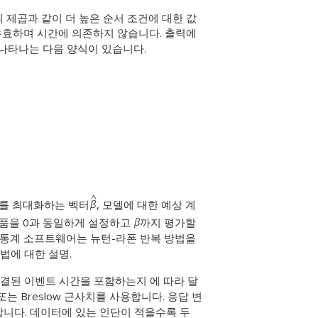
 제곱과 같이 더 높은 순서 조건에 대한 값
 유효하며 시간에 의존하지 않습니다. 출력에
 나타나는 다음 양식이 있습니다.
 를 최대화하는 벡터
, 모델에 대한 예상 계
상품을 0과 동일하게 설정하고
까지 평가할
 통계 소프트웨어는 뉴턴-라폰 반복 방법을
법에 대한 설명.
연결된 이벤트 시간을 포함하는지 에 따라 달
 Breslow 근사치를 사용합니다. 응답 변
합니다. 데이터에 있는 인단이 적을수록 두