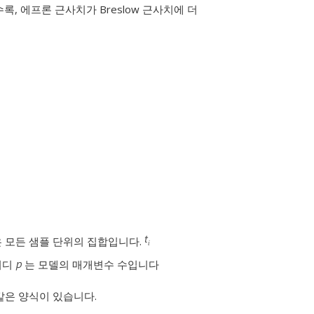
, 에프론 근사치가 Breslow 근사치에 더
은 모든 샘플 단위의 집합입니다.
어디
는 모델의 매개변수 수입니다
같은 양식이 있습니다.