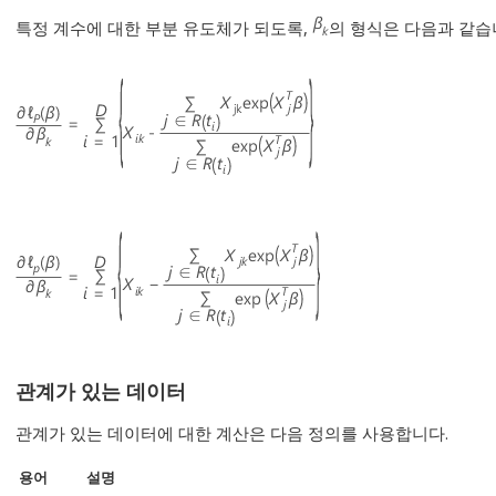
특정 계수에 대한 부분 유도체가 되도록,
의 형식은 다음과 같습
관계가 있는 데이터
관계가 있는 데이터에 대한 계산은 다음 정의를 사용합니다.
용어
설명