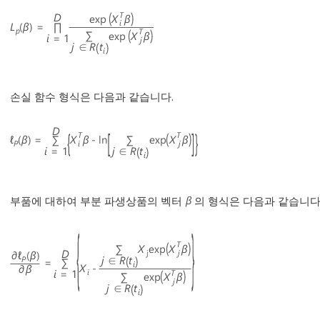
손실 함수 형식은 다음과 같습니다.
부품에 대하여 부분 파생상품의 벡터
의 형식은 다음과 같습니다