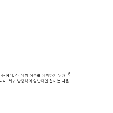
 사용하며,
, 위험 점수를 예측하기 위해,
니다. 회귀 방정식의 일반적인 형태는 다음