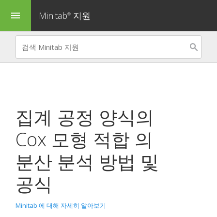
Minitab
지원
menu
®
집계 공정 양식의
Cox 모형 적합
의
분산 분석 방법 및
공식
Minitab 에 대해 자세히 알아보기