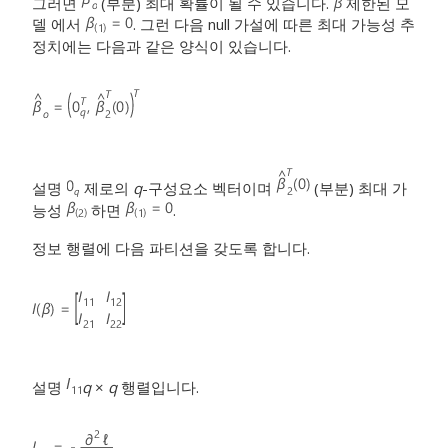
그러면
(부분) 최대 확률이 될 수 있습니다.
제한된 모
델 에서
. 그런 다음 null 가설에 따른 최대 가능성 추
정치에는 다음과 같은 양식이 있습니다.
설명
제로의
q
-구성요소 벡터이며
(부분) 최대 가
능성
하면
.
정보 행렬에 다음 파티션을 갖도록 합니다.
설명
q
×
q
행렬입니다.