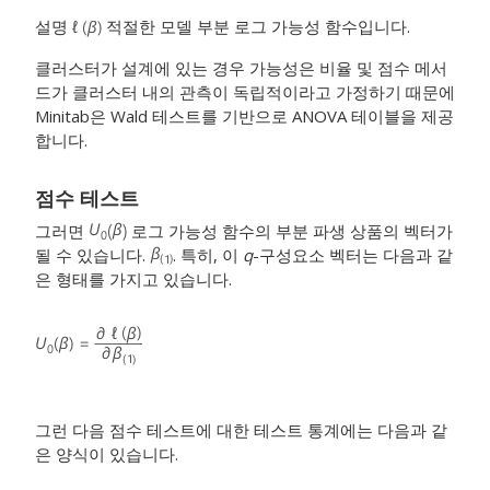
설명
적절한 모델 부분 로그 가능성 함수입니다.
클러스터가 설계에 있는 경우 가능성은 비율 및 점수 메서
드가 클러스터 내의 관측이 독립적이라고 가정하기 때문에
Minitab은 Wald 테스트를 기반으로 ANOVA 테이블을 제공
합니다.
점수 테스트
그러면
로그 가능성 함수의 부분 파생 상품의 벡터가
될 수 있습니다.
. 특히, 이
q
-구성요소 벡터는 다음과 같
은 형태를 가지고 있습니다.
그런 다음 점수 테스트에 대한 테스트 통계에는 다음과 같
은 양식이 있습니다.