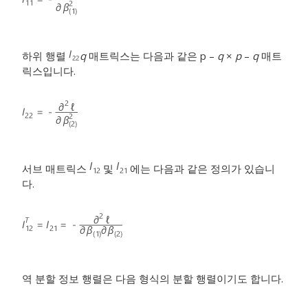
하위 행렬
q
매트릭스는 다음과 같은 p –
q
×
p
–
q
매트
릭스입니다.
서브 매트릭스
및
에는 다음과 같은 정의가 있습니
다.
역 분할 정보 행렬은 다음 형식의 분할 행렬이기도 합니다.