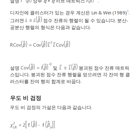
설명
상부
q
×
q
서브 매트릭스
.
1
디자인에 클러스터가 있는 경우 계산은 Lin & Wei (1989)
.
그러면
점수 잔류의 행렬이 될 수 있습니다. 분산-
공분산 행렬의 형식은 다음과 같습니다.
설명
및
붕괴된 점수 잔류 매트릭
스입니다. 붕괴된 점수 잔류 행렬을 얻으려면 각 잔여 행 클
러스터를 잔여 행의 합계로 바꿉다.
우도 비 검정
우도 비 검정의 가설은 다음과 같습니다.