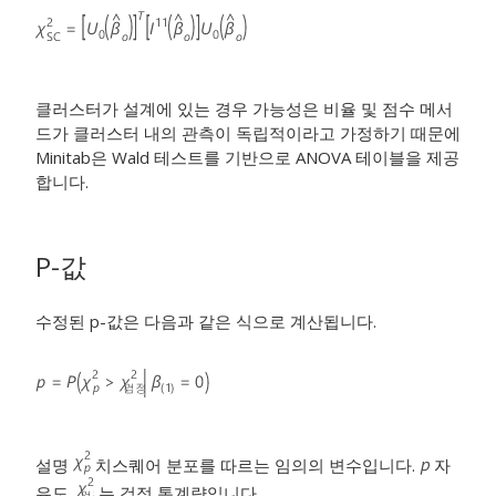
클러스터가 설계에 있는 경우 가능성은 비율 및 점수 메서
드가 클러스터 내의 관측이 독립적이라고 가정하기 때문에
Minitab은 Wald 테스트를 기반으로 ANOVA 테이블을 제공
합니다.
P-값
수정된 p-값은 다음과 같은 식으로 계산됩니다.
설명
치스퀘어 분포를 따르는 임의의 변수입니다.
자
유도.
는 검정 통계량입니다.