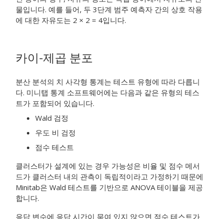
물입니다. 예를 들어, 두 3단계 범주 예측자 간의 상호 작용
에 대한 자유도는 2 × 2 = 4입니다.
카이-제곱 분포
분산 분석의 치 사각형 통계는 테스트 유형에 따라 다릅니
다. 미니탭 통계 소프트웨어에는 다음과 같은 유형의 테스
트가 포함되어 있습니다.
Wald 검정
우도 비 검정
점수 테스트
클러스터가 설계에 있는 경우 가능성은 비율 및 점수 메서
드가 클러스터 내의 관측이 독립적이라고 가정하기 때문에
Minitab은 Wald 테스트를 기반으로 ANOVA 테이블을 제공
합니다.
응답 변수에 응답 시간이 묶여 있지 않으면 점수 테스트가