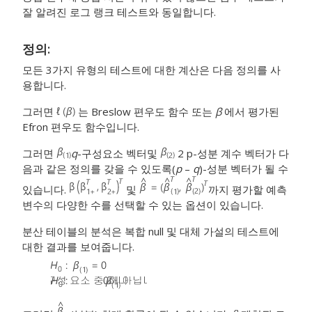
잘 알려진 로그 랭크 테스트와 동일합니다.
정의:
모든 3가지 유형의 테스트에 대한 계산은 다음 정의를 사
용합니다.
그러면
는 Breslow 편우도 함수 또는
β
에서 평가된
Efron 편우도 함수입니다.
그러면
q
-구성요소 벡터및
2 p-성분 계수 벡터가 다
음과 같은 정의를 갖을 수 있도록(
p
–
q
)-성분 벡터가 될 수
있습니다.
및
까지 평가할 예측
변수의 다양한 수를 선택할 수 있는 옵션이 있습니다.
분산 테이블의 분석은 복합 null 및 대체 가설의 테스트에
대한 결과를 보여줍니다.