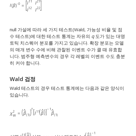
null 가설에 따라 세 가지 테스트(Wald, 가능성 비율 및 점
수 테스트)에 대한 테스트 통계는 자유의
q
도가 있는 대명
토틱 치스퀘어 분포를 가지고 있습니다. 확장 분포는 모델
의 매개 변수 수에 비해 관찰된 이벤트 수가 클 때 유효합
니다. 범주형 예측변수의 경우 각 레벨의 이벤트 수도 충분
히 커야 합니다.
Wald 검정
Wald 테스트의 경우 테스트 통계에는 다음과 같은 양식이
있습니다.