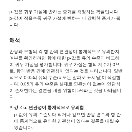
p-값은 귀무 가설에 반하는 증거를 측정하는 확률입니다.
p-값이 작을수록 귀무 가설에 반하는 더 강력한 증거가 됩
니다.
해석
반응과 모형의 각 항 간의 연관성이 통계적으로 유의한지
여부를 확인하려면 항에 대한 p-값을 유의 수준과 비교하
여 귀무 가설을 평가합니다. 귀무 가설은 항의 계수가 0으
로, 항과 반응 간에 연관성이 없다는 것을 나타냅니다. 일반
적으로 0.05의 유의 수준(α 또는 알파로 표시됨)이 적절합
니다. 0.05의 유의 수준은 실제로 연관성이 없는데 연관성
이 존재한다는 결론을 내릴 위험이 5%라는 것을 나타냅니
다.
P-값 ≤ α: 연관성이 통계적으로 유의함
p-값이 유의 수준보다 작거나 같으면 반응 변수와 항 간
에 통계적으로 유의한 연관성이 있다는 결론을 내릴 수
있습니다.