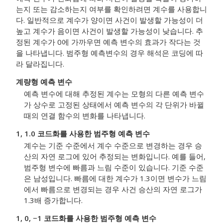
는지 또는 감소하는지 여부를 확인하려면 계수를 사용합니
다. 일반적으로 계수가 양이면 사건이 발생할 가능성이 더
높고 계수가 음이면 사건이 발생할 가능성이 낮습니다. 추
정된 계수가 0에 가까우면 예측 변수의 효과가 작다는 것
을 나타냅니다. 범주형 예측변수의 경우 해석은 코딩에 따
라 달라집니다.
계량형 예측 변수
예측 변수에 대해 추정된 계수는 모형의 다른 예측 변수
가 상수로 고정된 상태에서 예측 변수의 각 단위가 바뀔
때의 연결 함수의 변화를 나타냅니다.
1, 1.0 코드화를 사용한 범주형 예측 변수
계수는 기준 수준에서 계수 수준으로 변경하는 경우 승
산의 자연 로그에 있어 추정되는 변화입니다. 예를 들어,
범주형 변수에 빠름과 느림 수준이 있습니다. 기준 수준
은 남성입니다. 빠름에 대한 계수가 1.3이면 변수가 느림
에서 빠름으로 변경되는 경우 사건 승산의 자연 로그가
1.3배 증가합니다.
1, 0, −1 코드화를 사용한 범주형 예측 변수