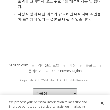
효과를 고려하지 않고 주효과를 해석해서는 안 됩니
다.
다항식 항에 대한 계수가 유의하면 데이터에 곡면성
이 포함되어 있다는 결론을 내릴 수 있습니다.
Minitab.com
라이센스 포털
매장
블로그
문의하기
Your Privacy Rights
Copyright © 2026 Minitab, LLC. All rights Reserved.
We process your personal information to measure and
improve our sites and service, to assist our marketing