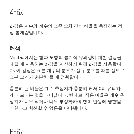
Z-값
Z-값은 계수와 계수의 표준 오차 간의 비율을 측정하는 검
정 통계량입니다.
해석
Minitab에서는 항과 모형의 통계적 유의성에 대한 결정을
내릴 때 사용하는 p-값을 계산하기 위해 Z-값을 사용합니
다. 이 검정은 표본 계수의 분포가 정규 분포를 따를 정도로
표본 크기가 충분히 클 때 정확합니다.
충분히 큰 비율은 계수 추정치가 충분히 커서 0과 유의하
게 다르다는 것을 나타냅니다. 반대로, 작은 비율은 계수 추
정치가 너무 작거나 너무 부정확하여 항이 반응에 영향을
미친다고 확신할 수 없음을 나타냅니다.
P-값