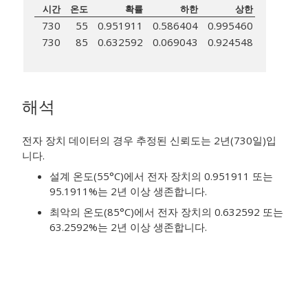
시간
온도
확률
하한
상한
730
55
0.951911
0.586404
0.995460
730
85
0.632592
0.069043
0.924548
해석
전자 장치 데이터의 경우 추정된 신뢰도는 2년(730일)입
니다.
설계 온도(55°C)에서 전자 장치의 0.951911 또는
95.1911%는 2년 이상 생존합니다.
최악의 온도(85°C)에서 전자 장치의 0.632592 또는
63.2592%는 2년 이상 생존합니다.