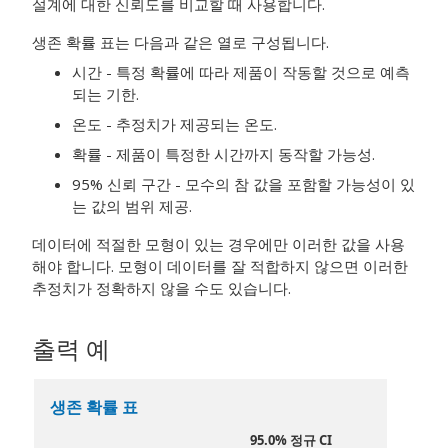
설계에 대한 신뢰도를 비교할 때 사용합니다.
생존 확률 표는 다음과 같은 열로 구성됩니다.
시간 - 특정 확률에 따라 제품이 작동할 것으로 예측
되는 기한.
온도 - 추정치가 제공되는 온도.
확률 - 제품이 특정한 시간까지 동작할 가능성.
95% 신뢰 구간 - 모수의 참 값을 포함할 가능성이 있
는 값의 범위 제공.
데이터에 적절한 모형이 있는 경우에만 이러한 값을 사용
해야 합니다. 모형이 데이터를 잘 적합하지 않으면 이러한
추정치가 정확하지 않을 수도 있습니다.
출력 예
생존 확률 표
95.0% 정규 CI