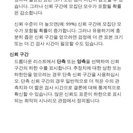
습니다. 그러나 신뢰 구간에 모집단 모수가 포함될 확률
은 감소합니다.
신뢰 수준이 더 높으면(예: 99%) 신뢰 구간에 모집단 모
수가 포함될 확률이 증가합니다. 그러나 유용하기에 충
분히 좁은 신뢰 구간을 얻으려면 검정에 더 큰 표본 크기
또는 더 긴 검사 시간이 필요할 수도 있습니다.
신뢰 구간
드롭다운 리스트에서
단측
또는
양측
을 선택하여 신뢰
구간의 하한 수를 표시합니다. 추정치에 대한 상한 또는
하한만을 얻으려는 경우 단측 신뢰 구간을 사용하십시
오. 단측 신뢰 구간의 경우 일반적으로 더 적은 수의 관
측치와 더 짧은 검사 시간으로 결론에 대해 통계적으로
확신할 수 있습니다. 많은 신뢰도 표준이 하한으로 표시
되는 최악의 시나리오 관점에서 정의됩니다.