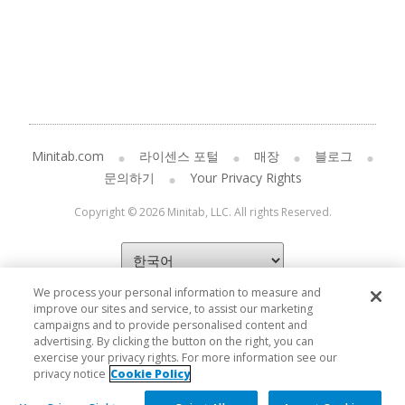
Minitab.com
라이센스 포털
매장
블로그
문의하기
Your Privacy Rights
Copyright © 2026 Minitab, LLC. All rights Reserved.
We process your personal information to measure and
improve our sites and service, to assist our marketing
campaigns and to provide personalised content and
advertising. By clicking the button on the right, you can
exercise your privacy rights. For more information see our
privacy notice
Cookie Policy