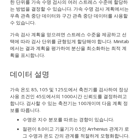
한 단위를 가속 수명 검사의 여러 스트레스 수준에 할당하
는 방법을 결정할 수 있습니다. 가속 수명 검사 계획에서는
우측 관측 중단 데이터와 구간 관측 중단 데이터를 사용할
수 있습니다.
가속 검사 계획을 얻으려면 스트레스 수준을 제공하고 선
택에 따라 검사 단위를 균형있게 할당해야 합니다. Minitab
에서는 결과 계획을 평가하여 분산을 최소화하는 최적 계
획을 표시합니다.
데이터 설명
가속 온도 85, 105 및 125도에서 축전기를 검사하여 정상
사용 조건인 45도에서의 1000시간 신뢰도를 결정하려고
합니다. 검사할 수 있는 축전기는 100개이며 다음 계획 정
보를 따릅니다.
수명은 지수 분포를 따르는 경향이 있습니다.
절편이 8.0이고 기울기가 0.5인 Arrhenius 관계가 로
그 수명과 온도 간의 관계를 적절하게 모형화합니다.