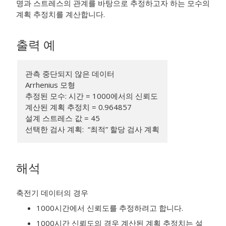
명과 스트레스의 관계를 바탕으로 추정하고자 하는 모수의
계획 추정치를 계산합니다.
출력 예
관측 중단되지 않은 데이터
Arrhenius 모형
추정된 모수: 시간 = 1000에서의 신뢰도
계산된 계획 추정치 = 0.964857
설계 스트레스 값 = 45
선택한 검사 계획: “최적” 할당 검사 계획
해석
축전기 데이터의 경우
1000시간에서 신뢰도를 추정하려고 합니다.
1000시간 신뢰도의 경우 계산된 계획 추정치는 설