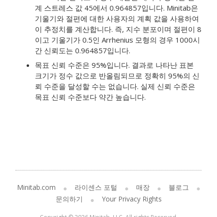
계 스트레스 값 45에서 0.964857입니다. Minitab은
기울기와 절편에 대한 사용자의 계획 값을 사용하여
이 추정치를 계산합니다. 즉, 지수 분포이며 절편이 8
이고 기울기가 0.5인 Arrhenius 모형의 경우 1000시
간 신뢰도는 0.964857입니다.
목표 신뢰 수준은 95%입니다. 결과로 나타난 표본
크기가 정수 값으로 반올림되므로 정확히 95%의 신
뢰 수준을 달성할 수는 없습니다. 실제 신뢰 수준은
목표 신뢰 수준보다 약간 높습니다.
Minitab.com
라이센스 포털
매장
블로그
문의하기
Your Privacy Rights