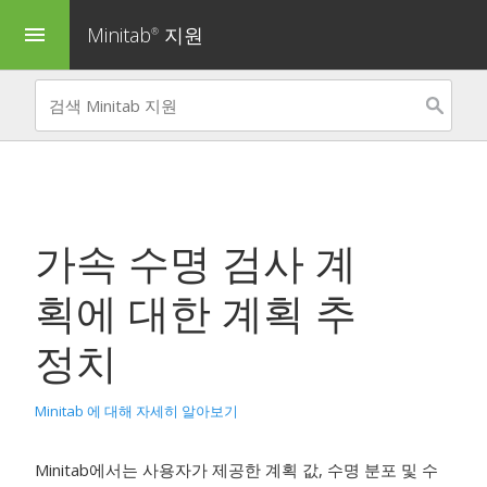
Minitab
지원
menu
®
가속 수명 검사 계
획
에 대한 계획 추
정치
Minitab 에 대해 자세히 알아보기
Minitab에서는 사용자가 제공한 계획 값, 수명 분포 및 수