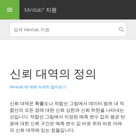
Minitab
지원
menu
®
신뢰 대역의 정의
Minitab 에 대해 자세히 알아보기
신뢰 대역은 확률도나 적합선 그림에서 데이터 범위 내 적
합선의 모든 점에 대한 신뢰 상한과 신뢰 하한을 나타내는
선입니다. 적합선 그림에서 지정된 예측 변수 값의 평균 반
응에 대한 신뢰 구간은 예측 변수 값 바로 위와 바로 아래
의 신뢰 대역에 있는 점들입니다.