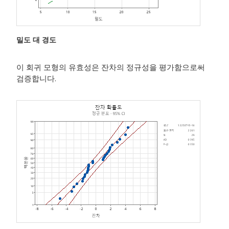
밀도 대 경도
이 회귀 모형의 유효성은 잔차의 정규성을 평가함으로써
검증합니다.