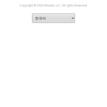
Copyright © 2026 Minitab, LLC. All rights Reserved.