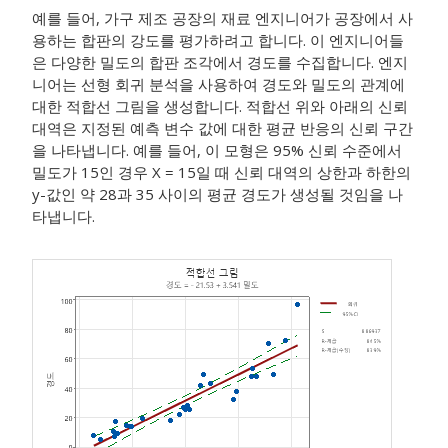
예를 들어, 가구 제조 공장의 재료 엔지니어가 공장에서 사
용하는 합판의 강도를 평가하려고 합니다. 이 엔지니어들
은 다양한 밀도의 합판 조각에서 경도를 수집합니다. 엔지
니어는 선형 회귀 분석을 사용하여 경도와 밀도의 관계에
대한 적합선 그림을 생성합니다. 적합선 위와 아래의 신뢰
대역은 지정된 예측 변수 값에 대한 평균 반응의 신뢰 구간
을 나타냅니다. 예를 들어, 이 모형은 95% 신뢰 수준에서
밀도가 15인 경우 X = 15일 때 신뢰 대역의 상한과 하한의
y-값인 약 28과 35 사이의 평균 경도가 생성될 것임을 나
타냅니다.