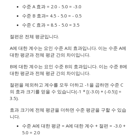
수준 A 효과 = 2.0 - 5.0 = -3.0
수준 B 효과= 4.5 - 5.0 = - 0.5
수준 C 효과 = 8.5 - 5.0 = 3.5
절편은 전체 평균입니다.
A에 대한 계수는 요인 수준 A의 효과입니다. 이는 수준 A에
대한 평균과 전체 평균 간의 차이입니다.
B에 대한 계수는 요인 수준 B의 효과입니다. 이는 수준 B에
대한 평균과 전체 평균 간의 차이입니다.
절편을 제외하고 계수를 모두 더하고 -1을 곱하면 수준 C
의 효과 크기를 얻을 수 있습니다(-1 * [(-3.0) + (-0.5)] =
3.5).
효과 크기에 전체 평균을 더하면 수준 평균을 구할 수 있습
니다.
수준 A에 대한 평균 = A에 대한 계수 + 절편 = -3.0 +
5.0 = 2.0