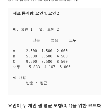
행: 요인 1   열: 요인 2

         낮음     높음     모두

A     2.500  1.500  2.000

B     5.500  3.500  4.500

C     9.500  7.500  8.500

모두    5.833  4.167  5.000

셀 내용

요인이 두 개인 셀 평균 모형(0, 1)을 위한 코드화