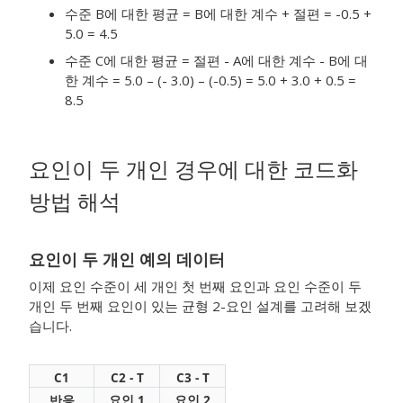
수준 B에 대한 평균 = B에 대한 계수 + 절편 = -0.5 +
5.0 = 4.5
수준 C에 대한 평균 = 절편 - A에 대한 계수 - B에 대
한 계수 = 5.0 – (- 3.0) – (-0.5) = 5.0 + 3.0 + 0.5 =
8.5
요인이 두 개인 경우에 대한 코드화
방법 해석
요인이 두 개인 예의 데이터
이제 요인 수준이 세 개인 첫 번째 요인과 요인 수준이 두
개인 두 번째 요인이 있는 균형 2-요인 설계를 고려해 보겠
습니다.
C1
C2 - T
C3 - T
반응
요인 1
요인 2