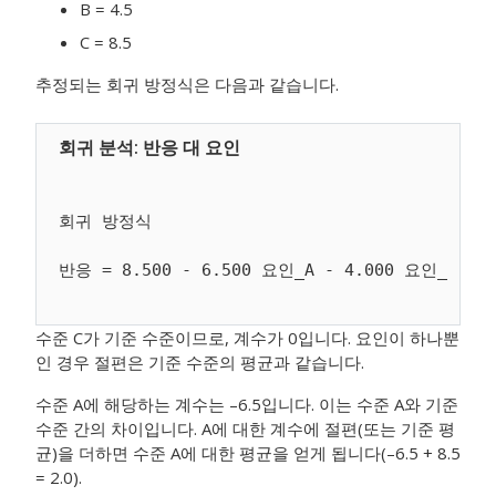
B = 4.5
C = 8.5
추정되는 회귀 방정식은 다음과 같습니다.
회귀 방정식

수준 C가 기준 수준이므로, 계수가 0입니다. 요인이 하나뿐
인 경우 절편은 기준 수준의 평균과 같습니다.
수준 A에 해당하는 계수는 –6.5입니다. 이는 수준 A와 기준
수준 간의 차이입니다. A에 대한 계수에 절편(또는 기준 평
균)을 더하면 수준 A에 대한 평균을 얻게 됩니다(–6.5 + 8.5
= 2.0).