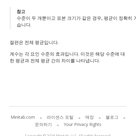
참고
수준이 두 개뿐이고 표본 크기가 같은 경우, 평균이 정확히 
습니다.
절편은 전체 평균입니다.
계수는 각 요인 수준의 효과입니다. 이것은 해당 수준에 대
한 평균과 전체 평균 간의 차이를 나타냅니다.
Minitab.com
라이센스 포털
매장
블로그
문의하기
Your Privacy Rights
Copyright © 2026 Minitab, LLC. All rights Reserved.