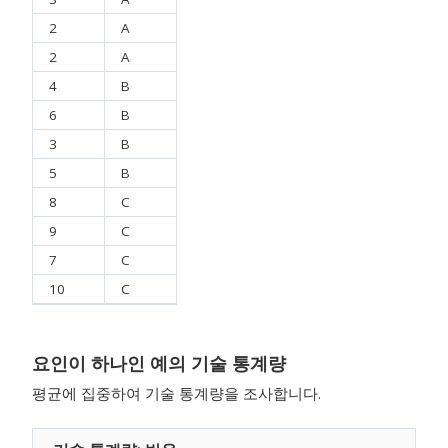
2
A
2
A
4
B
6
B
3
B
5
B
8
C
9
C
7
C
10
C
요인이 하나인 예의 기술 통계량
평균에 집중하여 기술 통계량을 조사합니다.