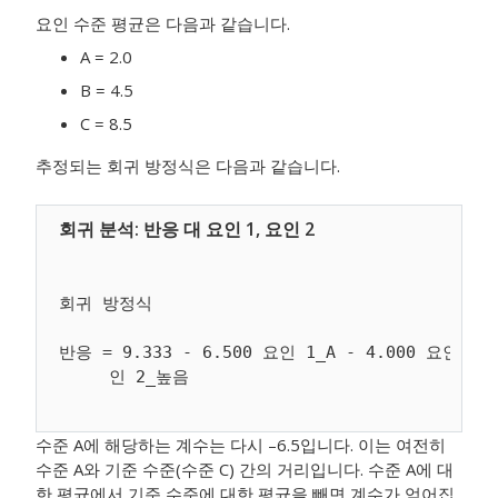
요인 수준 평균은 다음과 같습니다.
A = 2.0
B = 4.5
C = 8.5
추정되는 회귀 방정식은 다음과 같습니다.
회귀 방정식

반응 = 9.333 - 6.500 요인 1_A - 4.000 요인 1_
수준 A에 해당하는 계수는 다시 –6.5입니다. 이는 여전히
수준 A와 기준 수준(수준 C) 간의 거리입니다. 수준 A에 대
한 평균에서 기준 수준에 대한 평균을 빼면 계수가 얻어집