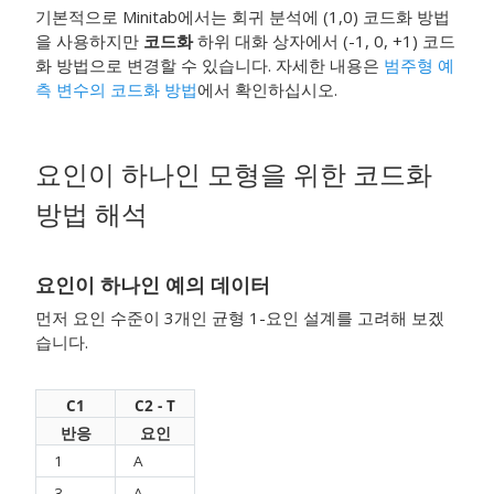
기본적으로 Minitab에서는 회귀 분석에 (1,0) 코드화 방법
을 사용하지만
코드화
하위 대화 상자에서 (-1, 0, +1) 코드
화 방법으로 변경할 수 있습니다. 자세한 내용은
범주형 예
측 변수의 코드화 방법
에서 확인하십시오.
요인이 하나인 모형을 위한 코드화
방법 해석
요인이 하나인 예의 데이터
먼저 요인 수준이 3개인 균형 1-요인 설계를 고려해 보겠
습니다.
C1
C2 - T
반응
요인
1
A
3
A