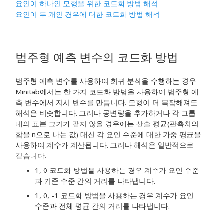
요인이 하나인 모형을 위한 코드화 방법 해석
요인이 두 개인 경우에 대한 코드화 방법 해석
범주형 예측 변수의 코드화 방법
범주형 예측 변수를 사용하여 회귀 분석을 수행하는 경우
Minitab에서는 한 가지 코드화 방법을 사용하여 범주형 예
측 변수에서 지시 변수를 만듭니다. 모형이 더 복잡해져도
해석은 비슷합니다. 그러나 공변량을 추가하거나 각 그룹
내의 표본 크기가 같지 않을 경우에는 산술 평균(관측치의
합을 n으로 나눈 값) 대신 각 요인 수준에 대한 가중 평균을
사용하여 계수가 계산됩니다. 그러나 해석은 일반적으로
같습니다.
1, 0 코드화 방법을 사용하는 경우 계수가 요인 수준
과 기준 수준 간의 거리를 나타냅니다.
1, 0, -1 코드화 방법을 사용하는 경우 계수가 요인
수준과 전체 평균 간의 거리를 나타냅니다.