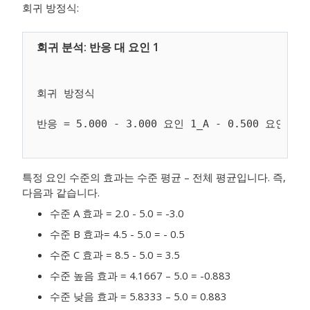
회귀 방정식:
회귀 방정식

특정 요인 수준의 효과는 수준 평균 – 전체 평균입니다. 즉,
다음과 같습니다.
수준 A 효과 = 2.0 - 5.0 = -3.0
수준 B 효과= 4.5 - 5.0 = - 0.5
수준 C 효과 = 8.5 - 5.0 = 3.5
수준 높음 효과 = 4.1667 – 5.0 = -0.883
수준 낮음 효과 = 5.8333 – 5.0 = 0.883