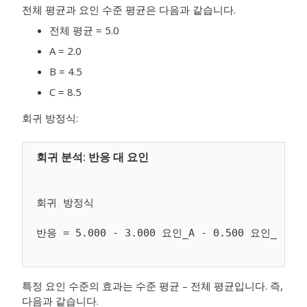
전체 평균과 요인 수준 평균은 다음과 같습니다.
전체 평균 = 5.0
A = 2.0
B = 4.5
C = 8.5
회귀 방정식:
회귀 방정식

특정 요인 수준의 효과는 수준 평균 – 전체 평균입니다. 즉,
다음과 같습니다.