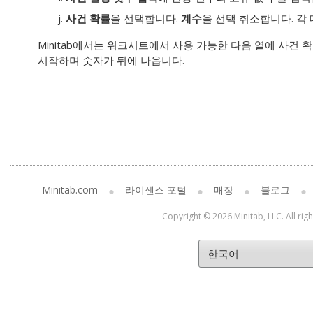
사건 확률
을 선택합니다.
계수
을 선택 취소합니다. 각
Minitab에서는 워크시트에서 사용 가능한 다음 열에 사건 
시작하며 숫자가 뒤에 나옵니다.
Minitab.com
라이센스 포털
매장
블로그
Copyright © 2026 Minitab, LLC. All rig