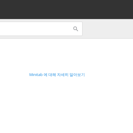
Minitab 에 대해 자세히 알아보기