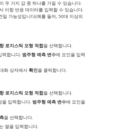
 두 가지 값 중 하나를 가질 수 있습니다.
에서 이항 반응 데이터를 입력할 수 있습니다.
건일 가능성입니다(예를 들어, 50대 이상의
항 로지스틱 모형 적합
을 선택합니다.
 입력합니다.
범주형 예측 변수
에 요인을 입력
 대화 상자에서
확인
을 클릭합니다.
항 로지스틱 모형 적합
을 선택합니다.
항을 입력합니다.
범주형 예측 변수
에 요인을
측
을 선택합니다.
는 열을 입력합니다.