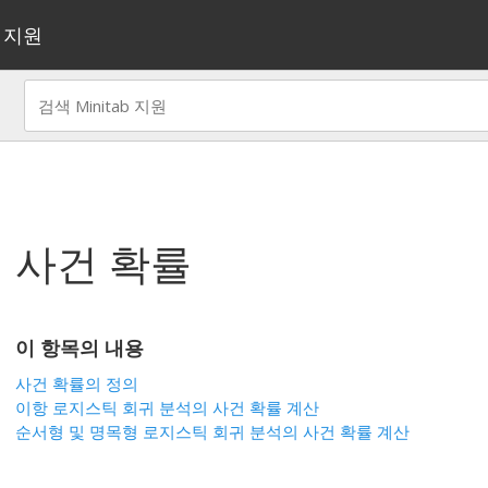
지원
사건 확률
이 항목의 내용
사건 확률의 정의
이항 로지스틱 회귀 분석의 사건 확률 계산
순서형 및 명목형 로지스틱 회귀 분석의 사건 확률 계산