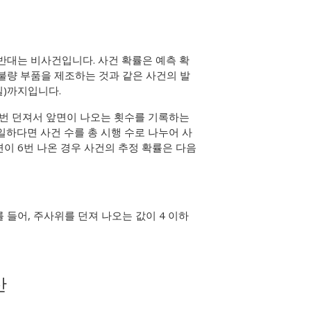
반대는 비사건입니다. 사건 확률은 예측 확
불량 부품을 제조하는 것과 같은 사건의 발
실)까지입니다.
0번 던져서 앞면이 나오는 횟수를 기록하는
일하다면 사건 수를 총 시행 수로 나누어 사
면이 6번 나온 경우 사건의 추정 확률은 다음
 들어, 주사위를 던져 나오는 값이 4 이하
산