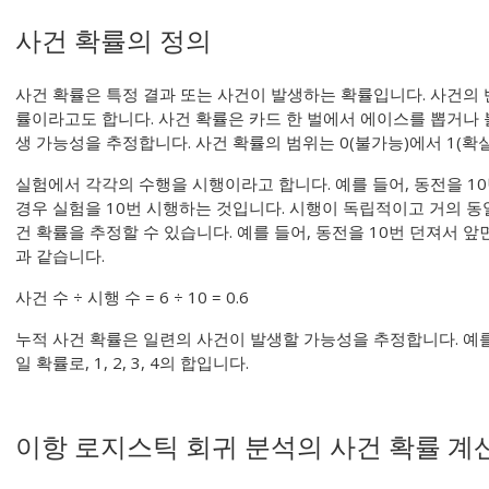
사건 확률의 정의
사건 확률은 특정 결과 또는 사건이 발생하는 확률입니다. 사건의 
률이라고도 합니다. 사건 확률은 카드 한 벌에서 에이스를 뽑거나 
생 가능성을 추정합니다. 사건 확률의 범위는 0(불가능)에서 1(확
실험에서 각각의 수행을 시행이라고 합니다. 예를 들어, 동전을 1
경우 실험을 10번 시행하는 것입니다. 시행이 독립적이고 거의 동
건 확률을 추정할 수 있습니다. 예를 들어, 동전을 10번 던져서 앞
과 같습니다.
사건 수 ÷ 시행 수 = 6 ÷ 10 = 0.6
누적 사건 확률은 일련의 사건이 발생할 가능성을 추정합니다. 예를
일 확률로, 1, 2, 3, 4의 합입니다.
이항 로지스틱 회귀 분석의 사건 확률 계