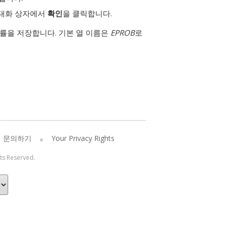
 대화 상자에서
확인
을 클릭합니다.
확률을 저장합니다. 기본 열 이름은
EPROB
로
문의하기
Your Privacy Rights
hts Reserved.