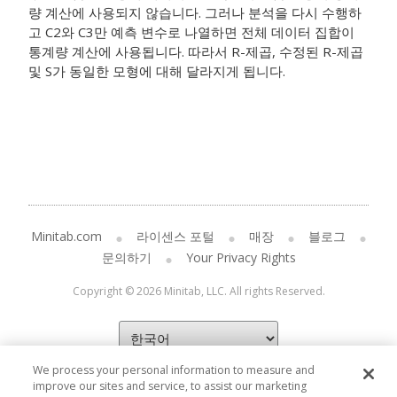
량 계산에 사용되지 않습니다. 그러나 분석을 다시 수행하
고 C2와 C3만 예측 변수로 나열하면 전체 데이터 집합이
통계량 계산에 사용됩니다. 따라서 R-제곱, 수정된 R-제곱
및 S가 동일한 모형에 대해 달라지게 됩니다.
Minitab.com
라이센스 포털
매장
블로그
문의하기
Your Privacy Rights
Copyright © 2026 Minitab, LLC. All rights Reserved.
We process your personal information to measure and
improve our sites and service, to assist our marketing