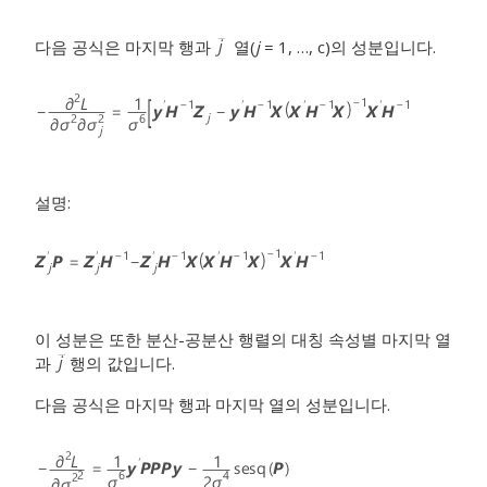
다음 공식은 마지막 행과
열(
j
= 1, …, c)의 성분입니다.
설명:
이 성분은 또한 분산-공분산 행렬의 대칭 속성별 마지막 열
과
행의 값입니다.
다음 공식은 마지막 행과 마지막 열의 성분입니다.