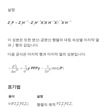
설명:
이 성분은 또한 분산-공분산 행렬의 대칭 속성별 마지막 열
과
행의 값입니다.
다음 공식은 마지막 행과 마지막 열의 성분입니다.
표기법
용어
설명
행렬의 궤적