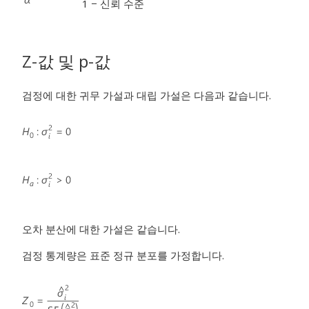
1 − 신뢰 수준
Z-값 및 p-값
검정에 대한 귀무 가설과 대립 가설은 다음과 같습니다.
오차 분산에 대한 가설은 같습니다.
검정 통계량은 표준 정규 분포를 가정합니다.