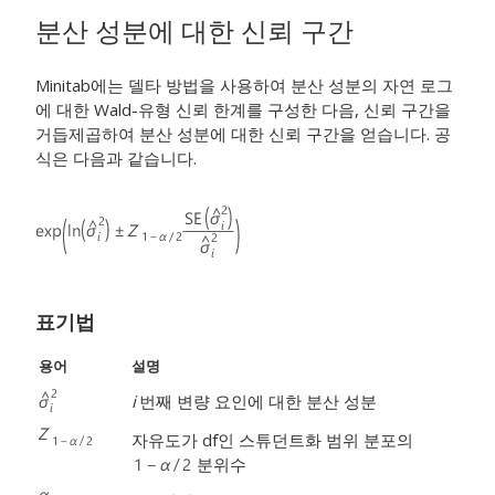
분산 성분에 대한 신뢰 구간
Minitab에는 델타 방법을 사용하여 분산 성분의 자연 로그
에 대한 Wald-유형 신뢰 한계를 구성한 다음, 신뢰 구간을
거듭제곱하여 분산 성분에 대한 신뢰 구간을 얻습니다. 공
식은 다음과 같습니다.
표기법
용어
설명
i
번째 변량 요인에 대한 분산 성분
자유도가 df인 스튜던트화 범위 분포의
분위수