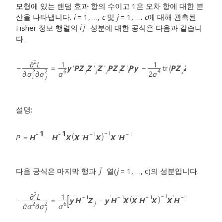
모형에 있는 랜덤 효과 항의 수이고 1은 오차 항에 대한 분
산을 나타냅니다.
i
= 1, …,
c
및
j
= 1, ….
c
에 대해 관측된
Fisher 정보 행렬의
성분에 대한 공식은 다음과 같습니
다.
설명:
다음 공식은 마지막 행과
열(
j
= 1, …, c)의 성분입니다.