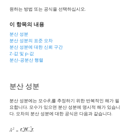
원하는 방법 또는 공식을 선택하십시오.
이 항목의 내용
분산 성분
분산 성분의 표준 오차
분산 성분에 대한 신뢰 구간
Z-값 및 p-값
분산-공분산 행렬
분산 성분
분산 성분에는 모수
θ
를 추정하기 위한 반복적인 해가 필
i
요합니다. 모수가 있으면 분산 성분에 명시적 해가 있습니
다. 오차의 분산 성분에 대한 공식은 다음과 같습니다.