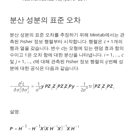
분산 성분의 표준 오차
분산 성분의 표준 오차를 추정하기 위해 Minitab에서는 관
측된 Fisher 정보 행렬부터 시작합니다. 행렬은
c
+ 1개의
행과 열을 갖습니다. 변수
c
는 모형에 있는 랜덤 효과 항의
수이고 1은 오차 항에 대한 분산을 나타냅니다.
i
= 1, …,
c
및
j
= 1, …,
c
에 대해 관측된 Fisher 정보 행렬의
ij
번째 성
분에 대한 공식은 다음과 같습니다.
설명: