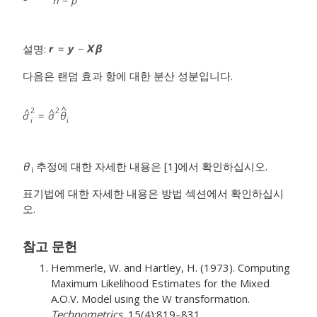
설명:
다음은 랜덤 효과 항에 대한 분산 성분입니다.
θ
추정에 대한 자세한 내용은 [1]에서 확인하십시오.
i
표기법에 대한 자세한 내용은 방법 섹션에서 확인하십시
오.
참고 문헌
Hemmerle, W. and Hartley, H. (1973). Computing
Maximum Likelihood Estimates for the Mixed
A.O.V. Model using the W transformation.
Technometrics
, 15(4):819–831.