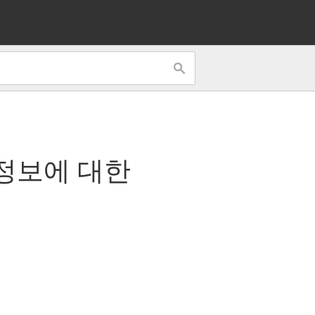
 정보에 대한