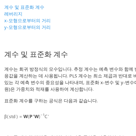
계수 및 표준화 계수
레버리지
x-모형으로부터의 거리
y-모형으로부터의 거리
계수 및 표준화 계수
계수는 회귀 방정식의 모수입니다. 추정 계수는 예측 변수와 함께 
응값을 계산하는 데 사용됩니다. PLS 계수는 최소 제곱과 반대로
있는 각 예측 변수의 중요성을 나타내며, 표준화 x-변수 및 y-변수
원)은 가중치와 적재를 사용하여 계산합니다.
표준화 계수를 구하는 공식은 다음과 같습니다.