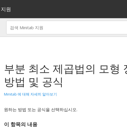
지원
부분 최소 제곱법
의 모형
방법 및 공식
Minitab 에 대해 자세히 알아보기
원하는 방법 또는 공식을 선택하십시오.
이 항목의 내용