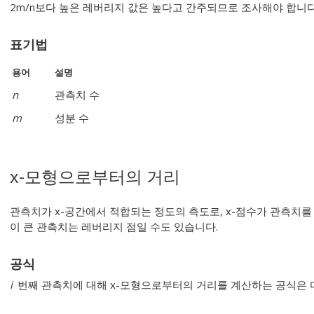
2m/n보다 높은 레버리지 값은 높다고 간주되므로 조사해야 합니다
표기법
용어
설명
n
관측치 수
m
성분 수
x-모형으로부터의 거리
관측치가 x-공간에서 적합되는 정도의 측도로, x-점수가 관측치를
이 큰 관측치는 레버리지 점일 수도 있습니다.
공식
i
번째 관측치에 대해 x-모형으로부터의 거리를 계산하는 공식은 