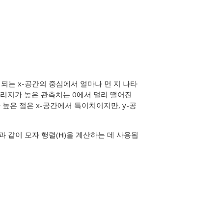
되는 x-공간의 중심에서 얼마나 먼 지 나타
버리지가 높은 관측치는 0에서 멀리 떨어진
높은 점은 x-공간에서 특이치이지만, y-공
과 같이 모자 행렬(
H
)을 계산하는 데 사용됩