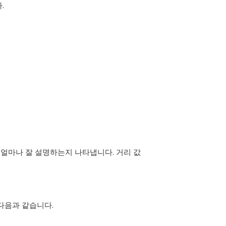
.
 얼마나 잘 설명하는지 나타냅니다. 거리 값
다음과 같습니다.