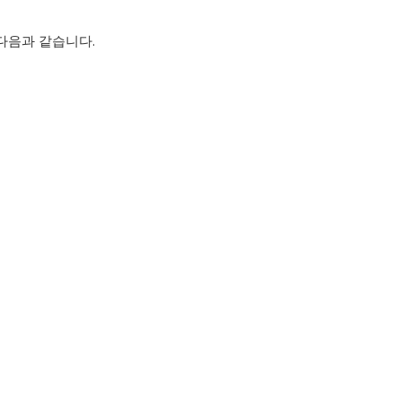
다음과 같습니다.