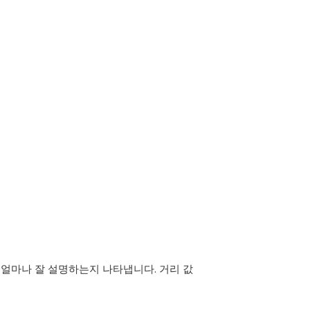
 얼마나 잘 설명하는지 나타냅니다. 거리 값