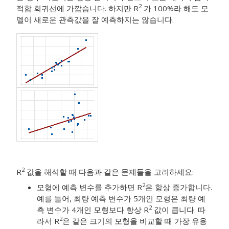
2
적합 회귀선에 가깝습니다. 하지만 R
가 100%라 해도 모
델이 새로운 관측값을 잘 예측하지는 않습니다.
2
R
값을 해석할 때 다음과 같은 문제들을 고려하세요:
2
모형에 예측 변수를 추가하면 R
은 항상 증가합니다.
예를 들어, 최량 예측 변수가 5개인 모형은 최량 예
2
측 변수가 4개인 모형보다 항상 R
값이 큽니다. 따
2
라서 R
은 같은 크기의 모형을 비교할 때 가장 유용