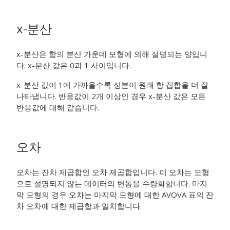
x-분산
x-분산은 항의 분산 가운데 모형에 의해 설명되는 양입니
다. x-분산 값은 0과 1 사이입니다.
x-분산 값이 1에 가까울수록 성분이 원래 항 집합을 더 잘
나타냅니다. 반응값이 2개 이상인 경우 x-분산 값은 모든
반응값에 대해 같습니다.
오차
오차는 잔차 제곱합인 오차 제곱합입니다. 이 오차는 모형
으로 설명되지 않는 데이터의 변동을 수량화합니다. 마지
막 모형의 경우 오차는 마지막 모형에 대한 AVOVA 표의 잔
차 오차에 대한 제곱합과 일치합니다.