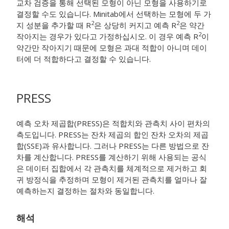
교차 검증을 통해 선택된 모형이 아닌 모형을 사용하기로
결정할 수도 있습니다. Minitab에서 선택하는 모형에 두 가
2
2
지 성분을 추가할 때 R
은 상당히 커지고 예측 R
은 약간
2
작아지는 경우가 있다고 가정하십시오. 이 경우 예측 R
이
약간만 작아지기 때문에 모형은 과대 적합이 아니며 데이
터에 더 적합하다고 결정할 수 있습니다.
PRESS
예측 오차 제곱합(PRESS)은 적합치와 관측치 사이 편차의
측도입니다. PRESS는 잔차 제곱의 합인 잔차 오차의 제곱
합(SSE)과 유사합니다. 그러나 PRESS는 다른 방법으로 잔
차를 계산합니다. PRESS를 계산하기 위해 사용되는 공식
은 데이터 집합에서 각 관측치를 체계적으로 제거하고 회
귀 방정식을 추정하며 모형이 제거된 관측치를 얼마나 잘
예측하는지 결정하는 절차와 동일합니다.
해석