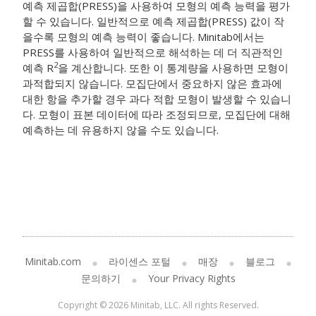
예측 제곱합(PRESS)을 사용하여 모형의 예측 능력을 평가
할 수 있습니다. 일반적으로 예측 제곱합(PRESS) 값이 작
을수록 모형의 예측 능력이 좋습니다. Minitab에서는
PRESS를 사용하여 일반적으로 해석하는 데 더 직관적인
2
예측 R
을 계산합니다. 또한 이 통계량을 사용하면 모형이
과적합되지 않습니다. 모집단에서 중요하지 않은 효과에
대한 항을 추가할 경우 과다 적합 모형이 발생할 수 있습니
다. 모형이 표본 데이터에 따라 조정되므로, 모집단에 대해
예측하는 데 유용하지 않을 수도 있습니다.
Minitab.com
라이센스 포털
매장
블로그
문의하기
Your Privacy Rights
Copyright © 2026 Minitab, LLC. All rights Reserved.