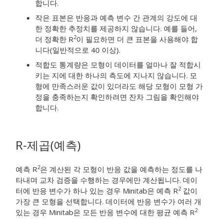
합니다.
작은 표본은 반응과 예측 변수 간 관계의 강도에 대
한 정확한 추정치를 제공하지 않습니다. 예를 들어,
2
더 정확한 R
이 필요하면 더 큰 표본을 사용해야 합
니다(일반적으로 40 이상).
적합도 통계량은 모형이 데이터를 얼마나 잘 적합시
키는 지에 대한 하나의 측도에 지나지 않습니다. 모
형에 만족스러운 값이 있더라도 해당 모형이 모형 가
정을 충족하는지 확인하려면 잔차 그림을 확인해야
합니다.
R-제곱(예측)
2
예측 R
은 계산된 각 모형이 반응 값을 예측하는 정도를 나
타내며 교차 검증을 수행하는 경우에만 계산됩니다. 데이
2
터에 반응 변수가 하나 있는 경우 Minitab은 예측 R
값이
가장 큰 모형을 선택합니다. 데이터에 반응 변수가 여러 개
2
있는 경우 Minitab은 모든 반응 변수에 대한 평균 예측 R