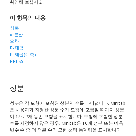
확인해 보십시오.
이 항목의 내용
성분
x-분산
오차
R-제곱
R-제곱(예측)
PRESS
성분
성분은 각 모형에 포함된 성분의 수를 나타냅니다. Minitab
은 사용자가 지정한 성분 수가 모형에 포함될 때까지 성분
이 1개, 2개 등인 모형을 표시합니다. 모형에 포함할 성분
수를 지정하지 않은 경우, Minitab은 10개 성분 또는 예측
변수 수 중 더 적은 수의 모형 선택 통계량을 표시합니다.