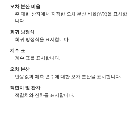
오차 분산 비율
주 대화 상자에서 지정한 오차 분산 비율(Y/X)을 표시합
니다.
회귀 방정식
회귀 방정식을 표시합니다.
계수 표
계수 표를 표시합니다.
오차 분산
반응값과 예측 변수에 대한 오차 분산을 표시합니다.
적합치 및 잔차
적합치와 잔차를 표시합니다.