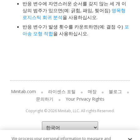
반응 변수에 자연스러운 순서를 갖지 않는 세 개 이
상의 범주가 있으면(예: 긁힘, 패임, 찢어짐)
명목형
로지스틱 회귀 분석
을 사용하십시오.
반응 변수가 발생 횟수를 카운트하면(예: 결점 수)
포
아송 모형 적합
을 사용하십시오.
Minitab.com
라이센스 포털
매장
블로그
문의하기
Your Privacy Rights
Copyright © 2026 Minitab, LLC. All rights Reserved.
We process your personal information to measure and