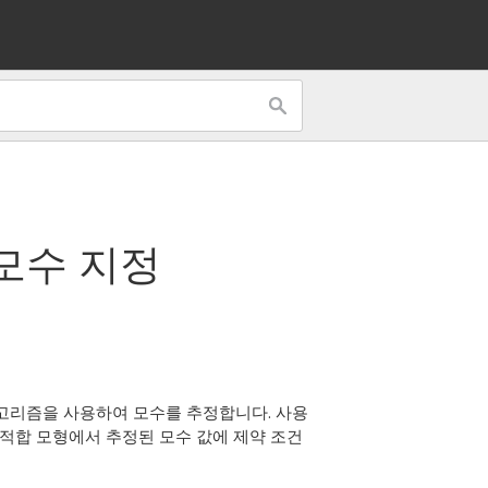
모수 지정
 알고리즘을 사용하여 모수를 추정합니다. 사용
 적합 모형에서 추정된 모수 값에 제약 조건