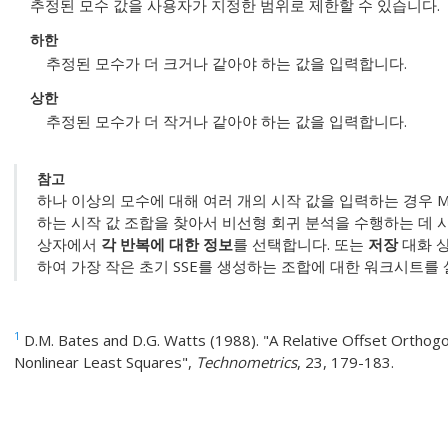
추정된 모수 값을 사용자가 지정한 범위로 제한할 수 있습니다.
하한
추정된 모수가 더 크거나 같아야 하는 값을 입력합니다.
상한
추정된 모수가 더 작거나 같아야 하는 값을 입력합니다.
참고
하나 이상의 모수에 대해 여러 개의 시작 값을 입력하는 경우 Min
하는 시작 값 조합을 찾아서 비선형 회귀 분석을 수행하는 데 
상자에서
각 반복에 대한 정보
를 선택합니다. 또는
저장
대화 
하여 가장 작은 초기 SSE를 생성하는 조합에 대한 워크시트를
1
D.M. Bates and D.G. Watts (1988). "A Relative Offset Orthogo
Nonlinear Least Squares",
Technometrics
, 23, 179-183.