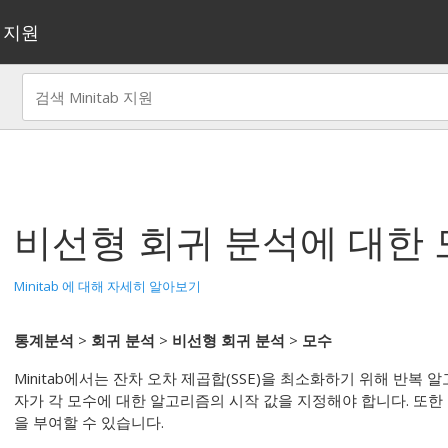
지원
비선형 회귀 분석
에 대한 
Minitab 에 대해 자세히 알아보기
통계분석
>
회귀 분석
>
비선형 회귀 분석
>
모수
Minitab에서는 잔차 오차 제곱합(SSE)을 최소화하기 위해 반복
자가 각 모수에 대한 알고리즘의 시작 값을 지정해야 합니다. 또한
을 부여할 수 있습니다.