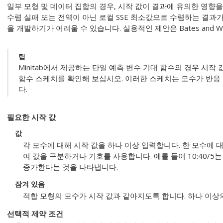
일부 모형 및 데이터 집합의 경우, 시작 값이 결과에 유의한 영향을
수렴 실패 또는 전역이 아닌 로컬 SSE 최소값으로 수렴하는 결과가
을 개발하기가 어려울 수 있습니다. 실용적인 제안은 Bates and Watt
팁
Minitab에서 제공하는 단일 예측 변수 기대 함수의 경우 시작
함수 스케치를 확인해 보십시오. 이러한 스케치는 모수가 반응
다.
필요한 시작 값
값
각 모수에 대해 시작 값을 하나 이상 입력합니다. 한 모수에 
여 값을 구분하거나 기호를 사용합니다. 예를 들어 10:40/5는
증가한다는 것을 나타냅니다.
잠겨 있음
적합 모형의 모수가 시작 값과 같아지도록 합니다. 하나 이상
선택적 제약 조건