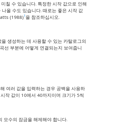
 미칠 수 있습니다. 특정한 시작 값으로 인해
 나올 수도 있습니다. 때로는 좋은 시작 값
1
s (1988)
을 참조하십시오.
 값을 생성하는 데 사용할 수 있는 카탈로그의
 곡선 부분에 어떻게 연결되는지 보여줍니
대해 여러 값을 입력하는 경우 공백을 사용하
 시작 값이 10에서 40까지이며 크기가 5씩
의 모수의 잠금을 해제해야 합니다.