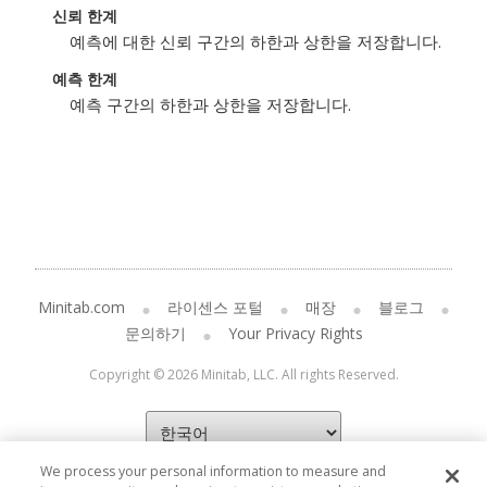
신뢰 한계
예측에 대한 신뢰 구간의 하한과 상한을 저장합니다.
예측 한계
예측 구간의 하한과 상한을 저장합니다.
Minitab.com
라이센스 포털
매장
블로그
문의하기
Your Privacy Rights
Copyright © 2026 Minitab, LLC. All rights Reserved.
We process your personal information to measure and