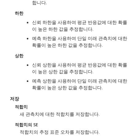
합니다.
하한
신뢰 하한을 사용하여 평균 반응값에 대한 확률
이 높은 하한 값을 추정합니다.
예측 하한을 사용하여 단일 미래 관측치에 대한
확률이 높은 하한 값을 추정합니다.
상한
신뢰 상한을 사용하여 평균 반응값에 대한 확률
이 높은 상한 값을 추정합니다.
예측 상한을 사용하여 단일 미래 관측치에 대한
확률이 높은 상한 값을 추정합니다.
저장
적합치
새 관측치에 대한 적합치를 저장합니다.
적합치의 SE
적합치의 추정 표준 오차를 저장합니다.