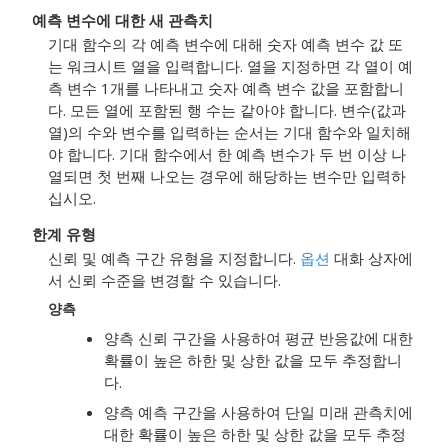
예측 변수에 대한 새 관측치
기대 함수의 각 예측 변수에 대해 숫자 예측 변수 값 또
는 워크시트 열을 입력합니다. 열을 지정하면 각 열이 예
측 변수 1개를 나타내고 숫자 예측 변수 값을 포함합니
다. 모든 열에 포함된 행 수는 같아야 합니다. 변수(값과
열)의 수와 변수를 입력하는 순서는 기대 함수와 일치해
야 합니다. 기대 함수에서 한 예측 변수가 두 번 이상 나
열되면 첫 번째 나오는 경우에 해당하는 변수만 입력하
십시오.
한계 유형
신뢰 및 예측 구간 유형을 지정합니다.
옵션
대화 상자에
서 신뢰 수준을 변경할 수 있습니다.
양측
양측 신뢰 구간을 사용하여 평균 반응값에 대한
확률이 높은 하한 및 상한 값을 모두 추정합니
다.
양측 예측 구간을 사용하여 단일 미래 관측치에
대한 확률이 높은 하한 및 상한 값을 모두 추정