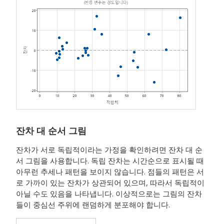
잔차 대 순서 그림
잔차가 서로 독립적이라는 가정을 확인하려면 잔차 대 순
서 그림을 사용합니다. 독립 잔차는 시간순으로 표시될 때
아무런 추세나 패턴을 보이지 않습니다. 점들의 패턴은 서
로 가까이 있는 잔차가 상관되어 있으며, 따라서 독립적이
아닐 수도 있음을 나타냅니다. 이상적으로는 그림의 잔차
들이 중심선 주위에 랜덤하게 분포해야 합니다.