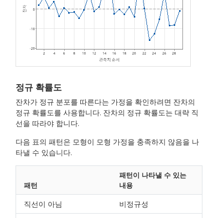
정규 확률도
잔차가 정규 분포를 따른다는 가정을 확인하려면 잔차의
정규 확률도를 사용합니다. 잔차의 정규 확률도는 대략 직
선을 따라야 합니다.
다음 표의 패턴은 모형이 모형 가정을 충족하지 않음을 나
타낼 수 있습니다.
패턴이 나타낼 수 있는
패턴
내용
직선이 아님
비정규성