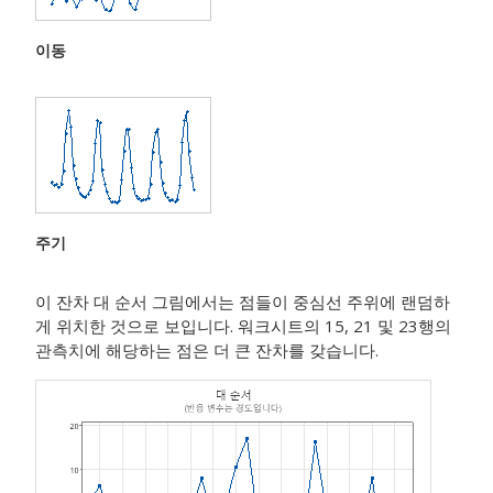
이동
주기
이 잔차 대 순서 그림에서는 점들이 중심선 주위에 랜덤하
게 위치한 것으로 보입니다. 워크시트의 15, 21 및 23행의
관측치에 해당하는 점은 더 큰 잔차를 갖습니다.