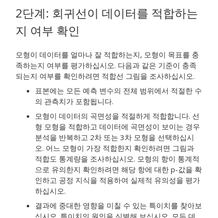
2단계: 회귀선이 데이터를 적합하는
지 여부 확인
모형이 데이터를 얼마나 잘 적합하는지, 모형이 목표를 충
족하는지 여부를 평가하십시오. 다음과 같은 기준이 충족
되는지 여부를 확인하려면 적합선 그림을 조사하십시오.
표본에는 모든 예측 변수의 전체 범위에서 적절한 수
의 관측치가 포함됩니다.
모형이 데이터의 곡면성을 적절하게 적합합니다. 선
형 모형을 적합하고 데이터에 곡면성이 보이는 경우
분석을 반복하고 2차 또는 3차 모형을 선택하십시
오. 어느 모형이 가장 적합한지 확인하려면 그림과
적합도 통계량을 조사하십시오. 모형의 항이 통계적
으로 유의한지 확인하려면 해당 항에 대한 p-값을 확
인하고 공정 지식을 적용하여 실제적 유의성을 평가
하십시오.
결과에 중대한 영향을 미칠 수 있는 특이치를 찾아보
십시오. 특이치의 원인을 식별해 보십시오. 모든 데