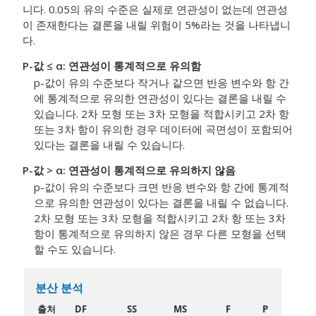
니다. 0.05의 유의 수준은 실제로 연관성이 없는데 연관성
이 존재한다는 결론을 내릴 위험이 5%라는 것을 나타냅니
다.
P-값 ≤ α: 연관성이 통계적으로 유의함
p-값이 유의 수준보다 작거나 같으면 반응 변수와 항 간
에 통계적으로 유의한 연관성이 있다는 결론을 내릴 수
있습니다. 2차 모형 또는 3차 모형을 적합시키고 2차 항
또는 3차 항이 유의한 경우 데이터에 곡면성이 포함되어
있다는 결론을 내릴 수 있습니다.
P-값 > α: 연관성이 통계적으로 유의하지 않음
p-값이 유의 수준보다 크면 반응 변수와 항 간에 통계적
으로 유의한 연관성이 있다는 결론을 내릴 수 없습니다.
2차 모형 또는 3차 모형을 적합시키고 2차 항 또는 3차
항이 통계적으로 유의하지 않은 경우 다른 모형을 선택
할 수도 있습니다.
분산 분석
출처
DF
SS
MS
F
P