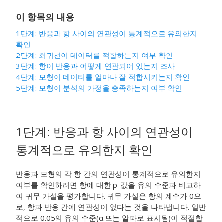
이 항목의 내용
1단계: 반응과 항 사이의 연관성이 통계적으로 유의한지
확인
2단계: 회귀선이 데이터를 적합하는지 여부 확인
3단계: 항이 반응과 어떻게 연관되어 있는지 조사
4단계: 모형이 데이터를 얼마나 잘 적합시키는지 확인
5단계: 모형이 분석의 가정을 충족하는지 여부 확인
1단계: 반응과 항 사이의 연관성이
통계적으로 유의한지 확인
반응과 모형의 각 항 간의 연관성이 통계적으로 유의한지
여부를 확인하려면 항에 대한 p-값을 유의 수준과 비교하
여 귀무 가설을 평가합니다. 귀무 가설은 항의 계수가 0으
로, 항과 반응 간에 연관성이 없다는 것을 나타냅니다. 일반
적으로 0.05의 유의 수준(α 또는 알파로 표시됨)이 적절합