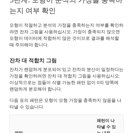
는지 여부 확인
모형이 적절하고 분석의 가정을 충족하는지 여부를 확인하
려면 잔차 그림을 사용하십시오. 가정이 충족되지 않으면
모형이 데이터에 적합하지 않은 것이므로 결과를 해석할
때 주의해야 합니다.
잔차 대 적합치 그림
잔차가 랜덤하게 분포되어 있고 잔차의 분산이 일정하다는
가정을 확인하려면 잔차 대 적합치 그림을 사용하십시오.
이상적으로는 점들이 식별 가능한 패턴 없이 0의 양쪽에
랜덤하게 분포해야 합니다.
다음 표의 패턴은 모형이 모형 가정을 충족하지 않음을 나
타낼 수 있습니다.
패턴이 나
타낼 수 있
패턴
는 내용