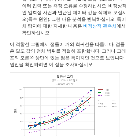
이터 입력 또는 측정 오류를 수정하십시오. 비정상적
인 일회성 사건과 연관된 데이터 값을 삭제해 보십시
오(특수 원인). 그런 다음 분석을 반복하십시오. 특이
치 탐지에 대한 자세한 내용은
비정상적 관측치
에서
확인하십시오.
이 적합선 그림에서 점들이 거의 회귀선을 따릅니다. 점들
은 밀도 값의 전체 범위를 적절히 포함합니다. 그러나 그래
프의 오른쪽 상단에 있는 점은 특이치인 것으로 보입니다.
원인을 확인하려면 이 점을 조사하십시오.