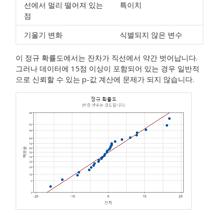
선에서 멀리 떨어져 있는
특이치
점
기울기 변화
식별되지 않은 변수
이 정규 확률도에서는 잔차가 직선에서 약간 벗어납니다.
그러나 데이터에 15점 이상이 포함되어 있는 경우 일반적
으로 신뢰할 수 있는 p-값 계산에 문제가 되지 않습니다.