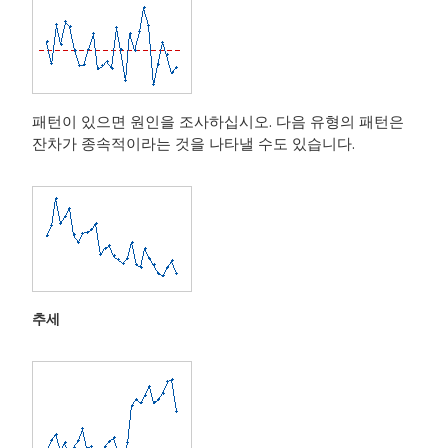
패턴이 있으면 원인을 조사하십시오. 다음 유형의 패턴은
잔차가 종속적이라는 것을 나타낼 수도 있습니다.
추세