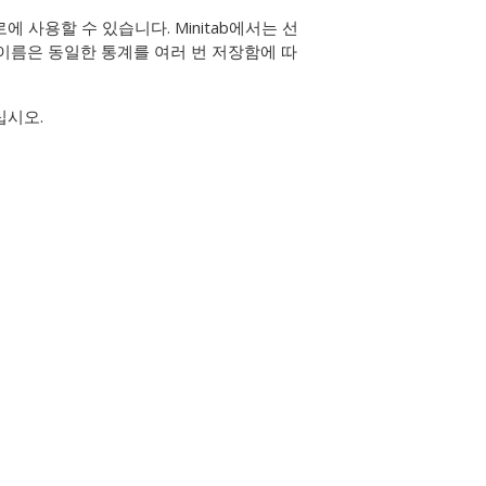
 사용할 수 있습니다. Minitab에서는 선
이름은 동일한 통계를 여러 번 저장함에 따
십시오.