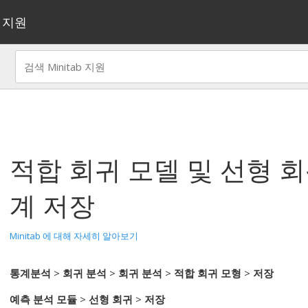
지원
적합 회귀 모델
및
선형 
계 저장
Minitab 에 대해 자세히 알아보기
통계분석
>
회귀 분석
>
회귀 분석
>
적합 회귀 모형
>
저장
예측 분석 모듈
>
선형 회귀
>
저장