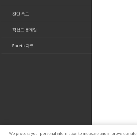
We process your personal information to measure and improve our sites 