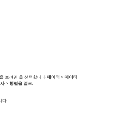
렬을 보려면 을 선택합니다
데이터
>
데이터
복사
>
행렬을 열로
.
니다.