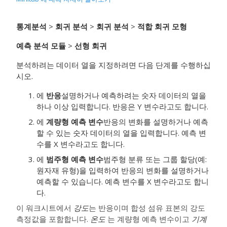
통계분석
>
회귀 분석
>
회귀 분석
>
적합 회귀 모형
예측 분석 모듈
>
선형 회귀
분석하려는 데이터 열을 지정하려면 다음 단계를 수행하십
시오.
에
반응
설명하거나 예측하려는 숫자 데이터의 열을
하나 이상 입력합니다. 반응은 Y 변수라고도 합니다.
에
계량형 예측 변수
반응의 변화를 설명하거나 예측
할 수 있는 숫자 데이터의 열을 입력합니다. 예측 변
수를 X 변수라고도 합니다.
에
범주형 예측 변수
범주형 분류 또는 그룹 할당(예:
원자재 유형)을 입력하여 반응의 변화를 설명하거나
예측할 수 있습니다. 예측 변수를 X 변수라고도 합니
다.
이 워크시트에서
강도
는 반응이며 합성 섬유 표본의 강도
측정값을 포함합니다.
온도
는 계량형 예측 변수이고
기계