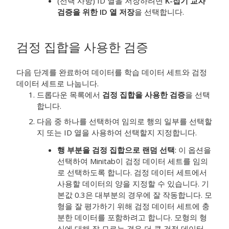
(선택 사항) ID 열을 저장하려면
K-접기 교차
검증을 위한 ID 열 저장
을 선택합니다.
검정 집합을 사용한 검증
다음 단계를 완료하여 데이터를 학습 데이터 세트와 검정
데이터 세트로 나눕니다.
드롭다운 목록에서
검정 집합을 사용한 검증
을 선택
합니다.
다음 중 하나를 선택하여 임의로 행의 일부를 선택할
지 또는 ID 열을 사용하여 선택할지 지정합니다.
행 부분을 검정 집합으로 랜덤 선택
: 이 옵션을
선택하여 Minitab이 검정 데이터 세트를 임의
로 선택하도록 합니다. 검정 데이터 세트에서
사용할 데이터의 양을 지정할 수 있습니다. 기
본값 0.3은 대부분의 경우에 잘 작동합니다. 모
형을 잘 평가하기 위해 검정 데이터 세트에 충
분한 데이터를 포함하려고 합니다. 모형의 형
식에 대해 잘 모르는 경우 더 큰 검정 데이터