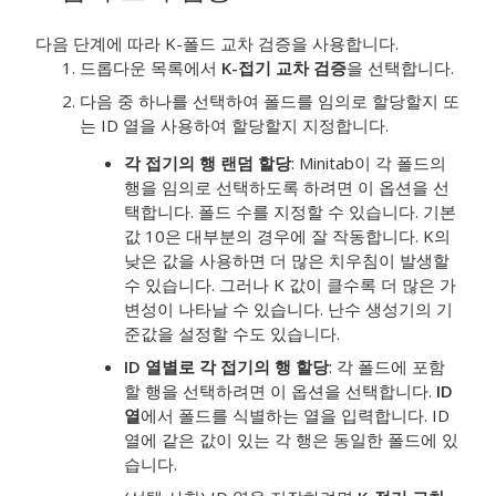
다음 단계에 따라 K-폴드 교차 검증을 사용합니다.
드롭다운 목록에서
K-접기 교차 검증
을 선택합니다.
다음 중 하나를 선택하여 폴드를 임의로 할당할지 또
는 ID 열을 사용하여 할당할지 지정합니다.
각 접기의 행 랜덤 할당
: Minitab이 각 폴드의
행을 임의로 선택하도록 하려면 이 옵션을 선
택합니다. 폴드 수를 지정할 수 있습니다. 기본
값 10은 대부분의 경우에 잘 작동합니다. K의
낮은 값을 사용하면 더 많은 치우침이 발생할
수 있습니다. 그러나 K 값이 클수록 더 많은 가
변성이 나타날 수 있습니다. 난수 생성기의 기
준값을 설정할 수도 있습니다.
ID 열별로 각 접기의 행 할당
: 각 폴드에 포함
할 행을 선택하려면 이 옵션을 선택합니다.
ID
열
에서 폴드를 식별하는 열을 입력합니다. ID
열에 같은 값이 있는 각 행은 동일한 폴드에 있
습니다.