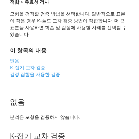
적합
>
유효성 검사
모형을 검정할 검증 방법을 선택합니다. 일반적으로 표본
이 작은 경우 K-폴드 교차 검증 방법이 적합합니다. 더 큰
표본을 사용하면 학습 및 검정에 사용할 사례를 선택할 수
있습니다.
이 항목의 내용
없음
K-접기 교차 검증
검정 집합을 사용한 검증
없음
분석은 모형을 검증하지 않습니다.
K-접기 교차 검증