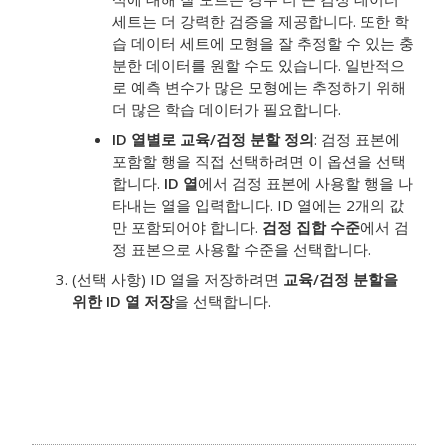
세트는 더 강력한 검증을 제공합니다. 또한 학
습 데이터 세트에 모형을 잘 추정할 수 있는 충
분한 데이터를 원할 수도 있습니다. 일반적으
로 예측 변수가 많은 모형에는 추정하기 위해
더 많은 학습 데이터가 필요합니다.
ID 열별로 교육/검정 분할 정의
: 검정 표본에
포함할 행을 직접 선택하려면 이 옵션을 선택
합니다.
ID 열
에서 검정 표본에 사용할 행을 나
타내는 열을 입력합니다. ID 열에는 2개의 값
만 포함되어야 합니다.
검정 집합 수준
에서 검
정 표본으로 사용할 수준을 선택합니다.
(선택 사항) ID 열을 저장하려면
교육/검정 분할을
위한 ID 열 저장
을 선택합니다.