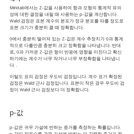
Minitab에서는 Z-값을 사용하여 항과 모형의 통계적 유의
성에 대한 결정을 내릴 때 사용하는 p-값을 계산합니다.
Wald 검정은 표본 계수의 분포가 정규 분포를 따를 정도로
표본 크기가 충분히 클 때 정확합니다.
0에서 충분히 떨어져 있는 Z-값은 계수 추정치가 0과 통계
적으로 다를만큼 충분히 크고 정확함을 나타냅니다. 반대
로, 0과 가까운 Z-값은 항이 반응에 영향을 미친다고 확신
하기에는 계수가 너무 작거나 너무 부정확함을 나타냅니
다. .
이탈도 표의 검정은 우도비 검정입니다. 계수 표가 확장된
검정은 Wald 근사 검정입니다. 표본이 작은 경우 우도비 검
정이 Wald 근사 검정보다 더 정확합니다.
p-값
p-값은 귀무 가설에 반하는 증거를 측정하는 확률입니다.
p-값이 작을수록 귀무 가설에 반하는 더 강력한 증거가 됩