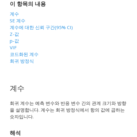
이 항목의 내용
계수
SE 계수
계수에 대한 신뢰 구간(95% CI)
Z-값
p-값
VIF
코드화된 계수
회귀 방정식
계수
회귀 계수는 예측 변수와 반응 변수 간의 관계 크기와 방향
을 설명합니다. 계수는 회귀 방정식에서 항의 값에 곱하는
숫자입니다.
해석