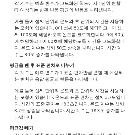
각 계수는 예측 변수가 코드화된 척도에서 1단위 변할
때 예상되는 변환 반응 평균의 변동을 나타냅니다.
예를 들어 섭씨 단위의 온도와 초 단위의 시간을 사용하
는 모형이 있습니다. 0이 섭씨 50도에 해당하고 1이 섭
씨 100도에 해당하도록 온도를 코드화합니다. 0이 30초
에 해당하고 1이 60초에 해당하도록 시간을 코드화합니
다. 온도 계수는 섭씨 50도 상승을 나타냅니다. 시간 계
수는 30초 증가를 나타냅니다.
평균을 뺀 후 표준 편차로 나누기
각 계수는 예측 변수가 1 표준 편차만큼 변할 때 예상되
는 변환된 응답 평균의 변동을 나타냅니다.
예를 들어 섭씨 단위의 온도와 초 단위의 시간을 사용하
는 모형이 있습니다. 온도의 표준 편차는 섭씨 3.7도입니
다. 시간의 표준 편차는 18.3초입니다. 온도 계수는 섭씨
3.7도 상승을 나타냅니다. 시간 계수는 18.3초 증가를 나
타냅니다.
평균값 빼기