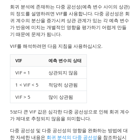
회귀 분석에 존재하는 다중 공선성(예측 변수 사이의 상관)
의 정도를 설명하려면 VIF를 사용합니다. 다중 공선성은 회
귀 계수의 분산을 증가시켜 상관 관계가 있는 각 예측 변수
가 반응에 미치는 개별적인 영향을 평가하기 어렵게 만들
기 때문에 문제가 됩니다.
VIF를 해석하려면 다음 지침을 사용하십시오.
VIF
예측 변수의 상태
VIF = 1
상관되지 않음
1 < VIF < 5
적당히 상관됨
VIF > 5
많이 상관됨
5보다 큰 VIF 값은 심각한 다중 공선성으로 인해 회귀 계수
가 제대로 추정되지 않음을 의미합니다.
다중 공선성 및 다중 공선성의 영향을 완화하는 방법에 대
한 자세한 내용은
회귀 분석의 다중 공선성
을 참조하십시