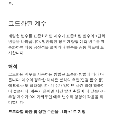
오.
코드화된 계수
계량형 변수를 표준화하면 계수가 표준화된 변수의 1단위
변동을 나타냅니다. 일반적인 경우 계량형 예측 변수를 표
준화하여 다중 공선성을 줄이거나 변수를 공통 척도에 표
시합니다.
해석
코드화된 계수를 사용하는 방법은 표준화 방법에 따라 다
릅니다. 계수의 정확한 해석은 분석의 측면(연결 함수 등)
에 따라서도 달라집니다. 계수가 양이면 사건 발생 확률이
더 높습니다. 계수가 음이면 사건 발생 확률이 더 낮습니다.
추정 계수가 0에 가까우면 예측 변수의 영향이 작음을 의
미합니다.
코드화할 하한 및 상한 수준을 -1과 +1로 지정