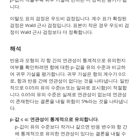
니다.
이탈도 표의 검정은 우도비 검정입니다. 계수 표가 확장된
검정은 Wald 근사 검정입니다. 표본이 작은 경우 우도비 검
정이 Wald 근사 검정보다 더 정확합니다.
해석
반응과 모형의 각 항 간의 연관성이 통계적으로 유의한지
여부를 확인하려면 항에 대한 p-값을 유의 수준과 비교하
여 귀무 가설을 평가합니다. 귀무 가설은 항의 계수가 0으
로, 항과 반응 간에 연관성이 없다는 것을 나타냅니다. 일반
적으로 0.05의 유의 수준(α 또는 알파로 표시함)이 적절합
니다. 0.05의 유의 수준은 실제로 연관성이 없는데 연관성
이 존재한다는 결론을 내릴 위험이 5%라는 것을 나타냅니
다.
p-값 ≤ α: 연관성이 통계적으로 유의합니다.
p-값이 유의 수준보다 작거나 같으면 반응 변수와 항 간
에 통계적으로 유의한 연관성이 있다는 결론을 내릴 수