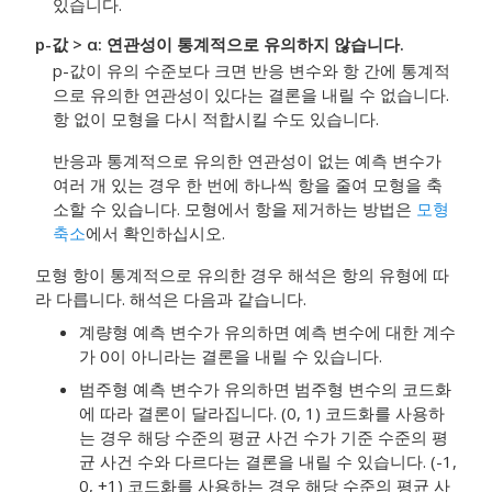
있습니다.
p-값 > α: 연관성이 통계적으로 유의하지 않습니다.
p-값이 유의 수준보다 크면 반응 변수와 항 간에 통계적
으로 유의한 연관성이 있다는 결론을 내릴 수 없습니다.
항 없이 모형을 다시 적합시킬 수도 있습니다.
반응과 통계적으로 유의한 연관성이 없는 예측 변수가
여러 개 있는 경우 한 번에 하나씩 항을 줄여 모형을 축
소할 수 있습니다. 모형에서 항을 제거하는 방법은
모형
축소
에서 확인하십시오.
모형 항이 통계적으로 유의한 경우 해석은 항의 유형에 따
라 다릅니다. 해석은 다음과 같습니다.
계량형 예측 변수가 유의하면 예측 변수에 대한 계수
가 0이 아니라는 결론을 내릴 수 있습니다.
범주형 예측 변수가 유의하면 범주형 변수의 코드화
에 따라 결론이 달라집니다. (0, 1) 코드화를 사용하
는 경우 해당 수준의 평균 사건 수가 기준 수준의 평
균 사건 수와 다르다는 결론을 내릴 수 있습니다. (-1,
0, +1) 코드화를 사용하는 경우 해당 수준의 평균 사