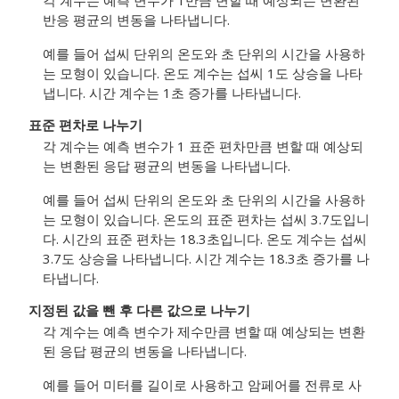
각 계수는 예측 변수가 1만큼 변할 때 예상되는 변환된
반응 평균의 변동을 나타냅니다.
예를 들어 섭씨 단위의 온도와 초 단위의 시간을 사용하
는 모형이 있습니다. 온도 계수는 섭씨 1도 상승을 나타
냅니다. 시간 계수는 1초 증가를 나타냅니다.
표준 편차로 나누기
각 계수는 예측 변수가 1 표준 편차만큼 변할 때 예상되
는 변환된 응답 평균의 변동을 나타냅니다.
예를 들어 섭씨 단위의 온도와 초 단위의 시간을 사용하
는 모형이 있습니다. 온도의 표준 편차는 섭씨 3.7도입니
다. 시간의 표준 편차는 18.3초입니다. 온도 계수는 섭씨
3.7도 상승을 나타냅니다. 시간 계수는 18.3초 증가를 나
타냅니다.
지정된 값을 뺀 후 다른 값으로 나누기
각 계수는 예측 변수가 제수만큼 변할 때 예상되는 변환
된 응답 평균의 변동을 나타냅니다.
예를 들어 미터를 길이로 사용하고 암페어를 전류로 사