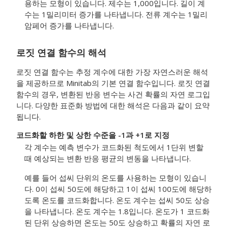
용하는 모형이 있습니다. 제수는 1,000입니다. 길이 계
수는 1밀리미터 증가를 나타냅니다. 전류 계수는 1밀리
암페어 증가를 나타냅니다.
로짓 연결 함수의 해석
로짓 연결 함수는 추정 계수에 대한 가장 자연스러운 해석
을 제공하므로 Minitab의 기본 연결 함수입니다. 로짓 연결
함수의 경우, 변환된 반응 변수는 사건 확률의 자연 로그입
니다. 다양한 표준화 방법에 대한 해석은 다음과 같이 요약
됩니다.
코드화할 하한 및 상한 수준을 -1과 +1로 지정
각 계수는 예측 변수가 코드화된 척도에서 1단위 변할
때 예상되는 변환 반응 평균의 변동을 나타냅니다.
예를 들어 섭씨 단위의 온도를 사용하는 모형이 있습니
다. 0이 섭씨 50도에 해당하고 1이 섭씨 100도에 해당하
도록 온도를 코드화합니다. 온도 계수는 섭씨 50도 상승
을 나타냅니다. 온도 계수는 1.8입니다. 온도가 1 코드화
된 단위 상승하면 온도는 50도 상승하고 확률의 자연 로