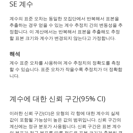
SE 계수
계수의 표준 오차는 동일한 모집단에서 반복해서 표본을
추출하는 경우 얻을 수 있는 계수 추정치 간의 변동성을 추
정합니다. 이 계산에서는 반복해서 표본을 추출해도 추정
할 표본 크기와 계수가 변경되지 않는다고 가정합니다.
해석
계수 표준 오차를 사용하여 계수 추정치의 정확도를 측정
할 수 있습니다. 표준 오차가 작을수록 추정치가 더 정확합
니다.
계수에 대한 신뢰 구간(95% CI)
이러한 신뢰 구간(CI)은 모형의 각 항에 대한 계수의 실제
값이 포함될 가능성이 높은 값의 범위입니다. 신뢰 구간의
계산에는 정규 분포가 사용됩니다. 신뢰 구간은 표본 계수
의 분포가 정규 분포를 따를 정도로 표본 크기가 충분히 큰