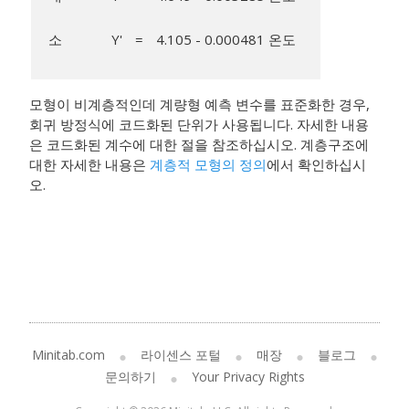
소
Y'
=
4.105 - 0.000481 온도
모형이 비계층적인데 계량형 예측 변수를 표준화한 경우,
회귀 방정식에 코드화된 단위가 사용됩니다. 자세한 내용
은 코드화된 계수에 대한 절을 참조하십시오. 계층구조에
대한 자세한 내용은
계층적 모형의 정의
에서 확인하십시
오.
Minitab.com
라이센스 포털
매장
블로그
문의하기
Your Privacy Rights