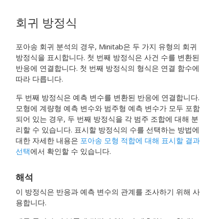
회귀 방정식
포아송 회귀 분석의 경우, Minitab은 두 가지 유형의 회귀
방정식을 표시합니다. 첫 번째 방정식은 사건 수를 변환된
반응에 연결합니다. 첫 번째 방정식의 형식은 연결 함수에
따라 다릅니다.
두 번째 방정식은 예측 변수를 변환된 반응에 연결합니다.
모형에 계량형 예측 변수와 범주형 예측 변수가 모두 포함
되어 있는 경우, 두 번째 방정식을 각 범주 조합에 대해 분
리할 수 있습니다. 표시할 방정식의 수를 선택하는 방법에
대한 자세한 내용은
포아송 모형 적합에 대해 표시할 결과
선택
에서 확인할 수 있습니다.
해석
이 방정식은 반응과 예측 변수의 관계를 조사하기 위해 사
용합니다.