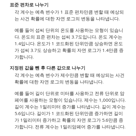
표준 편차로 나누기
각 계수는 예측 변수가 1 표준 편차만큼 변할 때 예상되
는 사건 확률에 대한 자연 로그의 변동을 나타냅니다.
예를 들어 섭씨 단위의 온도를 사용하는 모형이 있습니
다. 온도의 표준 편차는 섭씨 3.7도입니다. 온도 계수는
1.4입니다. 온도가 1 코드화된 단위만큼 상승하면 온도
가 섭씨 3.7도 상승하고 확률의 자연 로그가 1.4만큼 증
가합니다.
지정된 값을 뺀 후 다른 값으로 나누기
각 계수는 예측 변수가 제수만큼 변할 때 예상되는 사건
확률에 대한 자연 로그의 변동을 나타냅니다.
예를 들어 길이 단위로 미터를 사용하고 전류 단위로 암
페어를 사용하는 모형이 있습니다. 제수는 1,000입니다.
길이 계수는 1밀리미터 증가를 나타냅니다. 길이 계수는
5.6입니다. 길이가 1 코드화된 단위만큼 증가하면 길이
가 1밀리미터 증가하고 확률의 자연 로그가 5.6만큼 증
가합니다. 전류 계수는 1밀리암페어 증가를 나타냅니다.