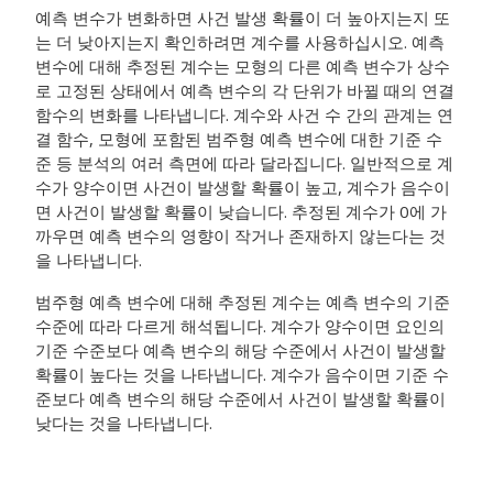
예측 변수가 변화하면 사건 발생 확률이 더 높아지는지 또
는 더 낮아지는지 확인하려면 계수를 사용하십시오. 예측
변수에 대해 추정된 계수는 모형의 다른 예측 변수가 상수
로 고정된 상태에서 예측 변수의 각 단위가 바뀔 때의 연결
함수의 변화를 나타냅니다. 계수와 사건 수 간의 관계는 연
결 함수, 모형에 포함된 범주형 예측 변수에 대한 기준 수
준 등 분석의 여러 측면에 따라 달라집니다. 일반적으로 계
수가 양수이면 사건이 발생할 확률이 높고, 계수가 음수이
면 사건이 발생할 확률이 낮습니다. 추정된 계수가 0에 가
까우면 예측 변수의 영향이 작거나 존재하지 않는다는 것
을 나타냅니다.
범주형 예측 변수에 대해 추정된 계수는 예측 변수의 기준
수준에 따라 다르게 해석됩니다. 계수가 양수이면 요인의
기준 수준보다 예측 변수의 해당 수준에서 사건이 발생할
확률이 높다는 것을 나타냅니다. 계수가 음수이면 기준 수
준보다 예측 변수의 해당 수준에서 사건이 발생할 확률이
낮다는 것을 나타냅니다.