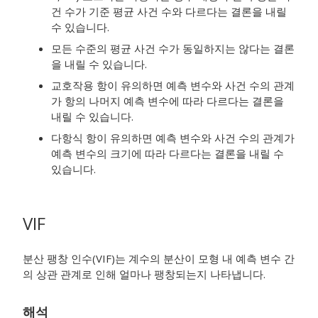
건 수가 기준 평균 사건 수와 다르다는 결론을 내릴
수 있습니다.
모든 수준의 평균 사건 수가 동일하지는 않다는 결론
을 내릴 수 있습니다.
교호작용 항이 유의하면 예측 변수와 사건 수의 관계
가 항의 나머지 예측 변수에 따라 다르다는 결론을
내릴 수 있습니다.
다항식 항이 유의하면 예측 변수와 사건 수의 관계가
예측 변수의 크기에 따라 다르다는 결론을 내릴 수
있습니다.
VIF
분산 팽창 인수(VIF)는 계수의 분산이 모형 내 예측 변수 간
의 상관 관계로 인해 얼마나 팽창되는지 나타냅니다.
해석