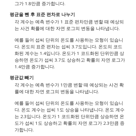
그가 1.8만큼 증가합니다.
평균을 뺀 후 표준 편차로 나누기
각 계수는 예측 변수가 1 표준 편차만큼 변할 때 예상되
는 사건 확률에 대한 자연 로그의 변동을 나타냅니다.
예를 들어 섭씨 단위의 온도를 사용하는 모형이 있습니
다. 온도의 표준 편차는 섭씨 3.7도입니다. 온도의 코드
화된 계수는 1.4입니다. 온도가 1 코드화된 단위만큼 상
승하면 온도가 섭씨 3.7도 상승하고 확률의 자연 로그가
1.4만큼 증가합니다.
평균값 빼기
각 계수는 예측 변수가 1만큼 변할 때 예상되는 사건 확
률에 대한 자연 로그의 변동을 나타냅니다.
예를 들어 섭씨 단위의 온도를 사용하는 모형이 있습니
다. 온도 계수는 섭씨 1도 상승을 나타냅니다. 온도 계수
는 2.3입니다. 온도가 1 코드화된 단위만큼 상승하면 온
도가 섭씨 1도 상승하고 확률의 자연 로그가 2.3만큼 증
가합니다.