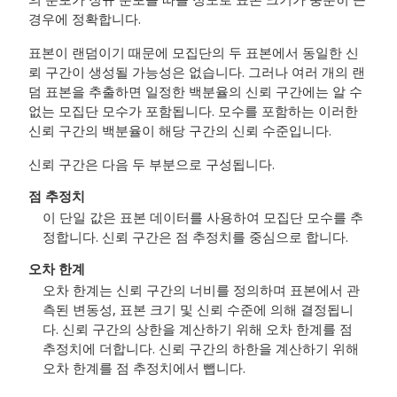
경우에 정확합니다.
표본이 랜덤이기 때문에 모집단의 두 표본에서 동일한 신
뢰 구간이 생성될 가능성은 없습니다. 그러나 여러 개의 랜
덤 표본을 추출하면 일정한 백분율의 신뢰 구간에는 알 수
없는 모집단 모수가 포함됩니다. 모수를 포함하는 이러한
신뢰 구간의 백분율이 해당 구간의 신뢰 수준입니다.
신뢰 구간은 다음 두 부분으로 구성됩니다.
점 추정치
이 단일 값은 표본 데이터를 사용하여 모집단 모수를 추
정합니다. 신뢰 구간은 점 추정치를 중심으로 합니다.
오차 한계
오차 한계는 신뢰 구간의 너비를 정의하며 표본에서 관
측된 변동성, 표본 크기 및 신뢰 수준에 의해 결정됩니
다. 신뢰 구간의 상한을 계산하기 위해 오차 한계를 점
추정치에 더합니다. 신뢰 구간의 하한을 계산하기 위해
오차 한계를 점 추정치에서 뺍니다.