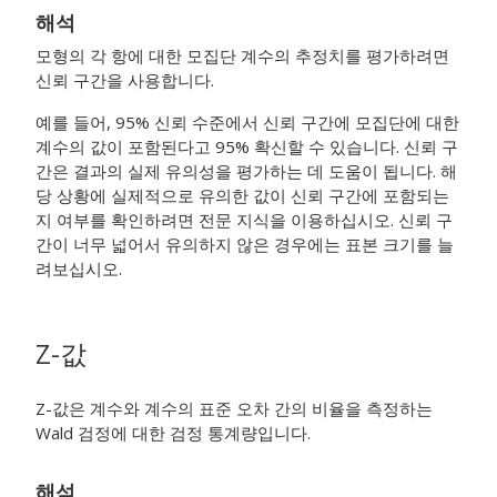
해석
모형의 각 항에 대한 모집단 계수의 추정치를 평가하려면
신뢰 구간을 사용합니다.
예를 들어, 95% 신뢰 수준에서 신뢰 구간에 모집단에 대한
계수의 값이 포함된다고 95% 확신할 수 있습니다. 신뢰 구
간은 결과의 실제 유의성을 평가하는 데 도움이 됩니다. 해
당 상황에 실제적으로 유의한 값이 신뢰 구간에 포함되는
지 여부를 확인하려면 전문 지식을 이용하십시오. 신뢰 구
간이 너무 넓어서 유의하지 않은 경우에는 표본 크기를 늘
려보십시오.
Z-값
Z-값은 계수와 계수의 표준 오차 간의 비율을 측정하는
Wald 검정에 대한 검정 통계량입니다.
해석