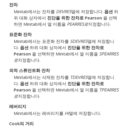
잔차
Minitab에서는 잔차를
DEVRES
열에 저장합니다.
옵션
하
위 대화 상자에서
진단을 위한 잔차로
Pearson
을 선택
하면 Minitab에서 열 이름을
PEARRES로
지정합니다.
표준화 잔차
Minitab에서는 표준화 잔차를
SDEVRES
열에 저장합니
다.
옵션
하위 대화 상자에서
진단을 위한 잔차로
Pearson
을 선택하면 Minitab에서 열 이름을
SPEARRES
로
지정합니다.
외적 스튜던트화 잔차
Minitab에서는 삭제된 잔차를
TDEVRES
열에 저장합니
다.
옵션
하위 대화 상자에서
진단을 위한 잔차로
Pearson
을 선택하면 Minitab에서 열 이름을
TPEARRES
로
지정합니다.
레버리지
Minitab에서는 레버리지를
HI
열에 저장합니다.
Cook의 거리