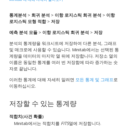
통계분석
>
회귀 분석
>
이항 로지스틱 회귀 분석
>
이항
로지스틱 모형 적합
>
저장
예측 분석 모듈
>
이항 로지스틱 회귀 분석
>
저장
분석의 통계량을 워크시트에 저장하여 다른 분석, 그래프
및 매크로에 사용할 수 있습니다. Minitab에서는 선택된 통
계량을 데이터의 마지막 열 뒤에 저장합니다. 저장소 열의
이름은 동일한 통계를 여러 번 저장함에 따라 증가하는 숫
자로 끝납니다.
이러한 통계에 대해 자세히 알려면
모든 통계 및 그래프
로
이동하십시오.
저장할 수 있는 통계량
적합치(사건 확률)
Minitab에서는 적합치를
FITS
열에 저장합니다.