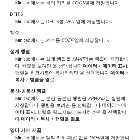
Minitab에서는 쿡의 거리를
COOK
열에 저장합니다.
DFITS
Minitab에서는 DFITS를
DFIT
열에 저장합니다.
계수
Minitab에서는 계수를
COEF
열에 저장합니다.
설계 행렬
Minitab에서는 설계 행렬을
XMAT
라는 행렬에 저장합니
다. 행렬을 보려면 을 선택합니다
데이터
>
데이터 표시
.
행렬을 워크시트에 복사하려면 을 선택합니다
데이터
>
복사
>
행렬을 열로
.
분산-공분산 행렬
Minitab에서는 분산-공분산 행렬을
XPWX
라는 행렬에
저장합니다. 행렬을 보려면 을 선택합니다
데이터
>
데
이터 표시
. 행렬을 워크시트에 복사하려면 을 선택합니
다
데이터
>
복사
>
행렬을 열로
.
델타 카이-제곱
Minitab에서는 델타 카이-제곱 값을
DCHI
열에 저장합니