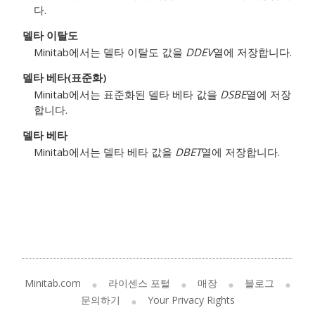
다.
델타 이탈도
Minitab에서는 델타 이탈도 값을
DDEV
열에 저장합니다.
델타 베타(표준화)
Minitab에서는 표준화된 델타 베타 값을
DSBE
열에 저장
합니다.
델타 베타
Minitab에서는 델타 베타 값을
DBET
열에 저장합니다.
Minitab.com
라이센스 포털
매장
블로그
문의하기
Your Privacy Rights