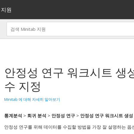
지원
안정성 연구 워크시트 생
수 지정
Minitab 에 대해 자세히 알아보기
통계분석
>
회귀 분석
>
안정성 연구
>
안정성 연구 워크시트 생성
안정성 연구를 위해 데이터를 수집할 방법을 가장 잘 설명하는 옵