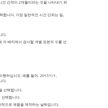
 시간 간격이 2개월이라는 것을 나타내기 위
력합니다. 가장 일반적인 시간 단위는 일,
니다.
에 각 배치에서 검사할 개별 표본의 수를 선
하십시오. 예를 들어, 2017/1/1,
니다.
을 선택합니다.
를 선택합니다.
일반적으로 제품을 제작하는 날짜입니다.