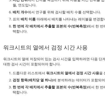
월, 연도입니다.
배치 개수
에서 연구를 위해 검사할 배치 수를 선택합니다.
표의
배치 이름
아래에서 배치를 나타내는 레이블을 변경합
한 번에 각 배치에서 추출할 표본의 수(반복측정)
에서 한 번
택합니다.
워크시트의 열에서 검정 시간 사용
워크시트의 열에 저장되어 있는 검사 시간을 입력하려면 다음 단계
대한 검사 시간이 포함되어야 합니다.
드롭다운 리스트에서
워크시트의 열에서 검정 시간 사용
을 
검정 항목(배치당 열 하나)
에 분석하려는 데이터가 포함되어
한 번에 각 배치에서 추출할 표본의 수(반복측정)
에서 한 번
택합니다.