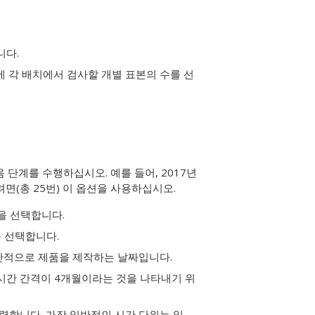
니다.
에 각 배치에서 검사할 개별 표본의 수를 선
단계를 수행하십시오. 예를 들어, 2017년
면(총 25번) 이 옵션을 사용하십시오.
을 선택합니다.
를 선택합니다.
일반적으로 제품을 제작하는 날짜입니다.
 시간 간격이 4개월이라는 것을 나타내기 위
력합니다. 가장 일반적인 시간 단위는 일,