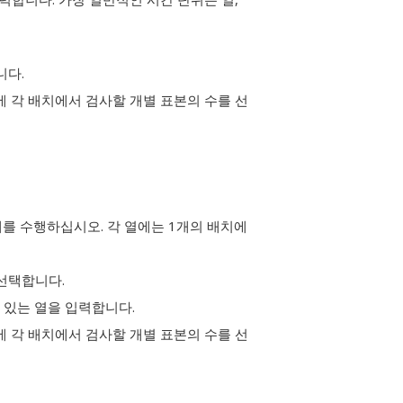
니다.
에 각 배치에서 검사할 개별 표본의 수를 선
를 수행하십시오. 각 열에는 1개의 배치에
선택합니다.
 있는 열을 입력합니다.
에 각 배치에서 검사할 개별 표본의 수를 선