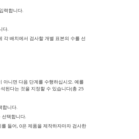
 입력합니다.
니다.
에 각 배치에서 검사할 개별 표본의 수를 선
이 아니면 다음 단계를 수행하십시오. 예를
 분석된다는 것을 지정할 수 있습니다(총 25
택합니다.
를 선택합니다.
예를 들어, 0은 제품을 제작하자마자 검사한