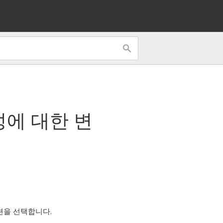
성
에 대한 변
션을 선택합니다.