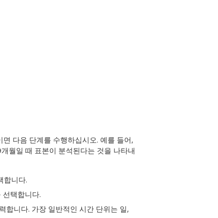
면 다음 단계를 수행하십시오. 예를 들어,
 9개월일 때 표본이 분석된다는 것을 나타내
택합니다.
를 선택합니다.
력합니다. 가장 일반적인 시간 단위는 일,