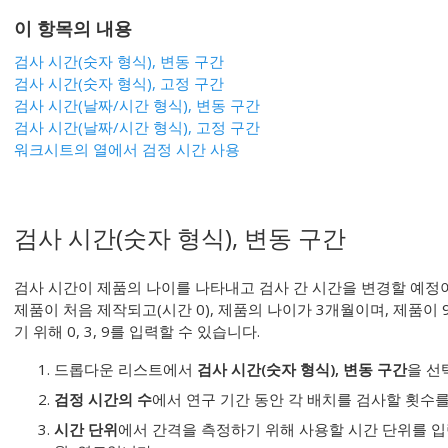
이 항목의 내용
검사 시간(숫자 형식), 변동 구간
검사 시간(숫자 형식), 고정 구간
검사 시간(날짜/시간 형식), 변동 구간
검사 시간(날짜/시간 형식), 고정 구간
워크시트의 열에서 검정 시간 사용
검사 시간(숫자 형식), 변동 구간
검사 시간이 제품의 나이를 나타내고 검사 간 시간을 변경할 예정이
제품이 처음 제작되고(시간 0), 제품의 나이가 3개월이며, 제품이
기 위해 0, 3, 9를 입력할 수 있습니다.
드롭다운 리스트에서
검사 시간(숫자 형식), 변동 구간
을 선
검정 시간의 수
에서 연구 기간 동안 각 배치를 검사할 횟수
시간 단위
에서 간격을 측정하기 위해 사용할 시간 단위를 입