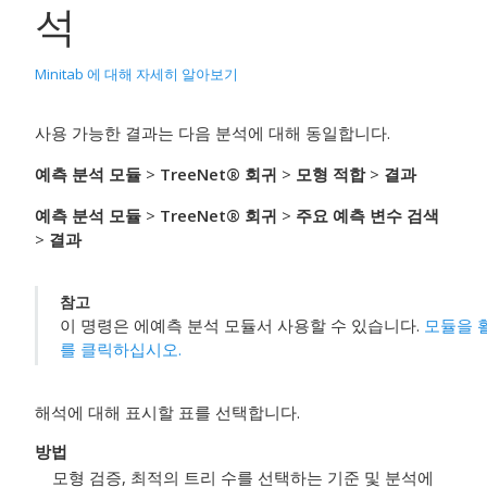
석
Minitab 에 대해 자세히 알아보기
사용 가능한 결과는 다음 분석에 대해 동일합니다.
예측 분석 모듈
>
TreeNet® 회귀
>
모형 적합
>
결과
예측 분석 모듈
>
TreeNet® 회귀
>
주요 예측 변수 검색
>
결과
참고
이 명령은 에
예측 분석 모듈
서 사용할 수 있습니다.
모듈을 
를 클릭하십시오.
해석에 대해 표시할 표를 선택합니다.
방법
모형 검증, 최적의 트리 수를 선택하는 기준 및 분석에