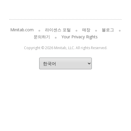
Minitab.com
라이센스 포털
매장
블로그
문의하기
Your Privacy Rights
Copyright © 2026 Minitab, LLC. All rights Reserved.