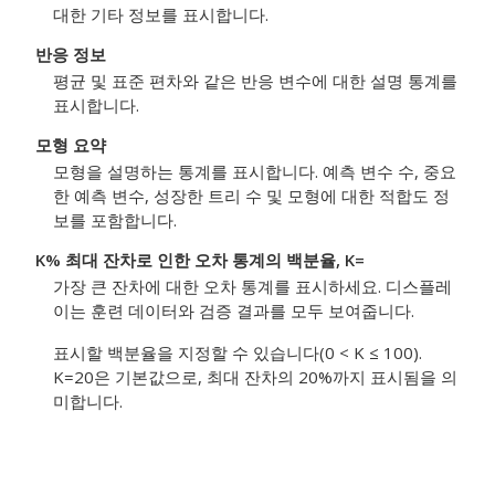
대한 기타 정보를 표시합니다.
반응 정보
평균 및 표준 편차와 같은 반응 변수에 대한 설명 통계를
표시합니다.
모형 요약
모형을 설명하는 통계를 표시합니다. 예측 변수 수, 중요
한 예측 변수, 성장한 트리 수 및 모형에 대한 적합도 정
보를 포함합니다.
K% 최대 잔차로 인한 오차 통계의 백분율, K=
가장 큰 잔차에 대한 오차 통계를 표시하세요. 디스플레
이는 훈련 데이터와 검증 결과를 모두 보여줍니다.
표시할 백분율을 지정할 수 있습니다(0 < K ≤ 100).
K=20은 기본값으로, 최대 잔차의 20%까지 표시됨을 의
미합니다.