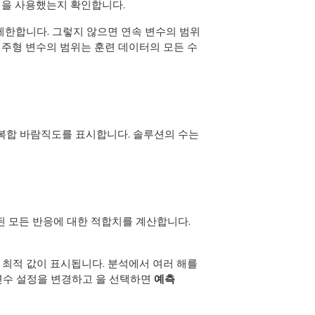
역을 사용했는지 확인합니다.
제한합니다. 그렇지 않으면 연속 변수의 범위
주형 변수의 범위는 훈련 데이터의 모든 수
 및 복합 바람직도를 표시합니다. 솔루션의 수는
함된 모든 반응에 대한 적합치를 계산합니다.
최적 값이 표시됩니다. 분석에서 여러 해를
 변수 설정을 변경하고 을 선택하면
예측