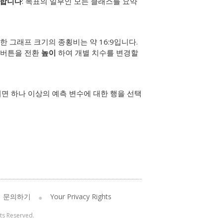
시합니다
: 목표의 일부인 모든 클래스를 요약
 그래프 크기의 종횡비는 약 16:9입니다.
버튼을 전환
높이
하여 개별 치수를 변경할
면 하나 이상의 예측 변수에 대한 행을 선택
문의하기
Your Privacy Rights
hts Reserved.