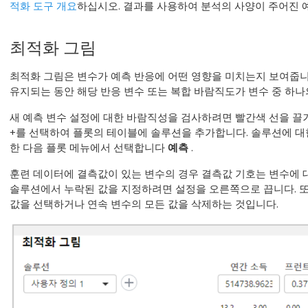
적화 도구 개요
하십시오. 결과를 사용하여 분석의 사양이 주어진 
최적화 그림
최적화 그림은 변수가 예측 반응에 어떤 영향을 미치는지 보여줍니
유지되는 동안 해당 반응 변수 또는 복합 바람직도가 변수 중 하
새 예측 변수 설정에 대한 바람직성을 검사하려면 빨간색 선을 끌거
+를 선택하여 플롯의 테이블에 솔루션을 추가합니다. 솔루션에 
한 다음 플롯 메뉴에서 선택합니다
예측
.
훈련 데이터에 결측값이 있는 변수의 경우 결측값 기호는 변수에 
솔루션에서 누락된 값을 지정하려면 설정을 오른쪽으로 끕니다. 또
값을 선택하거나 연속 변수의 모든 값을 삭제하는 것입니다.