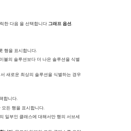
릭한 다음 을 선택합니다
그래프 옵션
.
플롯 행을 표시합니다.
테이블의 솔루션보다 더 나은 솔루션을 식별
에서 새로운 최상의 솔루션을 식별하는 경우
선택합니다.
한 모든 행을 표시합니다.
표의 일부인 클래스에 대해서만 행의 서브세