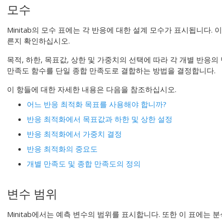
모수
Minitab의 모수 표에는 각 반응에 대한 설계 모수가 표시됩니다.
른지 확인하십시오.
목적, 하한, 목표값, 상한 및 가중치의 선택에 따라 각 개별 반응
만족도 함수를 단일 종합 만족도로 결합하는 방법을 결정합니다.
이 항들에 대한 자세한 내용은 다음을 참조하십시오.
어느 반응 최적화 목표를 사용해야 합니까?
반응 최적화에서 목표값과 하한 및 상한 설정
반응 최적화에서 가중치 결정
반응 최적화의 중요도
개별 만족도 및 종합 만족도의 정의
변수 범위
Minitab에서는 예측 변수의 범위를 표시합니다. 또한 이 표에는