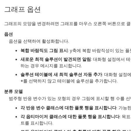
그래프 옵션
그래프의 모양을 변경하려면 그래프를 마우스 오른쪽 버튼으로 클
옵션
옵션을 선택하여 활성화합니다.
복합 바람직도 그림 표시
: y축에 복합 바람직성이 있는 
새로운 최적 솔루션이 발견되면 알림
: 대화형 설정에서 
하는 경우 메시지를 표시합니다.
솔루션 테이블에 새 최적 솔루션 자동 추가
: 대화형 설정
+
를 선택하지 않고 테이블에 솔루션을 추가합니다.
분류 모델
범주형 반응 변수가 있는 모형의 경우 그림에 표시할 행 수를 
각 반응 변수 클래스에 대한 플롯 행을 표시합니다
: 가능
각 옵티마이저 클래스에 대한 플롯 행을 표시합니다
: 목
트를 표시합니다.