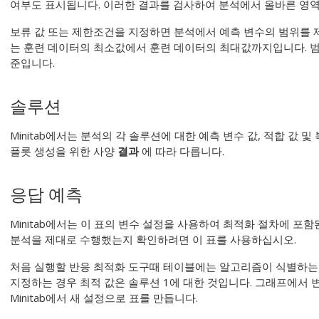
여부도 표시됩니다. 이러한 결과를 검사하여 분석에서 올바른 영
보류 값 또는 제한조건을 지정하면 분석에서 예측 변수의 범위를 
는 훈련 데이터의 최소값에서 훈련 데이터의 최대값까지입니다. 범
준입니다.
솔루션
Minitab에서는 분석의 각 솔루션에 대한 예측 변수 값, 적합 값
플롯 생성을 위한 사양
결과
에 따라 다릅니다.
응답 예측
Minitab에서는 이 표의 변수 설정을 사용하여 최적화 절차에 포
분석을 제대로 수행했는지 확인하려면 이 표를 사용하십시오.
처음 실행할
반응 최적화 도구
때 테이블에는 알고리즘이 식별하는 
지정하는 경우 최적 값은 솔루션 1에 대한 것입니다. 그래프에서
Minitab에서 새 설정으로 표를 만듭니다.