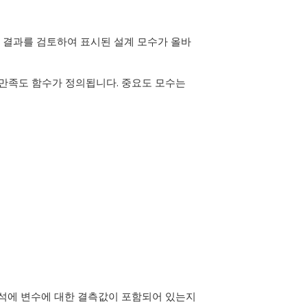
 이 결과를 검토하여 표시된 설계 모수가 올바
의 만족도 함수가 정의됩니다. 중요도 모수는
 분석에 변수에 대한 결측값이 포함되어 있는지