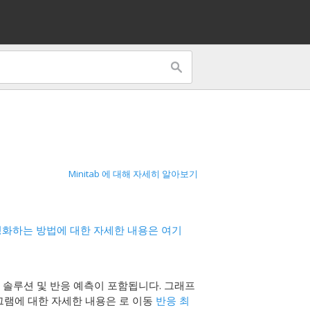
Minitab 에 대해 자세히 알아보기
화하는 방법에 대한 자세한 내용은 여기
, 솔루션 및 반응 예측이 포함됩니다. 그래프
그램에 대한 자세한 내용은 로 이동
반응 최