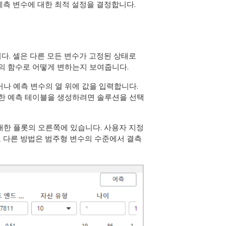
예측 변수에 대한 최적 설정을 결정합니다.
다. 셀은 다른 모든 변수가 고정된 상태로
나의 함수로 어떻게 변하는지 보여줍니다.
나 예측 변수의 열 위에 값을 입력합니다.
대한 예측 테이블을 생성하려면 솔루션을 선택
대한 플롯의 오른쪽에 있습니다. 사용자 지정
 다른 방법은 범주형 변수의 수준에서 결측