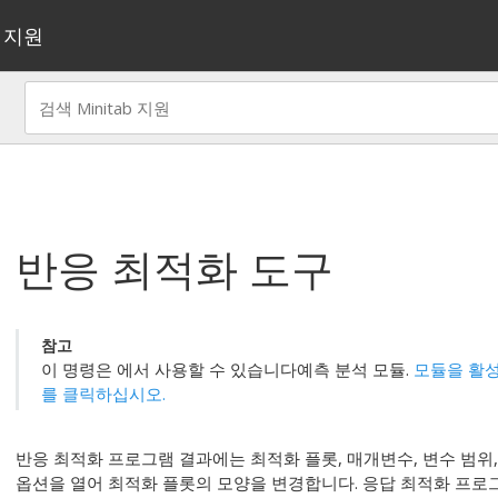
지원
반응 최적화 도구
참고
이 명령은 에서 사용할 수 있습니다
예측 분석 모듈
.
모듈을 활성
를 클릭하십시오.
반응 최적화 프로그램 결과에는 최적화 플롯, 매개변수, 변수 범위
옵션을 열어 최적화 플롯의 모양을 변경합니다. 응답 최적화 프로