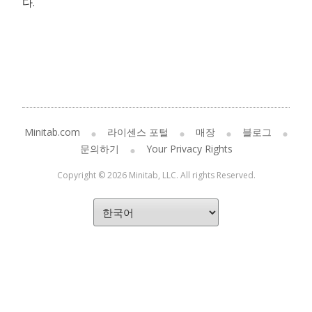
다.
Minitab.com
라이센스 포털
매장
블로그
문의하기
Your Privacy Rights
Copyright © 2026 Minitab, LLC. All rights Reserved.