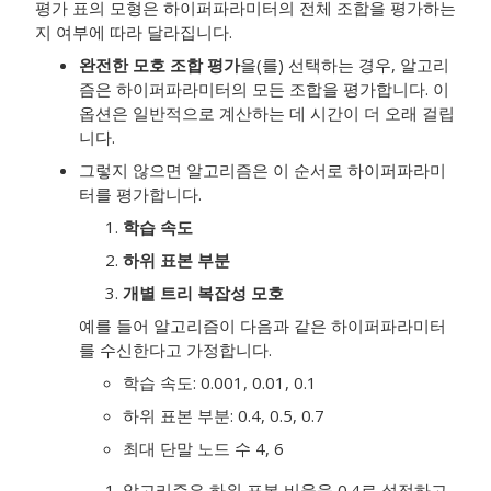
평가 표의 모형은 하이퍼파라미터의 전체 조합을 평가하는
지 여부에 따라 달라집니다.
완전한 모호 조합 평가
을(를) 선택하는 경우, 알고리
즘은 하이퍼파라미터의 모든 조합을 평가합니다. 이
옵션은 일반적으로 계산하는 데 시간이 더 오래 걸립
니다.
그렇지 않으면 알고리즘은 이 순서로 하이퍼파라미
터를 평가합니다.
학습 속도
하위 표본 부분
개별 트리 복잡성 모호
예를 들어 알고리즘이 다음과 같은 하이퍼파라미터
를 수신한다고 가정합니다.
학습 속도: 0.001, 0.01, 0.1
하위 표본 부분: 0.4, 0.5, 0.7
최대 단말 노드 수 4, 6
알고리즘은 하위 표본 비율을 0.4로 설정하고