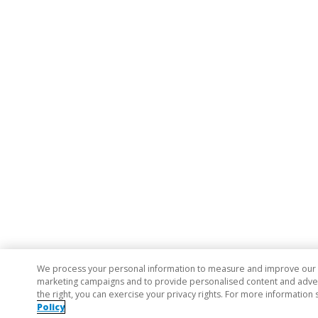
We process your personal information to measure and improve our si
marketing campaigns and to provide personalised content and adverti
the right, you can exercise your privacy rights. For more information 
Policy