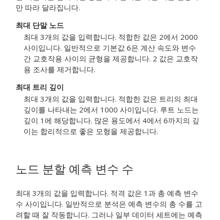
만 따라 달라집니다.
최대 단말 노드
최대 3개의 값을 입력합니다. 적합한 값은 2에서 2000
사이입니다. 일반적으로 기본값 6은 계산 속도와 변수
간 교호작용 사이의 균형을 제공합니다. 2 값은 교호작
용 조사를 제거합니다.
최대 트리 깊이
최대 3개의 값을 입력합니다. 적합한 값은 트리의 최대
깊이를 나타내는 2에서 1000 사이입니다. 루트 노드는
깊이 1에 해당합니다. 많은 용도에서 4에서 6까지의 깊
이는 합리적으로 좋은 모형을 제공합니다.
노드 분할 예측 변수 수
최대 3개의 값을 입력합니다. 적격 값은 1과 총 예측 변수
수 사이입니다. 일반적으로 분석은 예측 변수의 총 수를 고
려할 때 잘 작동합니다. 그러나 일부 데이터 세트에는 예측