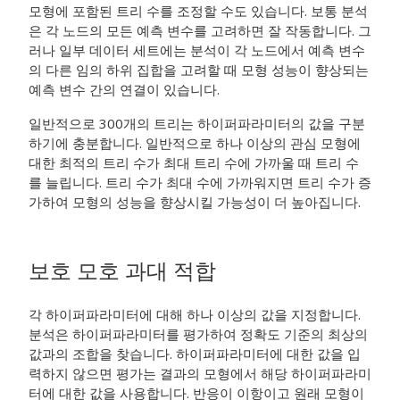
모형에 포함된 트리 수를 조정할 수도 있습니다. 보통 분석
은 각 노드의 모든 예측 변수를 고려하면 잘 작동합니다. 그
러나 일부 데이터 세트에는 분석이 각 노드에서 예측 변수
의 다른 임의 하위 집합을 고려할 때 모형 성능이 향상되는
예측 변수 간의 연결이 있습니다.
일반적으로 300개의 트리는 하이퍼파라미터의 값을 구분
하기에 충분합니다. 일반적으로 하나 이상의 관심 모형에
대한 최적의 트리 수가 최대 트리 수에 가까울 때 트리 수
를 늘립니다. 트리 수가 최대 수에 가까워지면 트리 수가 증
가하여 모형의 성능을 향상시킬 가능성이 더 높아집니다.
보호 모호 과대 적합
각 하이퍼파라미터에 대해 하나 이상의 값을 지정합니다.
분석은 하이퍼파라미터를 평가하여 정확도 기준의 최상의
값과의 조합을 찾습니다. 하이퍼파라미터에 대한 값을 입
력하지 않으면 평가는 결과의 모형에서 해당 하이퍼파라미
터에 대한 값을 사용합니다. 반응이 이항이고 원래 모형이