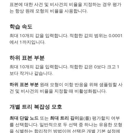
표본에 대한 사건 및 비사건의 비율을 지정하는 경우 평가
는 항상 원래 모형의 비율을 사용합니다.
학습 속도
최대 10개의 값을 입력합니다. 적합한 값의 범위는 0.0001
에서 1까지입니다.
하위 표본 부분
최대 10개의 값을 입력합니다. 적합한 값은 0보다 크고 1
보다 작거나 같습니다.
하위 표본 부분
원래 모형이 이항 반응을 위해 샘플링할 사
건 및 비사건의 비율을 지정할 때 비활성화됩니다.
개별 트리 복잡성 모호
최대 단말 노드
또는
최대 트리 깊이
을(를) 평가할지 여부
를 선택합니다. 일반적으로 두 선택 중 하나는 유용한 모형
을 식별하는 합리적인 방법이며 선택은 개별 기본 설정에