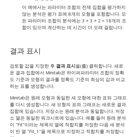
이 예에서는 파라미터 조합의 전체 집합을 평가하지
않는 분석은 평가 표에 8개의 모형을 포함합니다. 모
든 파라미터 조합의 분석에는 3 × 3 × 2 = 18개의 조
합이 있으며 계산하는 데 시간이 더 오래 걸립니다.
결과 표시
검토할 값을 지정한 후
결과 표시
을(를) 클릭합니다. 새로
운 결과 집합에서 Minitab은 하이퍼파라미터 조합의 정확
도 기준과 모형의 결과를 정확도 기준의 최상의 값과 비교
하는 표를 생성합니다.
Minitab은 원래 모형과 동일한 새 모형에 대한 표와 그래프
를 다시 생성합니다. 새 모형의 표와 그래프는 새로운 결과
집합에 있습니다. 저장소는 원래 분석과 동일합니다. 저장
소 열은 동일한 워크시트에 있습니다. 예를 들어 원래 분석
이 "Fit"이라는 제목의 열에 적합치를 저장한 다음 새 분석
이 빈 열 "Fit_1"을 제목으로 지정하고 적합치를 저장합니