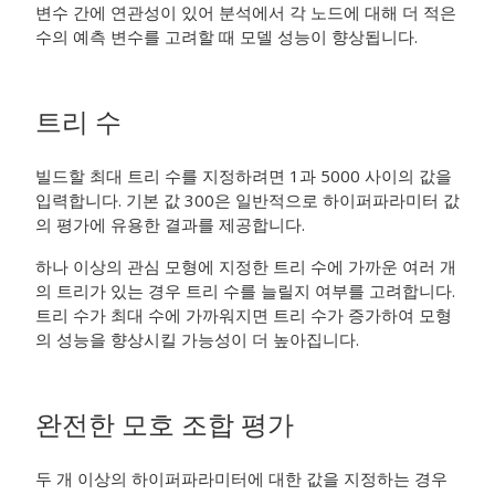
변수 간에 연관성이 있어 분석에서 각 노드에 대해 더 적은
수의 예측 변수를 고려할 때 모델 성능이 향상됩니다.
트리 수
빌드할 최대 트리 수를 지정하려면 1과 5000 사이의 값을
입력합니다. 기본 값 300은 일반적으로 하이퍼파라미터 값
의 평가에 유용한 결과를 제공합니다.
하나 이상의 관심 모형에 지정한 트리 수에 가까운 여러 개
의 트리가 있는 경우 트리 수를 늘릴지 여부를 고려합니다.
트리 수가 최대 수에 가까워지면 트리 수가 증가하여 모형
의 성능을 향상시킬 가능성이 더 높아집니다.
완전한 모호 조합 평가
두 개 이상의 하이퍼파라미터에 대한 값을 지정하는 경우