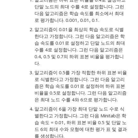
단말 노드의 최대 수를 4로 설정합니다. 그런
다음 알고리즘은 학습 속도를 최소에서 최대
로 평가합니다. 0.001, 0.01, 0.1.
알고리즘이 0.01을 최상의 학습 속도로 식별
한다고 가정합니다. 그런 다음 알고리즘은 학
습 속도를 0.01로 설정하고 단말 노드의 최대
수를 4로 설정합니다. 그런 다음 알고리즘은
0.4, 0.5 및 0.7의 하위 표본 비율을 평가합니
다.
알고리즘이 0.5를 가장 적합한 하위 표본 비율
로 식별한다고 가정합니다. 그런 다음 알고리
즘은 학습 속도를 0.01로 설정하여 하위 표본
비율을 0.5로 설정합니다. 그런 다음 알고리즘
은 최대 노드 수를 4와 6으로 평가합니다.
알고리즘이 6을 가장 최대 단말 노드 수로 식
별한다고 가정합니다. 그런 다음 Minitab은 학
습 속도 = 0.01, 하위 표본 비율 0.5 및 단말 노
드 6의 최대 수와 모형에 대한 평가 표 및 결과
를 생성합니다.