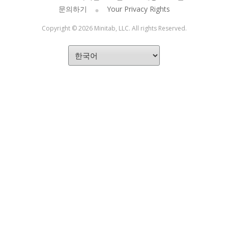
문의하기
Your Privacy Rights
Copyright © 2026 Minitab, LLC. All rights Reserved.