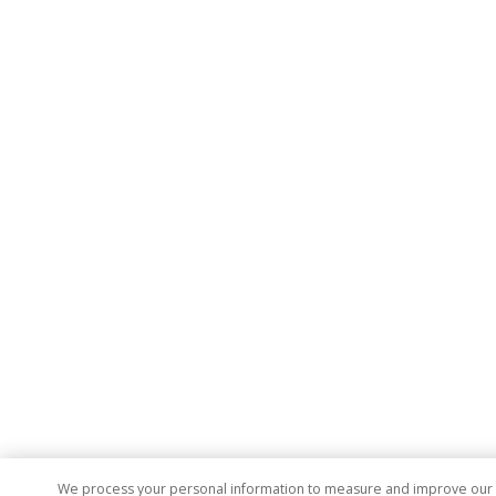
We process your personal information to measure and improve our si