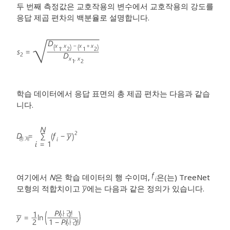
두 번째 측정값은 교호작용의 변수에서 교호작용의 강도를
응답 제곱 편차의 백분율로 설명합니다.
학습 데이터에서 응답 표면의 총 제곱 편차는 다음과 같습
니다.
여기에서
N
은 학습 데이터의 행 수이며,
은(는) TreeNet
모형의 적합치이고
에는 다음과 같은 정의가 있습니다.