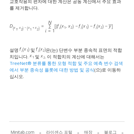
교호작용의 편차에 대한 계산은 공동 계산에서 주요 효과
를 제거합니다.
설명
및
은(는) 단변수 부분 종속적 표면의 적합
치입니다.
및
. 이 적합치의 계산에 대해서는
TreeNet® 분류를 통한 모형 적합 및 주요 예측 변수 검색
에서 부분 종속성 플롯에 대한 방법 및 공식
(으)로 이동하
십시오.
Minitab.com
라이센스 포털
매장
블로그