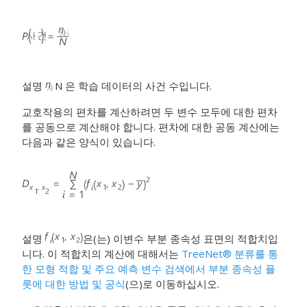
설명
N 은 학습 데이터의 사건 수입니다.
교호작용의 편차를 계산하려면 두 변수 모두에 대한 편차
를 공동으로 계산해야 합니다. 편차에 대한 공동 계산에는
다음과 같은 양식이 있습니다.
설명
은(는) 이변수 부분 종속성 표면의 적합치입
니다. 이 적합치의 계산에 대해서는
TreeNet® 분류를 통
한 모형 적합 및 주요 예측 변수 검색에서 부분 종속성 플
롯에 대한 방법 및 공식
(으)로 이동하십시오.