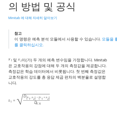
의 방법 및 공식
Minitab 에 대해 자세히 알아보기
참고
이 명령은
예측 분석 모듈
에서 사용할 수 있습니다.
모듈을 
를 클릭하십시오.
및
이(가) 두 개의 예측 변수임을 가정합니다. Minitab
은 교호작용의 강점에 대해 두 개의 측정값을 제공합니다.
측정값은 학습 데이터에서 비롯됩니다. 첫 번째 측정값은
교호작용의 강도를 총 응답 제곱 편차의 백분율로 설명합
니다.