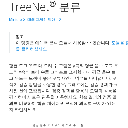
®
TreeNet
분류
Minitab 에 대해 자세히 알아보기
참고
이 명령은 에
예측 분석 모듈
서 사용할 수 있습니다.
모듈을 
를 클릭하십시오.
평균 로그 우도 대 트리 수 그림은 y축의 평균 음수 로그 우
도와 x축의 트리 수를 그래프로 표시합니다. 평균 음수 로
그 우도는 모형이 좋은 분류자인지 여부를 나타냅니다. 분
석이 검증 방법을 사용할 경우, 그래프에는 검증 결과가 표
시된 선이 포함됩니다. 검증 결과를 활용해 모델의 성능을
평가하여 새로운 관측을 예측하세요. 학습 결과와 검증 결
과를 비교하여 학습 데이터셋 모델에 과적합 문제가 있는
지 확인하세요.