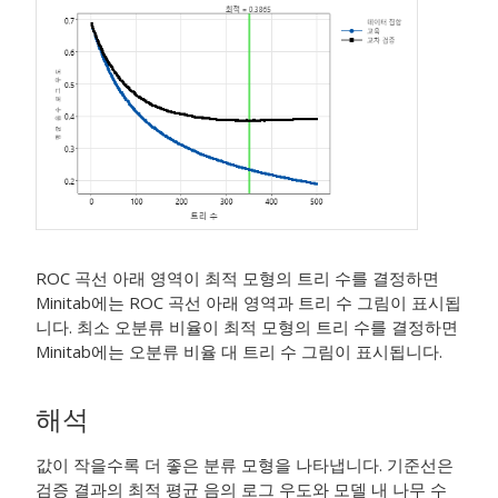
ROC 곡선 아래 영역이 최적 모형의 트리 수를 결정하면
Minitab에는 ROC 곡선 아래 영역과 트리 수 그림이 표시됩
니다. 최소 오분류 비율이 최적 모형의 트리 수를 결정하면
Minitab에는 오분류 비율 대 트리 수 그림이 표시됩니다.
해석
값이 작을수록 더 좋은 분류 모형을 나타냅니다. 기준선은
검증 결과의 최적 평균 음의 로그 우도와 모델 내 나무 수