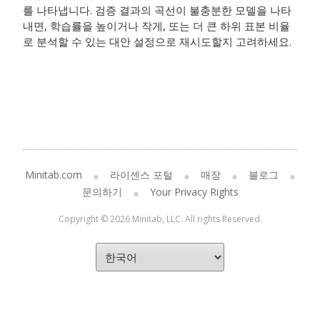
를 나타냅니다. 검증 결과의 곡선이 불충분한 모델을 나타
내면, 학습률을 높이거나 작게, 또는 더 큰 하위 표본 비율
로 분석할 수 있는 대안 설정으로 재시도할지 고려하세요.
Minitab.com
라이센스 포털
매장
블로그
문의하기
Your Privacy Rights
Copyright © 2026 Minitab, LLC. All rights Reserved.