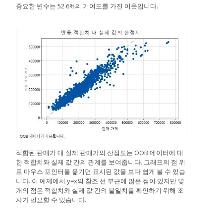
중요한 변수는 52.6%의 기여도를 가진 이웃입니다.
적합된 판매가 대 실제 판매가의 산점도는 OOB 데이터에 대
한 적합치와 실제 값 간의 관계를 보여줍니다. 그래프의 점 위
로 마우스 포인터를 옮기면 표시된 값을 보다 쉽게 볼 수 있습
니다. 이 예제에서 y=x의 참조 선 부근에 많은 점이 있지만 몇
개의 점은 적합치와 실제 값 간의 불일치를 확인하기 위해 조
사가 필요할 수 있습니다.