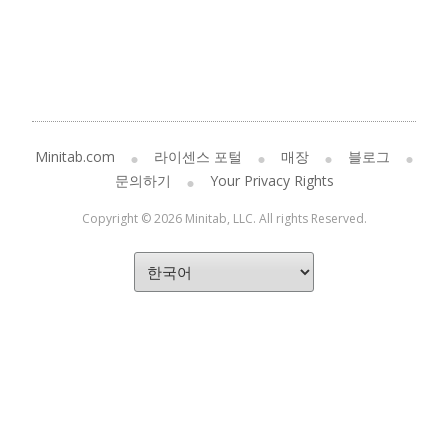
Minitab.com
라이센스 포털
매장
블로그
문의하기
Your Privacy Rights
Copyright © 2026 Minitab, LLC. All rights Reserved.