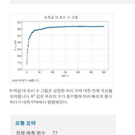
R-제곱 대 트리 수 그림은 성장한 트리 수에 대한 전체 곡선을
2
보여줍니다. R
값은 트리의 수가 증가함에 따라 빠르게 증가
하다가 대략 91%에서 평평해진다.
모형 요약
전체 예측 변수
77