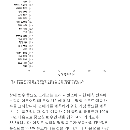
상대 변수 중요도 그래프는 트리 시퀀스에 대한 예측 변수에
분할이 이루어질 때 모형 개선에 미치는 영향 순으로 예측 변
수를 표시합니다. 판매가를 예측하기 위한 가장 중요한 예측
변수는 품질입니다. 상위 예측 변수인 품질의 중요도가 100%
이면 다음으로 중요한 변수인 생활 영역 SF의 기여도가
88.8%입니다. 이것은 생활의 평방 피트가 부동산의 전반적인
품질만큼 88.8% 중요하다는 것을 의미합니다. 다음으로 가장