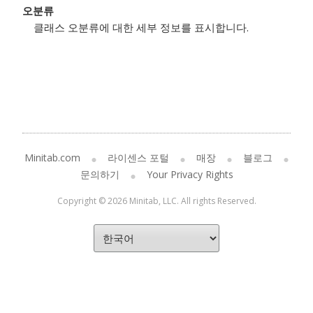
오분류
클래스 오분류에 대한 세부 정보를 표시합니다.
Minitab.com
라이센스 포털
매장
블로그
문의하기
Your Privacy Rights
Copyright © 2026 Minitab, LLC. All rights Reserved.