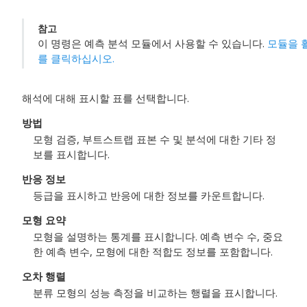
참고
이 명령은
예측 분석 모듈
에서 사용할 수 있습니다.
모듈을 
를 클릭하십시오.
해석에 대해 표시할 표를 선택합니다.
방법
모형 검증, 부트스트랩 표본 수 및 분석에 대한 기타 정
보를 표시합니다.
반응 정보
등급을 표시하고 반응에 대한 정보를 카운트합니다.
모형 요약
모형을 설명하는 통계를 표시합니다. 예측 변수 수, 중요
한 예측 변수, 모형에 대한 적합도 정보를 포함합니다.
오차 행렬
분류 모형의 성능 측정을 비교하는 행렬을 표시합니다.