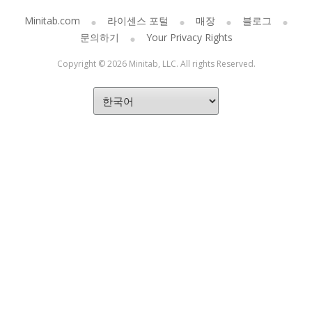
Minitab.com
라이센스 포털
매장
블로그
문의하기
Your Privacy Rights
Copyright © 2026 Minitab, LLC. All rights Reserved.