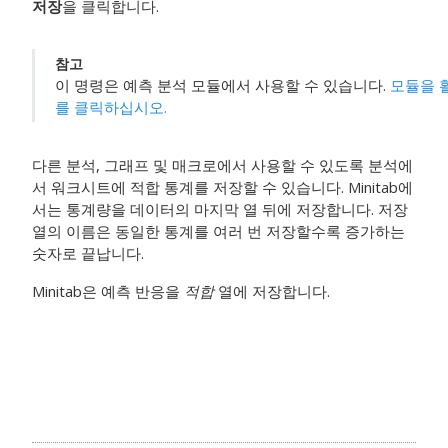
저장
을 클릭합니다.
참고
이 명령은
예측 분석 모듈
에서 사용할 수 있습니다.
모듈을 
를 클릭하십시오.
다른 분석, 그래프 및 매크로에서 사용할 수 있도록 분석에
서 워크시트에 적합 통계를 저장할 수 있습니다. Minitab에
서는 통계량을 데이터의 마지막 열 뒤에 저장합니다. 저장
열의 이름은 동일한 통계를 여러 번 저장할수록 증가하는
숫자로 끝납니다.
Minitab은 예측 반응을
적합
열에 저장합니다.