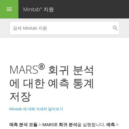
Minitab
지원
menu
®
®
MARS
회귀 분석
에 대한 예측 통계
저장
Minitab 에 대해 자세히 알아보기
예측 분석 모듈
>
MARS® 회귀 분석
을 실행합니다.
예측
>