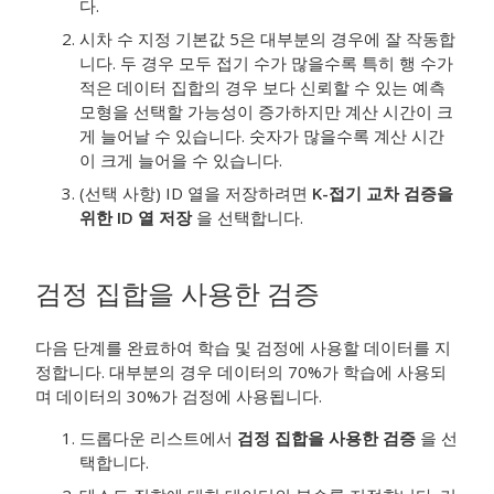
다.
시차 수 지정 기본값 5은 대부분의 경우에 잘 작동합
니다. 두 경우 모두 접기 수가 많을수록 특히 행 수가
적은 데이터 집합의 경우 보다 신뢰할 수 있는 예측
모형을 선택할 가능성이 증가하지만 계산 시간이 크
게 늘어날 수 있습니다. 숫자가 많을수록 계산 시간
이 크게 늘어을 수 있습니다.
(선택 사항) ID 열을 저장하려면
K-접기 교차 검증을
위한 ID 열 저장
을 선택합니다.
검정 집합을 사용한 검증
다음 단계를 완료하여 학습 및 검정에 사용할 데이터를 지
정합니다. 대부분의 경우 데이터의 70%가 학습에 사용되
며 데이터의 30%가 검정에 사용됩니다.
드롭다운 리스트에서
검정 집합을 사용한 검증
을 선
택합니다.