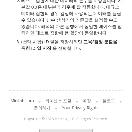
테스트 집합에 대한 데이터의 분수를 지정합니다. 기
본값 0.3은 대부분의 경우에 잘 작동합니다. 대규모
데이터 집합의 경우 검정에 사용되는 데이터를 늘릴
수 있습니다. 난수 생성기의 기준값을 설정할 수도
있습니다. 해석의 다른 실행에서 동일한 베이스를 입
력하면 테스트 집합에 행 할당이 동일합니다.
(선택 사항) ID 열을 저장하려면
교육/검정 분할을
위한 ID 열 저장
을 선택합니다.
Minitab.com
라이센스 포털
매장
블로그
문의하기
Your Privacy Rights
Copyright © 2026 Minitab, LLC. All rights Reserved.