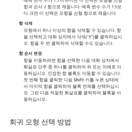
예측 변수 수가 15 이하이면 이 선택은 모형을 선형
항과 순서 2 항으로 채웁니다. 예측 변수 수가 15보
다 크면 이 선택은 모형을 선형 항으로 채웁니다.
항 삭제
모형에서 하나 이상의 항을 삭제할 수 있습니다. 항
을 선택하고 대화 상자에서 삭제(“X”)를 클릭하십시
오. 항을 두 번 클릭하여 삭제할 수도 있습니다.
항 순서 변경
항을 이동하려면 항을 선택한 다음 대화 상자에서
화살표 단추 중 하나를 클릭하여 위 또는 아래로 이
동하십시오. 인접한 항 블록도 이동할 수 있습니다.
첫 번째 항을 클릭한 다음
Shift
키를 누른 상태에
서 마지막 항을 클릭하여 블록 전체를 선택하십시
오. 그런 다음 적절한 화살표를 클릭하여 블록을 이
동하십시오.
회귀 모형 선택 방법