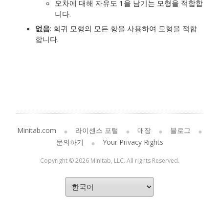
오차에 대해 자유도 1을 남기는 모형을 적합합
니다.
없음
: 회귀 모형의 모든 항을 사용하여 모형을 적합
합니다.
Minitab.com
라이센스 포털
매장
블로그
문의하기
Your Privacy Rights
Copyright © 2026 Minitab, LLC. All rights Reserved.