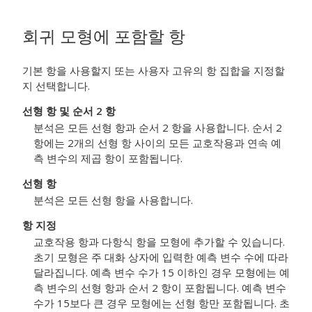
회귀 모형에 포함할 항
기본 항을 사용할지 또는 사용자 고유의 항 집합을 지정할
지 선택합니다.
선형 항 및 순서 2 항
분석은 모든 선형 항과 순서 2 항을 사용합니다. 순서 2
항에는 2개의 선형 항 사이의 모든 교호작용과 연속 예
측 변수의 제곱 항이 포함됩니다.
선형 항
분석은 모든 선형 항을 사용합니다.
항 지정
교호작용 항과 다항식 항을 모형에 추가할 수 있습니다.
초기 모형은 주 대화 상자에 입력한 예측 변수 수에 따라
달라집니다. 예측 변수 수가 15 이하인 경우 모형에는 예
측 변수의 선형 항과 순서 2 항이 포함됩니다. 예측 변수
수가 15보다 큰 경우 모형에는 선형 항만 포함됩니다. 초