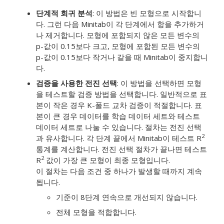
단계적 회귀 분석
: 이 방법은 빈 모형으로 시작합니
다. 그런 다음 Minitab이 각 단계에서 항을 추가하거
나 제거합니다. 모형에 포함되지 않은 모든 변수의
p-값이 0.15보다 크고, 모형에 포함된 모든 변수의
p-값이 0.15보다 작거나 같을 때 Minitab이 중지합니
다.
검증을 사용한 전진 선택
: 이 방법을 선택하면 모형
을 테스트할 검증 방법을 선택합니다. 일반적으로 표
본이 작은 경우 K-폴드 교차 검증이 적절합니다. 표
본이 큰 경우 데이터를 학습 데이터 세트와 테스트
데이터 세트로 나눌 수 있습니다. 절차는 전진 선택
2
과 유사합니다. 각 단계 끝에서 Minitab이 테스트 R
통계를 계산합니다. 전진 선택 절차가 끝나면 테스트
2
R
값이 가장 큰 모형이 최종 모형입니다.
이 절차는 다음 조건 중 하나가 발생할 때까지 계속
됩니다.
기준이 8단계 연속으로 개선되지 않습니다.
전체 모형을 적합합니다.