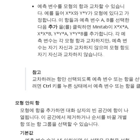
예측 변수를 모형의 항과 교차할 수 있습니
다. 예를 들어 X*X와 Y*Y가 모형에 있다고 가
정합니다. 이 항들과 예측 변수 A, B를 선택한
다음
추가
을(를) 클릭하면 Minitab이 X*X*A,
X*X*B, Y*Y*A, Y*Y*B를 추가합니다. 각 예
측 변수는 각 모형 항과 교차하지만, 예측 변
수는 자기 자신과 교차하지 않으며 모형 항도
자기 자신과 교차하지 않습니다.
참고
교차하려는 항만 선택되도록 예측 변수 또는 항을 선
려면
Ctrl
키를 누른 상태에서 예측 변수 또는 항을 
모형 안의 항
모형에 항을 추가하면 대화 상자의 빈 공간에 항이 나
열됩니다. 이 공간에서 제거하거나 순서를 바꿀 개별
항 또는 항 그룹을 선택할 수 있습니다.
기본값